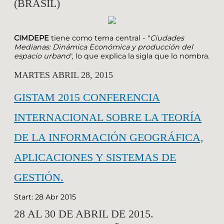
(BRASIL)
CIMDEPE
tiene como tema central - "
Ciudades
Medianas: Dinámica Económica y producción del
espacio urbano
", lo que explica la sigla que lo nombra.
MARTES ABRIL 28, 2015
GISTAM 2015 CONFERENCIA
INTERNACIONAL SOBRE LA TEORÍA
DE LA INFORMACIÓN GEOGRÁFICA,
APLICACIONES Y SISTEMAS DE
GESTIÓN.
Start: 28 Abr 2015
28 AL 30 DE ABRIL DE 2015.