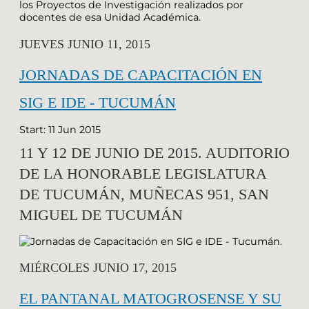
los Proyectos de Investigación realizados por
docentes de esa Unidad Académica.
JUEVES JUNIO 11, 2015
JORNADAS DE CAPACITACIÓN EN
SIG E IDE - TUCUMÁN
Start: 11 Jun 2015
11 Y 12 DE JUNIO DE 2015. AUDITORIO
DE LA HONORABLE LEGISLATURA
DE TUCUMÁN, MUÑECAS 951, SAN
MIGUEL DE TUCUMÁN
MIÉRCOLES JUNIO 17, 2015
EL PANTANAL MATOGROSENSE Y SU