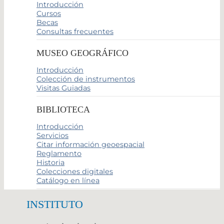
Introducción
Cursos
Becas
Consultas frecuentes
MUSEO GEOGRÁFICO
Introducción
Colección de instrumentos
Visitas Guiadas
BIBLIOTECA
Introducción
Servicios
Citar información geoespacial
Reglamento
Historia
Colecciones digitales
Catálogo en línea
INSTITUTO