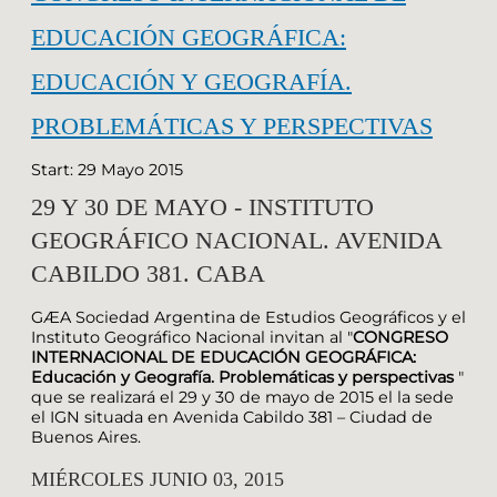
EDUCACIÓN GEOGRÁFICA:
EDUCACIÓN Y GEOGRAFÍA.
PROBLEMÁTICAS Y PERSPECTIVAS
Start: 29 Mayo 2015
29 Y 30 DE MAYO - INSTITUTO
GEOGRÁFICO NACIONAL. AVENIDA
CABILDO 381. CABA
GÆA Sociedad Argentina de Estudios Geográficos y el
Instituto Geográfico Nacional invitan al "
CONGRESO
INTERNACIONAL DE EDUCACIÓN GEOGRÁFICA:
Educación y Geografía. Problemáticas y perspectivas
"
que se realizará el 29 y 30 de mayo de 2015 el la sede
el IGN situada en Avenida Cabildo 381 – Ciudad de
Buenos Aires.
MIÉRCOLES JUNIO 03, 2015