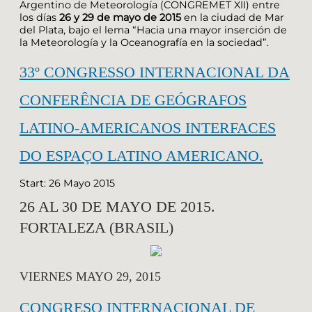
Argentino de Meteorología (CONGREMET XII) entre
los días
26 y 29 de mayo de 2015
en la ciudad de Mar
del Plata, bajo el lema “Hacia una mayor inserción de
la Meteorología y la Oceanografía en la sociedad”.
33º CONGRESSO INTERNACIONAL DA
CONFERÊNCIA DE GEÓGRAFOS
LATINO-AMERICANOS INTERFACES
DO ESPAÇO LATINO AMERICANO.
Start: 26 Mayo 2015
26 AL 30 DE MAYO DE 2015.
FORTALEZA (BRASIL)
VIERNES MAYO 29, 2015
CONGRESO INTERNACIONAL DE