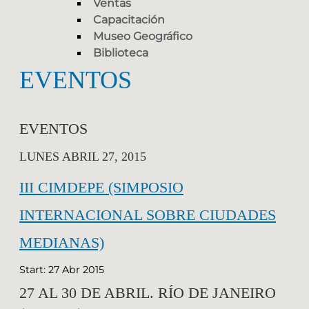
Ventas
Capacitación
Museo Geográfico
Biblioteca
EVENTOS
EVENTOS
LUNES ABRIL 27, 2015
III CIMDEPE (SIMPOSIO
INTERNACIONAL SOBRE CIUDADES
MEDIANAS)
Start: 27 Abr 2015
27 AL 30 DE ABRIL. RÍO DE JANEIRO