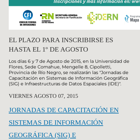
EL PLAZO PARA INSCRIBIRSE ES
HASTA EL 1º DE AGOSTO
Los días 6 y 7 de Agosto de 2015, en la Universidad de
Flores, Sede Comahue, Mengelle 8, Cipolletti,
Provincia de Río Negro, se realizarán las "Jornadas de
Capacitación en Sistemas de Información Geográfica
(SIG) e Infraestructuras de Datos Espaciales (IDE)".
VIERNES AGOSTO 07, 2015
JORNADAS DE CAPACITACIÓN EN
SISTEMAS DE INFORMACIÓN
GEOGRÁFICA (SIG) E