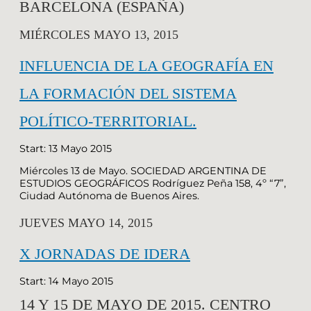
BARCELONA (ESPAÑA)
MIÉRCOLES MAYO 13, 2015
INFLUENCIA DE LA GEOGRAFÍA EN
LA FORMACIÓN DEL SISTEMA
POLÍTICO-TERRITORIAL.
Start: 13 Mayo 2015
Miércoles 13 de Mayo. SOCIEDAD ARGENTINA DE
ESTUDIOS GEOGRÁFICOS Rodríguez Peña 158, 4º “7”,
Ciudad Autónoma de Buenos Aires.
JUEVES MAYO 14, 2015
X JORNADAS DE IDERA
Start: 14 Mayo 2015
14 Y 15 DE MAYO DE 2015. CENTRO