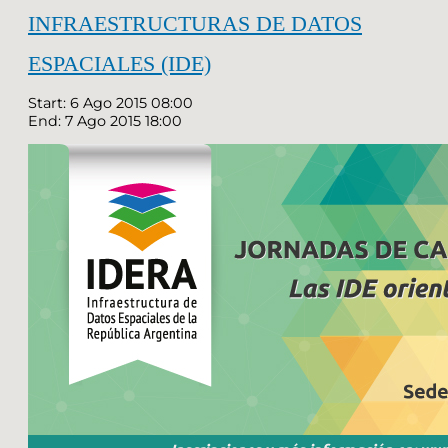
INFRAESTRUCTURAS DE DATOS
ESPACIALES (IDE)
Start: 6 Ago 2015 08:00
End: 7 Ago 2015 18:00