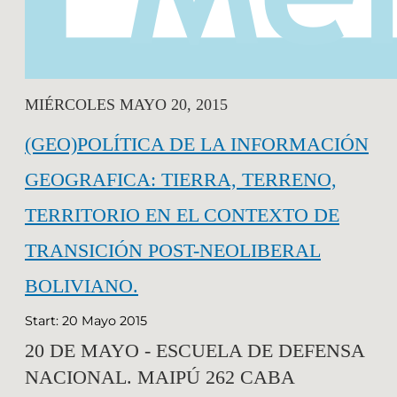
MIÉRCOLES MAYO 20, 2015
(GEO)POLÍTICA DE LA INFORMACIÓN
GEOGRAFICA: TIERRA, TERRENO,
TERRITORIO EN EL CONTEXTO DE
TRANSICIÓN POST-NEOLIBERAL
BOLIVIANO.
Start: 20 Mayo 2015
20 DE MAYO - ESCUELA DE DEFENSA
NACIONAL. MAIPÚ 262 CABA