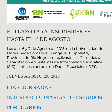
EL PLAZO PARA INSCRIBIRSE ES
HASTA EL 1º DE AGOSTO
Los días 6 y 7 de Agosto de 2015, en la Universidad de
Flores, Sede Comahue, Mengelle 8, Cipolletti,
Provincia de Río Negro, se realizarán las "Jornadas de
Capacitación en Sistemas de Información Geográfica
(SIG) e Infraestructuras de Datos Espaciales (IDE)".
JUEVES AGOSTO 20, 2015
6TAS. JORNADAS
INTERDISCIPLINARIAS DE ESTUDIOS
PORTUARIOS