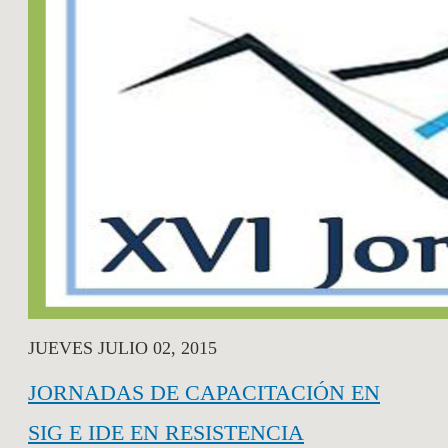
JUEVES JULIO 02, 2015
JORNADAS DE CAPACITACIÓN EN
SIG E IDE EN RESISTENCIA