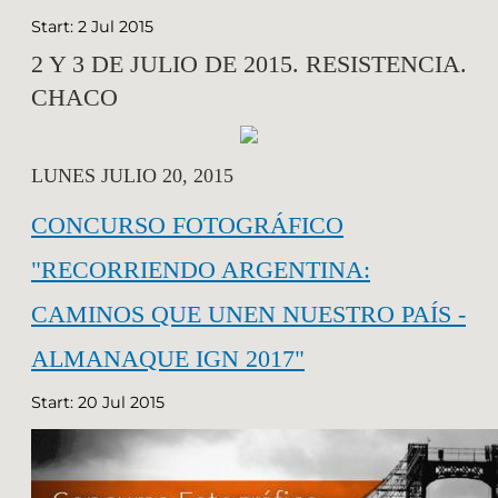
Start: 2 Jul 2015
2 Y 3 DE JULIO DE 2015. RESISTENCIA.
CHACO
LUNES JULIO 20, 2015
CONCURSO FOTOGRÁFICO
"RECORRIENDO ARGENTINA:
CAMINOS QUE UNEN NUESTRO PAÍS -
ALMANAQUE IGN 2017"
Start: 20 Jul 2015