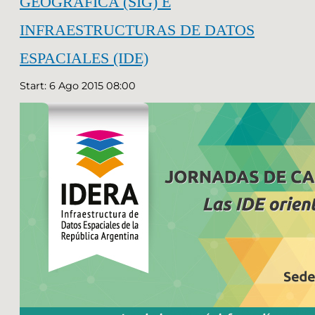
GEOGRÁFICA (SIG) E
INFRAESTRUCTURAS DE DATOS
ESPACIALES (IDE)
Start: 6 Ago 2015 08:00