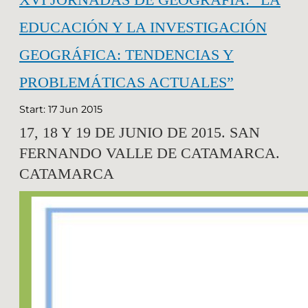
EDUCACIÓN Y LA INVESTIGACIÓN
GEOGRÁFICA: TENDENCIAS Y
PROBLEMÁTICAS ACTUALES”
Start: 17 Jun 2015
17, 18 Y 19 DE JUNIO DE 2015. SAN
FERNANDO VALLE DE CATAMARCA.
CATAMARCA