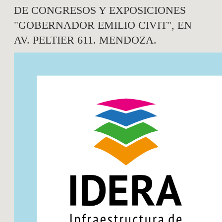
DE CONGRESOS Y EXPOSICIONES
"GOBERNADOR EMILIO CIVIT", EN
AV. PELTIER 611. MENDOZA.