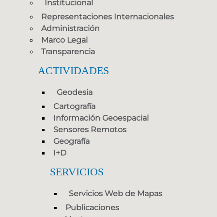
Institucional
Representaciones Internacionales
Administración
Marco Legal
Transparencia
ACTIVIDADES
Geodesia
Cartografía
Información Geoespacial
Sensores Remotos
Geografía
I+D
SERVICIOS
Servicios Web de Mapas
Publicaciones