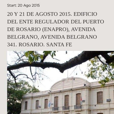
Start: 20 Ago 2015
20 Y 21 DE AGOSTO 2015. EDIFICIO
DEL ENTE REGULADOR DEL PUERTO
DE ROSARIO (ENAPRO), AVENIDA
BELGRANO, AVENIDA BELGRANO
341. ROSARIO. SANTA FE