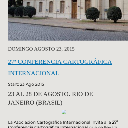
DOMINGO AGOSTO 23, 2015
27ª CONFERENCIA CARTOGRÁFICA
INTERNACIONAL
Start: 23 Ago 2015
23 AL 28 DE AGOSTO. RIO DE
JANEIRO (BRASIL)
La Asociación Cartográfica Internacional invita a la
27ª
Conferencia Cartográfica Internacional
que se llevará