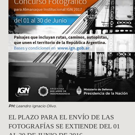
PH:
Leandro Ignacio Olivo.
EL PLAZO PARA EL ENVÍO DE LAS
FOTOGRAFÍAS SE EXTIENDE DEL 01