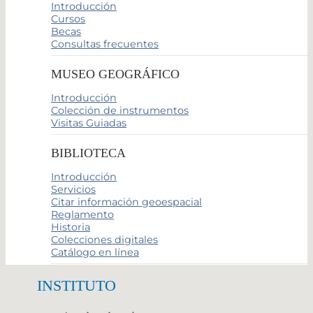
Introducción
Cursos
Becas
Consultas frecuentes
MUSEO GEOGRÁFICO
Introducción
Colección de instrumentos
Visitas Guiadas
BIBLIOTECA
Introducción
Servicios
Citar información geoespacial
Reglamento
Historia
Colecciones digitales
Catálogo en línea
INSTITUTO