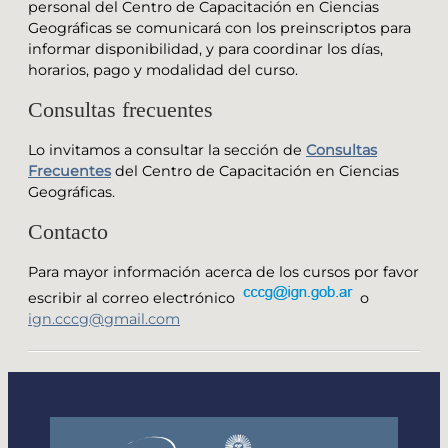
personal del Centro de Capacitación en Ciencias
Geográficas se comunicará con los preinscriptos para
informar disponibilidad, y para coordinar los días,
horarios, pago y modalidad del curso.
Consultas frecuentes
Lo invitamos a consultar la sección de
Consultas
Frecuentes
del Centro de Capacitación en Ciencias
Geográficas.
Contacto
Para mayor información acerca de los cursos por favor
escribir al correo electrónico
o
ign.cccg@gmail.com