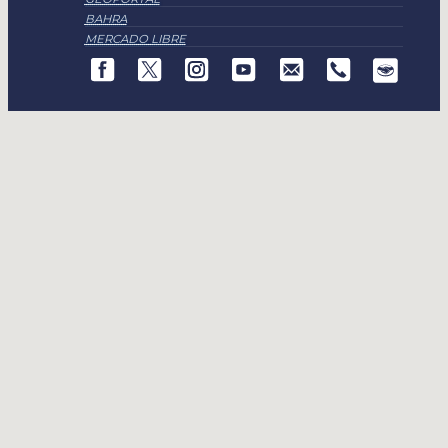
BAHRA
MERCADO LIBRE