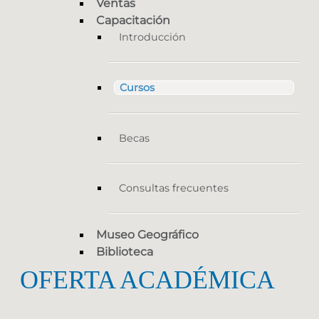
Ventas
Capacitación
Introducción
Cursos
Becas
Consultas frecuentes
Museo Geográfico
Biblioteca
OFERTA ACADÉMICA