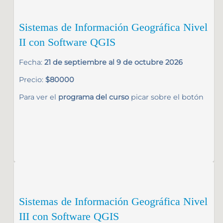
Sistemas de Información Geográfica Nivel
II con Software QGIS
Fecha:
21 de septiembre al 9 de octubre 2026
Precio:
$80000
Para ver el
programa del curso
picar sobre el botón
Sistemas de Información Geográfica Nivel
III con Software QGIS