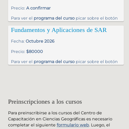
Precio:
A confirmar
Para ver el
programa del curso
picar sobre el botón
Fundamentos y Aplicaciones de SAR
Fecha:
Octubre 2026
Precio:
$80000
Para ver el
programa del curso
picar sobre el botón
Preinscripciones a los cursos
Para preinscribirse a los cursos del Centro de
Capacitación en Ciencias Geográficas es necesario
completar el siguiente
formulario web
. Luego, el