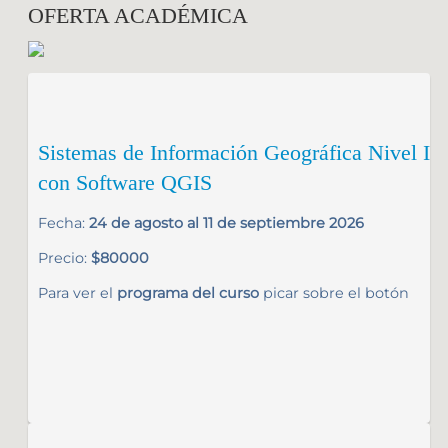
OFERTA ACADÉMICA
Sistemas de Información Geográfica Nivel I
con Software QGIS
Fecha:
24 de agosto al 11 de septiembre 2026
Precio:
$80000
Para ver el
programa del curso
picar sobre el botón