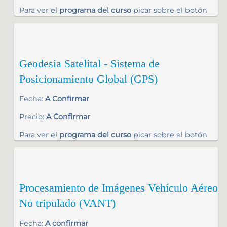
Para ver el
programa del curso
picar sobre el botón
Geodesia Satelital - Sistema de
Posicionamiento Global (GPS)
Fecha:
A Confirmar
Precio:
A Confirmar
Para ver el
programa del curso
picar sobre el botón
Procesamiento de Imágenes Vehículo Aéreo
No tripulado (VANT)
Fecha:
A confirmar