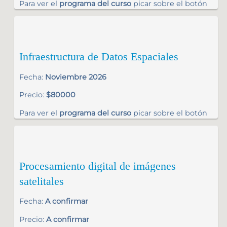
Para ver el
programa del curso
picar sobre el botón
Infraestructura de Datos Espaciales
Fecha:
Noviembre 2026
Precio:
$80000
Para ver el
programa del curso
picar sobre el botón
Procesamiento digital de imágenes
satelitales
Fecha:
A confirmar
Precio:
A confirmar