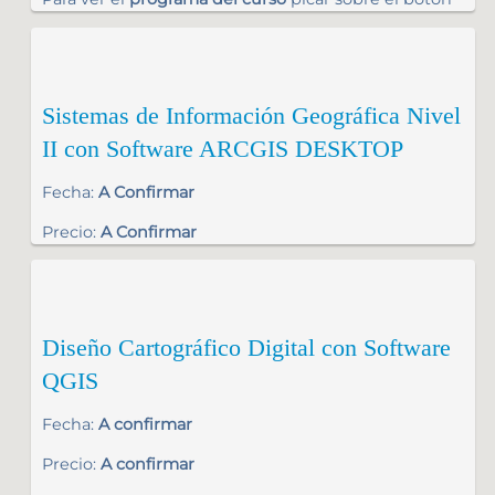
Sistemas de Información Geográfica Nivel
II con Software ARCGIS DESKTOP
Fecha:
A Confirmar
Precio:
A Confirmar
Diseño Cartográfico Digital con Software
QGIS
Fecha:
A confirmar
Precio:
A confirmar