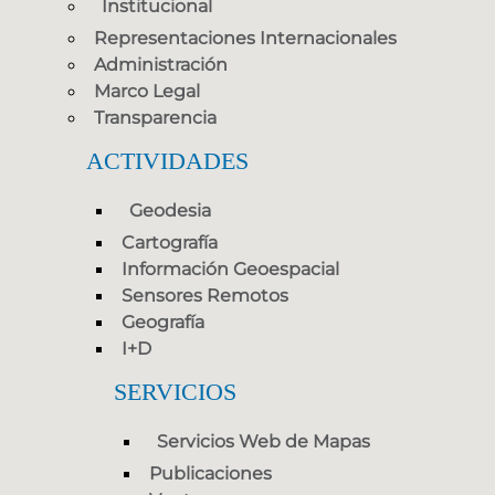
Institucional
Representaciones Internacionales
Administración
Marco Legal
Transparencia
ACTIVIDADES
Geodesia
Cartografía
Información Geoespacial
Sensores Remotos
Geografía
I+D
SERVICIOS
Servicios Web de Mapas
Publicaciones