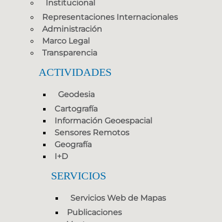
Institucional
Representaciones Internacionales
Administración
Marco Legal
Transparencia
ACTIVIDADES
Geodesia
Cartografía
Información Geoespacial
Sensores Remotos
Geografía
I+D
SERVICIOS
Servicios Web de Mapas
Publicaciones