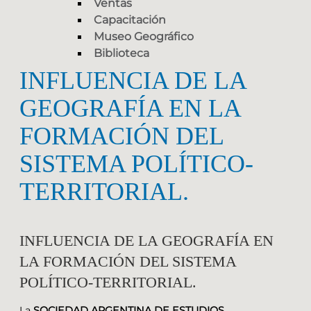
Ventas
Capacitación
Museo Geográfico
Biblioteca
INFLUENCIA DE LA
GEOGRAFÍA EN LA
FORMACIÓN DEL
SISTEMA POLÍTICO-
TERRITORIAL.
INFLUENCIA DE LA GEOGRAFÍA EN
LA FORMACIÓN DEL SISTEMA
POLÍTICO-TERRITORIAL.
La
SOCIEDAD ARGENTINA DE ESTUDIOS