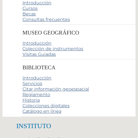
Introducción
Cursos
Becas
Consultas frecuentes
MUSEO GEOGRÁFICO
Introducción
Colección de instrumentos
Visitas Guiadas
BIBLIOTECA
Introducción
Servicios
Citar información geoespacial
Reglamento
Historia
Colecciones digitales
Catálogo en línea
INSTITUTO