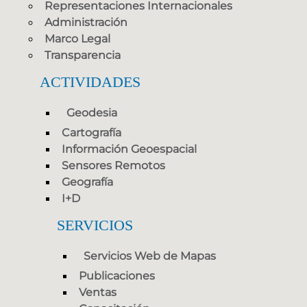
Representaciones Internacionales
Administración
Marco Legal
Transparencia
ACTIVIDADES
Geodesia
Cartografía
Información Geoespacial
Sensores Remotos
Geografía
I+D
SERVICIOS
Servicios Web de Mapas
Publicaciones
Ventas