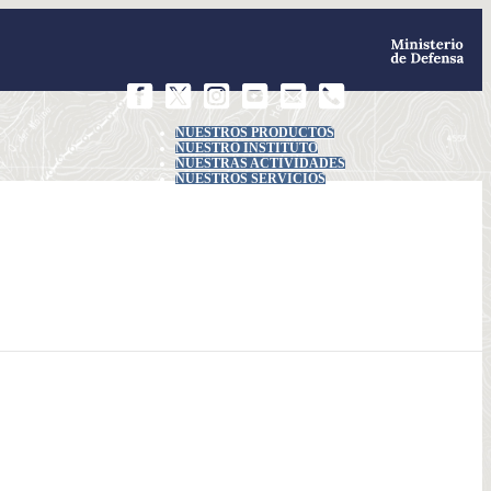
NUESTROS PRODUCTOS
NUESTRO INSTITUTO
NUESTRAS ACTIVIDADES
NUESTROS SERVICIOS