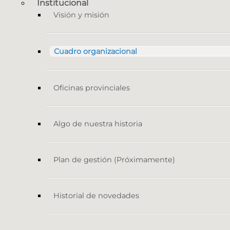
Institucional
Visión y misión
Cuadro organizacional
Oficinas provinciales
Algo de nuestra historia
Plan de gestión (Próximamente)
Historial de novedades