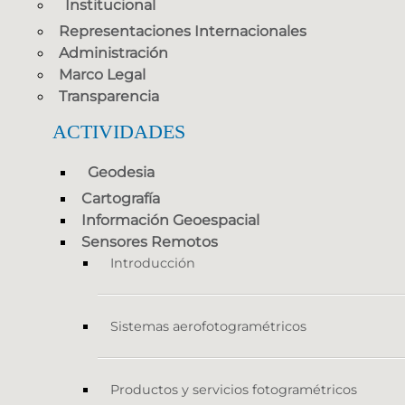
Institucional
Representaciones Internacionales
Administración
Marco Legal
Transparencia
ACTIVIDADES
Geodesia
Cartografía
Información Geoespacial
Sensores Remotos
Introducción
Sistemas aerofotogramétricos
Productos y servicios fotogramétricos