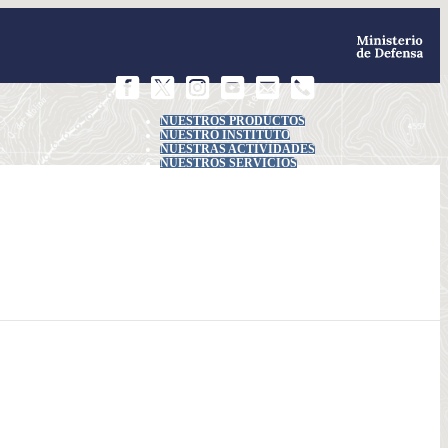
NUESTROS PRODUCTOS
NUESTRO INSTITUTO
NUESTRAS ACTIVIDADES
NUESTROS SERVICIOS