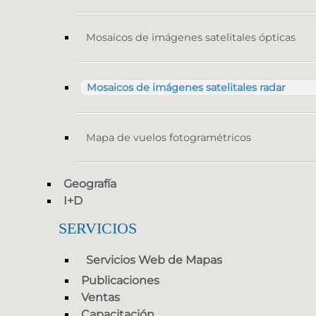
Mosaicos de imágenes satelitales ópticas
Mosaicos de imágenes satelitales radar
Mapa de vuelos fotogramétricos
Geografía
I+D
SERVICIOS
Servicios Web de Mapas
Publicaciones
Ventas
Capacitación