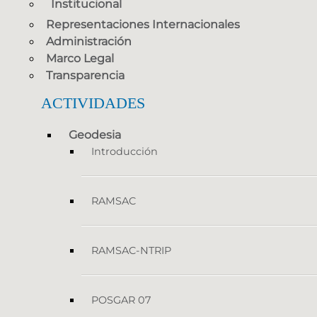
Institucional
Representaciones Internacionales
Administración
Marco Legal
Transparencia
ACTIVIDADES
Geodesia
Introducción
RAMSAC
RAMSAC-NTRIP
POSGAR 07