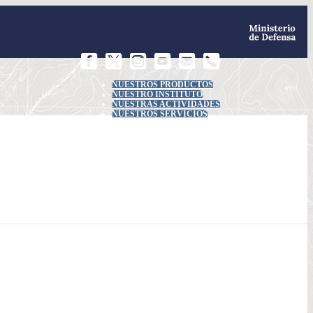
NUESTROS PRODUCTOS
NUESTRO INSTITUTO
NUESTRAS ACTIVIDADES
NUESTROS SERVICIOS