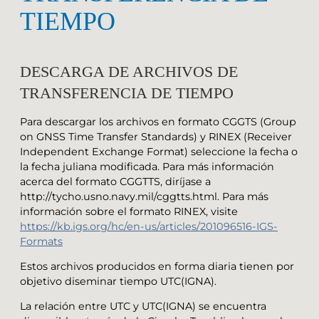
TIEMPO
DESCARGA DE ARCHIVOS DE
TRANSFERENCIA DE TIEMPO
Para descargar los archivos en formato CGGTS (Group
on GNSS Time Transfer Standards) y RINEX (Receiver
Independent Exchange Format) seleccione la fecha o
la fecha juliana modificada. Para más información
acerca del formato CGGTTS, diríjase a
http://tycho.usno.navy.mil/cggtts.html. Para más
información sobre el formato RINEX, visite
https://kb.igs.org/hc/en-us/articles/201096516-IGS-
Formats
Estos archivos producidos en forma diaria tienen por
objetivo diseminar tiempo UTC(IGNA).
La relación entre UTC y UTC(IGNA) se encuentra