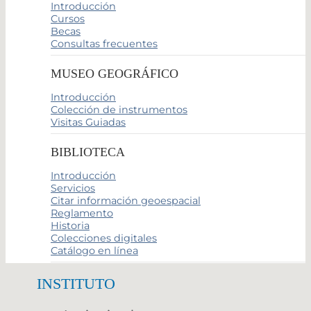
Introducción
Cursos
Becas
Consultas frecuentes
MUSEO GEOGRÁFICO
Introducción
Colección de instrumentos
Visitas Guiadas
BIBLIOTECA
Introducción
Servicios
Citar información geoespacial
Reglamento
Historia
Colecciones digitales
Catálogo en línea
INSTITUTO