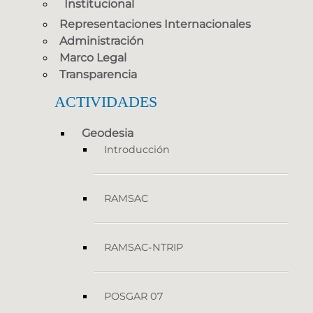
Institucional
Representaciones Internacionales
Administración
Marco Legal
Transparencia
ACTIVIDADES
Geodesia
Introducción
RAMSAC
RAMSAC-NTRIP
POSGAR 07