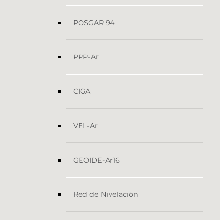
POSGAR 94
PPP-Ar
CIGA
VEL-Ar
GEOIDE-Ar16
Red de Nivelación