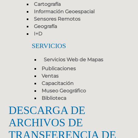
Cartografía
Información Geoespacial
Sensores Remotos
Geografía
I+D
SERVICIOS
Servicios Web de Mapas
Publicaciones
Ventas
Capacitación
Museo Geográfico
Biblioteca
DESCARGA DE
ARCHIVOS DE
TRANSFERENCIA DE