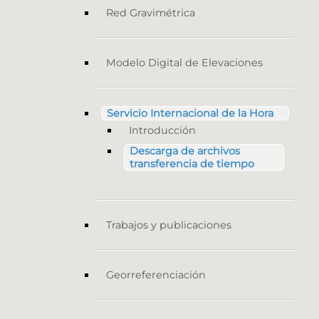
Red Gravimétrica
Modelo Digital de Elevaciones
Servicio Internacional de la Hora
Introducción
Descarga de archivos
transferencia de tiempo
Trabajos y publicaciones
Georreferenciación