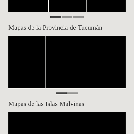
Mapas de la Provincia de Tucumán
Mapas de las Islas Malvinas