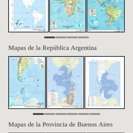
Mapas de la República Argentina
Mapas de la Provincia de Buenos Aires