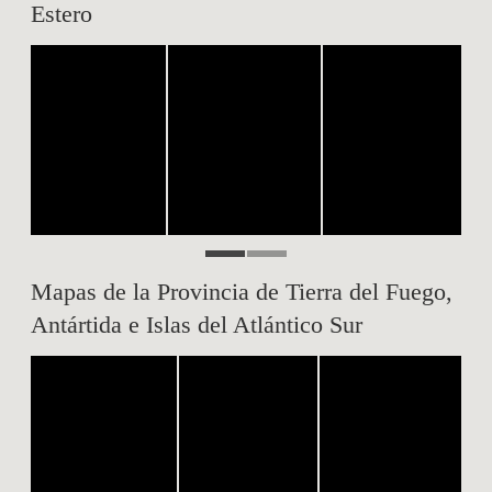
Estero
Mapas de la Provincia de Tierra del Fuego,
Antártida e Islas del Atlántico Sur