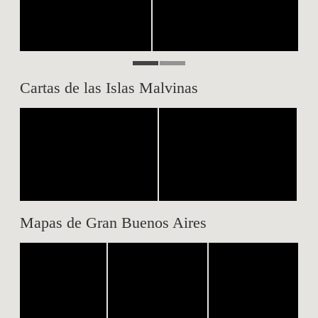
Cartas de las Islas Malvinas
Mapas de Gran Buenos Aires