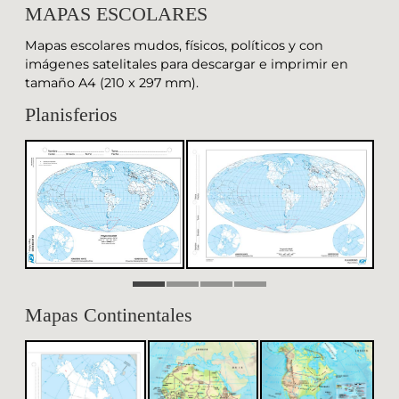
MAPAS ESCOLARES
Mapas escolares mudos, físicos, políticos y con
imágenes satelitales para descargar e imprimir en
tamaño A4 (210 x 297 mm).
Planisferios
Mapas Continentales