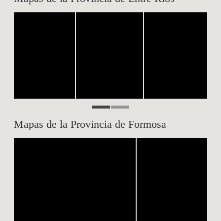
Mapas de la Provincia de Formosa