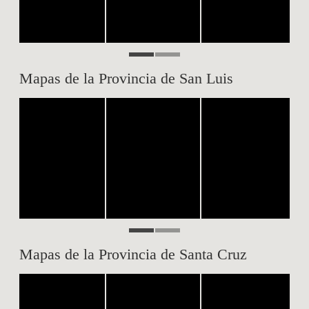
Mapas de la Provincia de San Luis
Mapas de la Provincia de Santa Cruz