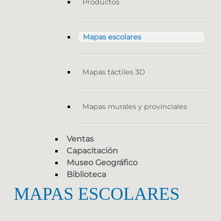
Productos
Mapas escolares
Mapas táctiles 3D
Mapas murales y provinciales
Ventas
Capacitación
Museo Geográfico
Biblioteca
MAPAS ESCOLARES