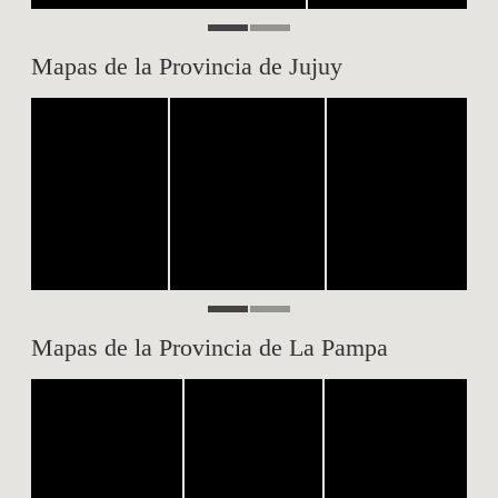
Mapas de la Provincia de Jujuy
Mapas de la Provincia de La Pampa