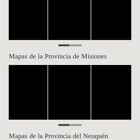
Mapas de la Provincia de Misiones
Mapas de la Provincia del Neuquén