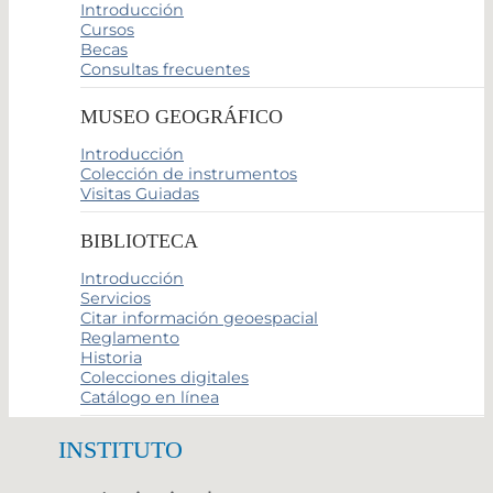
Introducción
Cursos
Becas
Consultas frecuentes
MUSEO GEOGRÁFICO
Introducción
Colección de instrumentos
Visitas Guiadas
BIBLIOTECA
Introducción
Servicios
Citar información geoespacial
Reglamento
Historia
Colecciones digitales
Catálogo en línea
INSTITUTO