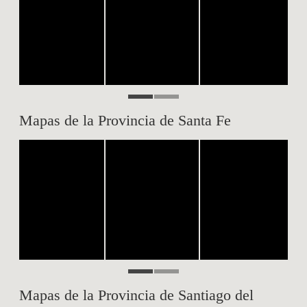
Mapas de la Provincia de Santa Fe
Mapas de la Provincia de Santiago del