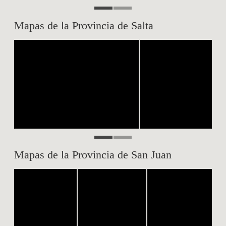
Mapas de la Provincia de Salta
Mapas de la Provincia de San Juan