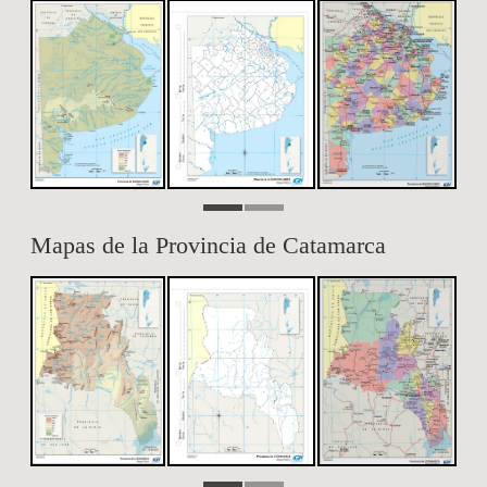
Mapas de la Provincia de Catamarca