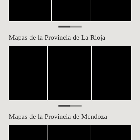
Mapas de la Provincia de La Rioja
Mapas de la Provincia de Mendoza