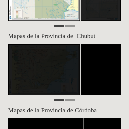
Mapas de la Provincia del Chubut
Mapas de la Provincia de Córdoba