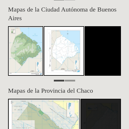
Mapas de la Ciudad Autónoma de Buenos
Aires
Mapas de la Provincia del Chaco