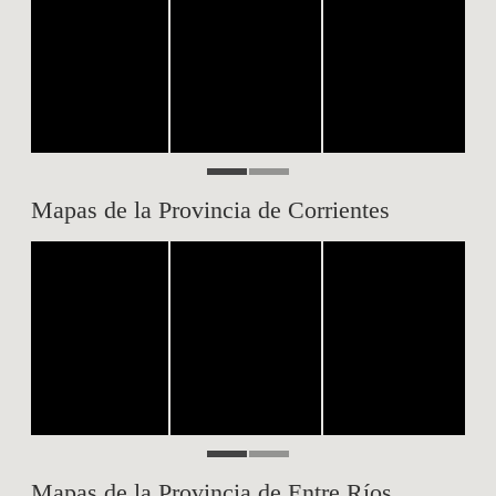
Mapas de la Provincia de Corrientes
Mapas de la Provincia de Entre Ríos