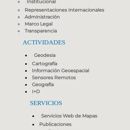
Institucional
Representaciones Internacionales
Administración
Marco Legal
Transparencia
ACTIVIDADES
Geodesia
Cartografía
Información Geoespacial
Sensores Remotos
Geografía
I+D
SERVICIOS
Servicios Web de Mapas
Publicaciones