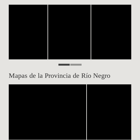
Mapas de la Provincia de Río Negro