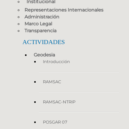
Institucional
Representaciones Internacionales
Administración
Marco Legal
Transparencia
ACTIVIDADES
Geodesia
Introducción
RAMSAC
RAMSAC-NTRIP
POSGAR 07