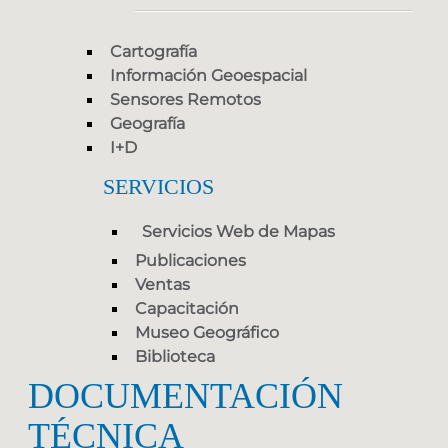
Cartografía
Información Geoespacial
Sensores Remotos
Geografía
I+D
SERVICIOS
Servicios Web de Mapas
Publicaciones
Ventas
Capacitación
Museo Geográfico
Biblioteca
DOCUMENTACIÓN
TÉCNICA