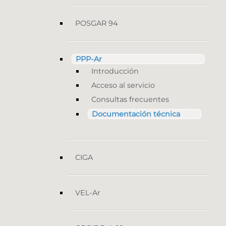
POSGAR 94
PPP-Ar
Introducción
Acceso al servicio
Consultas frecuentes
Documentación técnica
CIGA
VEL-Ar