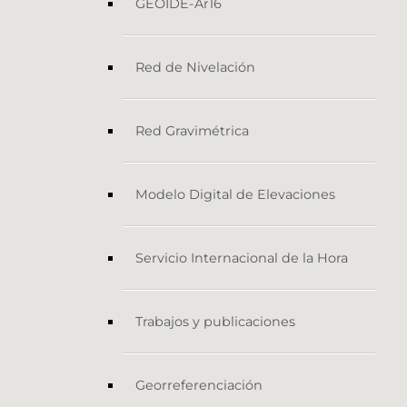
GEOIDE-Ar16
Red de Nivelación
Red Gravimétrica
Modelo Digital de Elevaciones
Servicio Internacional de la Hora
Trabajos y publicaciones
Georreferenciación