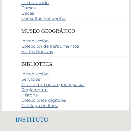
Introducción
Cursos
Becas
Consultas frecuentes
MUSEO GEOGRÁFICO
Introducción
Colección de instrumentos
Visitas Guiadas
BIBLIOTECA
Introducción
Servicios
Citar información geoespacial
Reglamento
Historia
Colecciones digitales
Catálogo en línea
INSTITUTO