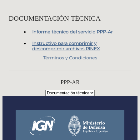
DOCUMENTACIÓN TÉCNICA
Informe técnico del servicio PPP-Ar
Instructivo para comprimir y
descomprimir archivos RINEX
Términos y Condiciones
PPP-AR