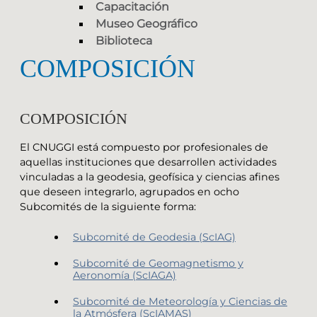
Capacitación
Museo Geográfico
Biblioteca
COMPOSICIÓN
COMPOSICIÓN
El CNUGGI está compuesto por profesionales de
aquellas instituciones que desarrollen actividades
vinculadas a la geodesia, geofísica y ciencias afines
que deseen integrarlo, agrupados en ocho
Subcomités de la siguiente forma:
Subcomité de Geodesia (ScIAG)
Subcomité de Geomagnetismo y
Aeronomía (ScIAGA)
Subcomité de Meteorología y Ciencias de
la Atmósfera (ScIAMAS)