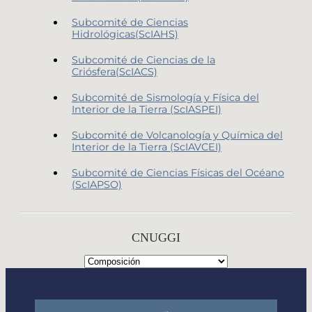
Subcomité de Ciencias
Hidrológicas(ScIAHS)
Subcomité de Ciencias de la
Criósfera(ScIACS)
Subcomité de Sismología y Física del
Interior de la Tierra (ScIASPEI)
Subcomité de Volcanología y Química del
Interior de la Tierra (ScIAVCEI)
Subcomité de Ciencias Físicas del Océano
(ScIAPSO)
CNUGGI