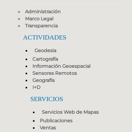
Administración
Marco Legal
Transparencia
ACTIVIDADES
Geodesia
Cartografía
Información Geoespacial
Sensores Remotos
Geografía
I+D
SERVICIOS
Servicios Web de Mapas
Publicaciones
Ventas