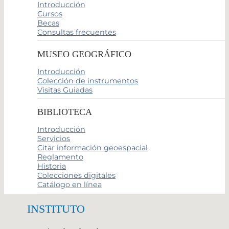
Introducción
Cursos
Becas
Consultas frecuentes
MUSEO GEOGRÁFICO
Introducción
Colección de instrumentos
Visitas Guiadas
BIBLIOTECA
Introducción
Servicios
Citar información geoespacial
Reglamento
Historia
Colecciones digitales
Catálogo en línea
INSTITUTO