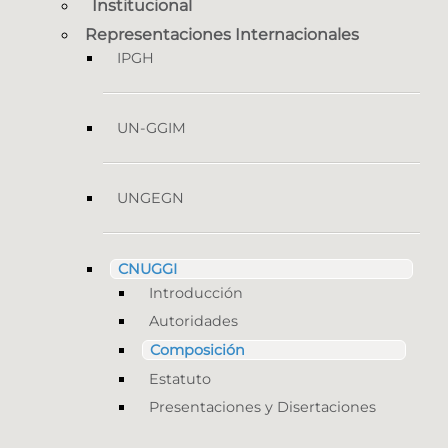
Institucional
Representaciones Internacionales
IPGH
UN-GGIM
UNGEGN
CNUGGI
Introducción
Autoridades
Composición
Estatuto
Presentaciones y Disertaciones