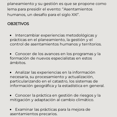
planeamiento y su gestión es que se propone como
lema para presidir el evento: “Asentamientos
humanos, un desafío para el siglo XXI”.
OBJETIVOS
Intercambiar experiencias metodológicas y
prácticas en el planeamiento, la gestión y el
control de asentamientos humanos y territorios.
Conocer de los avances en los programas y la
formación de nuevos especialistas en estos
ámbitos.
Analizar las experiencias en la información
necesaria, su procesamiento y actualización,
particularizando en el catastro, los sistemas de
información geográfica y la estadística en general.
Conocer la práctica en gestión de riesgos y la
mitigación y adaptación al cambio climático.
Examinar las prácticas para la mejora de
asentamientos precarios.