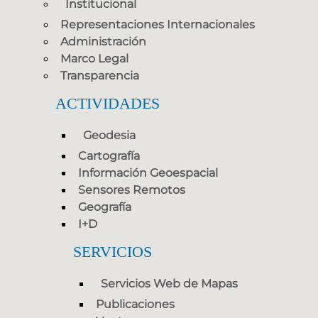
Institucional
Representaciones Internacionales
Administración
Marco Legal
Transparencia
ACTIVIDADES
Geodesia
Cartografía
Información Geoespacial
Sensores Remotos
Geografía
I+D
SERVICIOS
Servicios Web de Mapas
Publicaciones