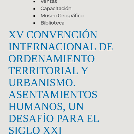
Ventas
Capacitación
Museo Geográfico
Biblioteca
XV CONVENCIÓN
INTERNACIONAL DE
ORDENAMIENTO
TERRITORIAL Y
URBANISMO.
ASENTAMIENTOS
HUMANOS, UN
DESAFÍO PARA EL
SIGLO XXI