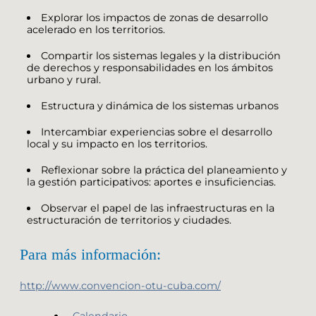
Explorar los impactos de zonas de desarrollo
acelerado en los territorios.
Compartir los sistemas legales y la distribución
de derechos y responsabilidades en los ámbitos
urbano y rural.
Estructura y dinámica de los sistemas urbanos
Intercambiar experiencias sobre el desarrollo
local y su impacto en los territorios.
Reflexionar sobre la práctica del planeamiento y
la gestión participativos: aportes e insuficiencias.
Observar el papel de las infraestructuras en la
estructuración de territorios y ciudades.
Para más información:
http://www.convencion-otu-cuba.com/