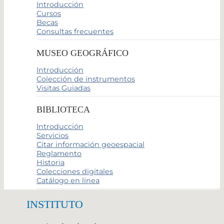
Introducción
Cursos
Becas
Consultas frecuentes
MUSEO GEOGRÁFICO
Introducción
Colección de instrumentos
Visitas Guiadas
BIBLIOTECA
Introducción
Servicios
Citar información geoespacial
Reglamento
Historia
Colecciones digitales
Catálogo en línea
INSTITUTO