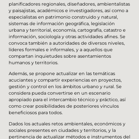
planificadores regionales, diseñadores, ambientalistas
y paisajistas, académicos e investigadores, así como a
especialistas en patrimonio construido y natural,
sistemas de información geográfica, legislación
urbana y territorial, economía, cartografía, catastro e
información, sociología y otras actividades afines. Se
convoca también a autoridades de diversos niveles,
líderes formales e informales, y a aquellos que
compartan inquietudes sobre asentamientos
humanos y territorios.
Además, se propone actualizar en las temáticas
acuciantes y compartir experiencias en proyectos,
gestión y control en los ámbitos urbano y rural. Se
considera pueda convertirse en un escenario
apropiado para el intercambio técnico y práctico, así
como crear posibilidades de posteriores vínculos
beneficiosos para todos.
Dados los actuales retos ambientales, económicos y
sociales presentes en ciudades y territorios, y la
pertinencia de actualizar métodos e instrumentos del