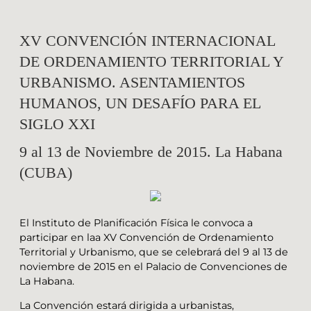
XV CONVENCIÓN INTERNACIONAL
DE ORDENAMIENTO TERRITORIAL Y
URBANISMO. ASENTAMIENTOS
HUMANOS, UN DESAFÍO PARA EL
SIGLO XXI
9 al 13 de Noviembre de 2015. La Habana
(CUBA)
El Instituto de Planificación Física le convoca a
participar en laa XV Convención de Ordenamiento
Territorial y Urbanismo, que se celebrará del 9 al 13 de
noviembre de 2015 en el Palacio de Convenciones de
La Habana.
La Convención estará dirigida a urbanistas,