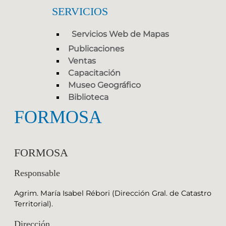
SERVICIOS
Servicios Web de Mapas
Publicaciones
Ventas
Capacitación
Museo Geográfico
Biblioteca
FORMOSA
FORMOSA
Responsable
Agrim. María Isabel Rébori (Dirección Gral. de Catastro
Territorial).
Dirección