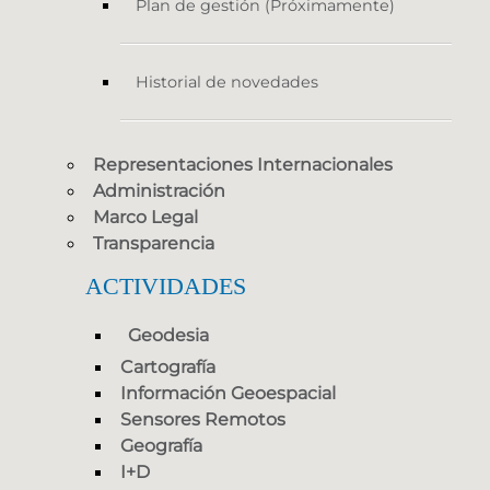
Plan de gestión (Próximamente)
Historial de novedades
Representaciones Internacionales
Administración
Marco Legal
Transparencia
ACTIVIDADES
Geodesia
Cartografía
Información Geoespacial
Sensores Remotos
Geografía
I+D