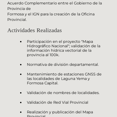
Acuerdo Complementario entre el Gobierno de la
Provincia de
Formosa y el IGN para la creación de la Oficina
Provincial.
Actividades Realizadas
Participación en el proyecto "Mapa
Hidrográfico Nacional"; validación de la
información hídrica vectorial de la
provincia al 100k.
Normativa de división departamental.
Mantenimiento de estaciones GNSS de
las localidades de Laguna Yema y
Formosa Capital.
Validación de nombres de localidades.
Validación de Red Vial Provincial
Realización y publicación del Mapa
Provincial.