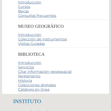
Introducción
Cursos
Becas
Consultas frecuentes
MUSEO GEOGRÁFICO
Introducción
Colección de instrumentos
Visitas Guiadas
BIBLIOTECA
Introducción
Servicios
Citar información geoespacial
Reglamento
Historia
Colecciones digitales
Catálogo en línea
INSTITUTO