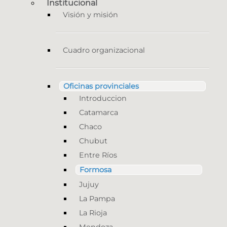
Institucional
Visión y misión
Cuadro organizacional
Oficinas provinciales
Introduccion
Catamarca
Chaco
Chubut
Entre Ríos
Formosa
Jujuy
La Pampa
La Rioja