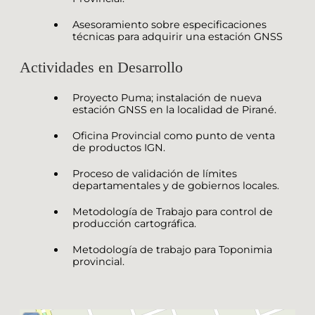
Asesoramiento sobre especificaciones
técnicas para adquirir una estación GNSS
Actividades en Desarrollo
Proyecto Puma; instalación de nueva
estación GNSS en la localidad de Pirané.
Oficina Provincial como punto de venta
de productos IGN.
Proceso de validación de límites
departamentales y de gobiernos locales.
Metodología de Trabajo para control de
producción cartográfica.
Metodología de trabajo para Toponimia
provincial.