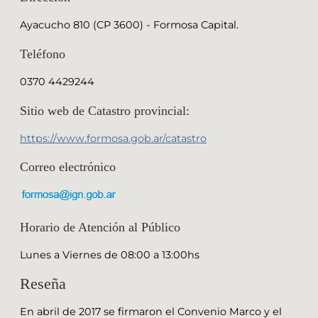
Ayacucho 810 (CP 3600) - Formosa Capital.
Teléfono
0370 4429244
Sitio web de Catastro provincial:
https://www.formosa.gob.ar/catastro
Correo electrónico
Horario de Atención al Público
Lunes a Viernes de 08:00 a 13:00hs
Reseña
En abril de 2017 se firmaron el Convenio Marco y el