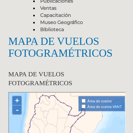
Publicaciones
Ventas
Capacitación
Museo Geográfico
Biblioteca
MAPA DE VUELOS
FOTOGRAMÉTRICOS
MAPA DE VUELOS
FOTOGRAMÉTRICOS