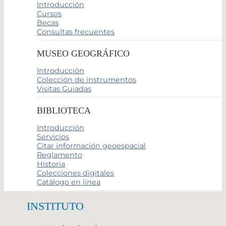
Introducción
Cursos
Becas
Consultas frecuentes
MUSEO GEOGRÁFICO
Introducción
Colección de instrumentos
Visitas Guiadas
BIBLIOTECA
Introducción
Servicios
Citar información geoespacial
Reglamento
Historia
Colecciones digitales
Catálogo en línea
INSTITUTO