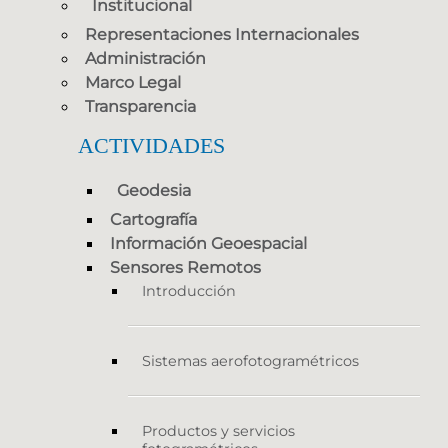
Institucional
Representaciones Internacionales
Administración
Marco Legal
Transparencia
ACTIVIDADES
Geodesia
Cartografía
Información Geoespacial
Sensores Remotos
Introducción
Sistemas aerofotogramétricos
Productos y servicios