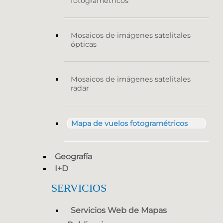
fotogramétricos
Mosaicos de imágenes satelitales
ópticas
Mosaicos de imágenes satelitales
radar
Mapa de vuelos fotogramétricos
Geografía
I+D
SERVICIOS
Servicios Web de Mapas