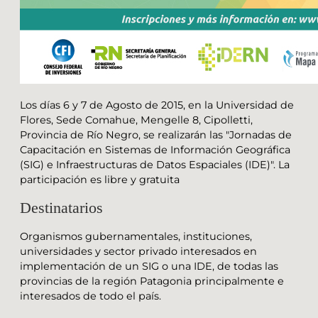
Los días 6 y 7 de Agosto de 2015, en la Universidad de
Flores, Sede Comahue, Mengelle 8, Cipolletti,
Provincia de Río Negro, se realizarán las "Jornadas de
Capacitación en Sistemas de Información Geográfica
(SIG) e Infraestructuras de Datos Espaciales (IDE)". La
participación es libre y gratuita
Destinatarios
Organismos gubernamentales, instituciones,
universidades y sector privado interesados en
implementación de un SIG o una IDE, de todas las
provincias de la región Patagonia principalmente e
interesados de todo el país.