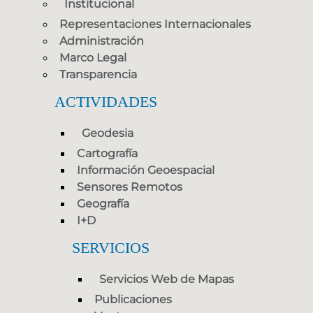
Institucional
Representaciones Internacionales
Administración
Marco Legal
Transparencia
ACTIVIDADES
Geodesia
Cartografía
Información Geoespacial
Sensores Remotos
Geografía
I+D
SERVICIOS
Servicios Web de Mapas
Publicaciones