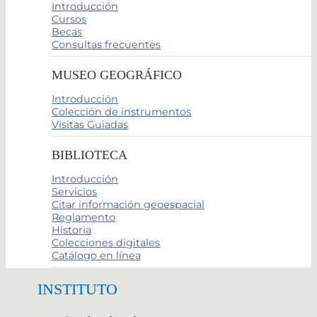
Introducción
Cursos
Becas
Consultas frecuentes
MUSEO GEOGRÁFICO
Introducción
Colección de instrumentos
Visitas Guiadas
BIBLIOTECA
Introducción
Servicios
Citar información geoespacial
Reglamento
Historia
Colecciones digitales
Catálogo en línea
INSTITUTO