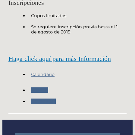
Inscripciones
Cupos limitados
Se requiere inscripción previa hasta el 1
de agosto de 2015
Haga click aquí para más Información
Calendario
Agenda
Novedades