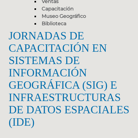
Ventas
Capacitación
Museo Geográfico
Biblioteca
JORNADAS DE
CAPACITACIÓN EN
SISTEMAS DE
INFORMACIÓN
GEOGRÁFICA (SIG) E
INFRAESTRUCTURAS
DE DATOS ESPACIALES
(IDE)