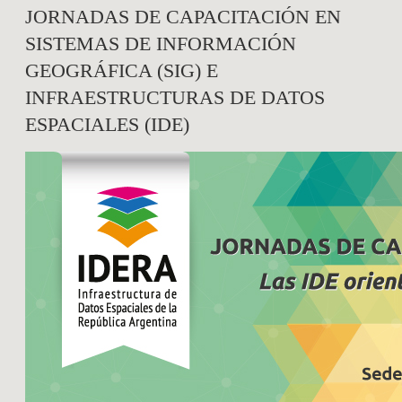
JORNADAS DE CAPACITACIÓN EN
SISTEMAS DE INFORMACIÓN
GEOGRÁFICA (SIG) E
INFRAESTRUCTURAS DE DATOS
ESPACIALES (IDE)