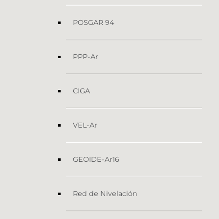
POSGAR 94
PPP-Ar
CIGA
VEL-Ar
GEOIDE-Ar16
Red de Nivelación