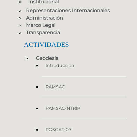
Institucional
Representaciones Internacionales
Administración
Marco Legal
Transparencia
ACTIVIDADES
Geodesia
Introducción
RAMSAC
RAMSAC-NTRIP
POSGAR 07