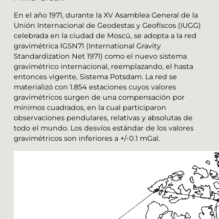
En el año 1971, durante la XV Asamblea General de la
Unión Internacional de Geodestas y Geofíscos (IUGG)
celebrada en la ciudad de Moscú, se adopta a la red
gravimétrica IGSN71 (International Gravity
Standardization Net 1971) como el nuevo sistema
gravimétrico internacional, reemplazando, el hasta
entonces vigente, Sistema Potsdam. La red se
materializó con 1.854 estaciones cuyos valores
gravimétricos surgen de una compensación por
mínimos cuadrados, en la cual participaron
observaciones pendulares, relativas y absolutas de
todo el mundo. Los desvíos estándar de los valores
gravimétricos son inferiores a +/-0.1 mGal.