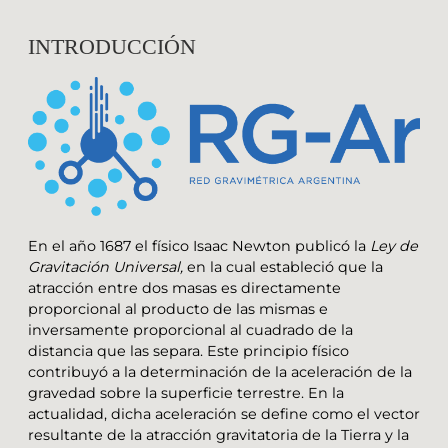
INTRODUCCIÓN
En el año 1687 el físico Isaac Newton publicó la
Ley de
Gravitación Universal,
en la cual estableció que la
atracción entre dos masas es directamente
proporcional al producto de las mismas e
inversamente proporcional al cuadrado de la
distancia que las separa. Este principio físico
contribuyó a la determinación de la aceleración de la
gravedad sobre la superficie terrestre. En la
actualidad, dicha aceleración se define como el vector
resultante de la atracción gravitatoria de la Tierra y la