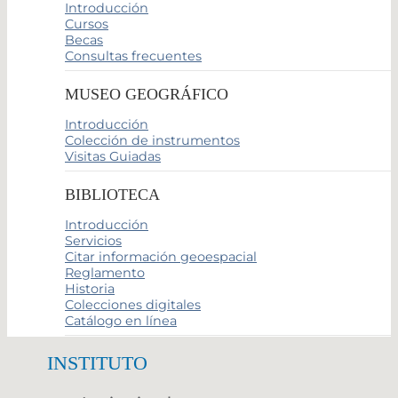
Introducción
Cursos
Becas
Consultas frecuentes
MUSEO GEOGRÁFICO
Introducción
Colección de instrumentos
Visitas Guiadas
BIBLIOTECA
Introducción
Servicios
Citar información geoespacial
Reglamento
Historia
Colecciones digitales
Catálogo en línea
INSTITUTO