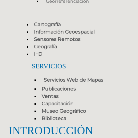
Georreferenciación
Cartografía
Información Geoespacial
Sensores Remotos
Geografía
I+D
SERVICIOS
Servicios Web de Mapas
Publicaciones
Ventas
Capacitación
Museo Geográfico
Biblioteca
INTRODUCCIÓN