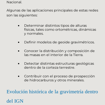
Nacional.
Algunas de las aplicaciones principales de estas redes
son las siguientes:
Determinar distintos tipos de alturas
físicas, tales como ortométricas, dinámicas
y normales.
Definir modelos de geoide gravimétricos.
Conocer la distribución y composición de
las masas en el interior de la Tierra.
Detectar distintas estructuras geológicas
dentro de la corteza terrestre.
Contribuir con el proceso de prospección
de hidrocarburos y otros minerales.
Evolución histórica de la gravimetría dentro
del IGN