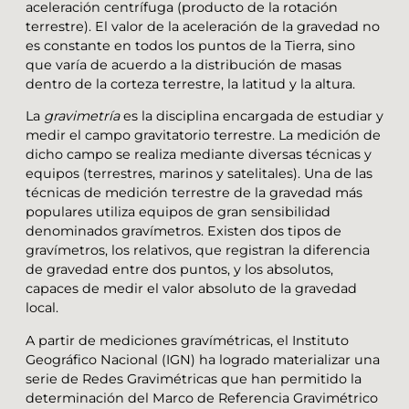
aceleración centrífuga (producto de la rotación
terrestre). El valor de la aceleración de la gravedad no
es constante en todos los puntos de la Tierra, sino
que varía de acuerdo a la distribución de masas
dentro de la corteza terrestre, la latitud y la altura.
La
gravimetría
es la disciplina encargada de estudiar y
medir el campo gravitatorio terrestre. La medición de
dicho campo se realiza mediante diversas técnicas y
equipos (terrestres, marinos y satelitales). Una de las
técnicas de medición terrestre de la gravedad más
populares utiliza equipos de gran sensibilidad
denominados gravímetros. Existen dos tipos de
gravímetros, los relativos, que registran la diferencia
de gravedad entre dos puntos, y los absolutos,
capaces de medir el valor absoluto de la gravedad
local.
A partir de mediciones gravímétricas, el Instituto
Geográfico Nacional (IGN) ha logrado materializar una
serie de Redes Gravimétricas que han permitido la
determinación del Marco de Referencia Gravimétrico