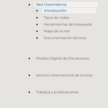
Red Gravimétrica
Introducción
Tipos de redes
Herramientas de búsqueda
Mapa de la red
Documentación técnica
Modelo Digital de Elevaciones
Servicio Internacional de la Hora
Trabajos y publicaciones