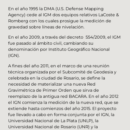
En el año 1995 la DMA (U.S. Defense Mapping
Agency) cede al IGM dos equipos relativos LaCoste &
Romberg con los cuales prosigue la medición de
gravedad sobre líneas de nivelación.
En el año 2009, a través del decreto 554/2009, el IGM
fue pasado al ámbito civil, cambiando su
denominación por Instituto Geográfico Nacional
(IGN).
A fines del año 2011, en el marco de una reunión
técnica organizada por el Subcomité de Geodesia y
celebrada en la ciudad de Rosario, se define la
necesidad de materializar una nueva Red
Gravimétrica de Primer Orden que sirva de
reemplazo de la antigua red BACARA. En el año 2012
el IGN comienza la medición de la nueva red, que se
extiende hasta comienzos del año 2015. El proyecto
fue llevado a cabo en forma conjunta por el IGN, la
Universidad Nacional de La Plata (UNLP), la
Universidad Nacional de Rosario (UNR) y la