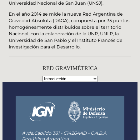
Universidad Nacional de San Juan (UNSJ).
En el año 2014 se mide la nueva Red Argentina de
Gravedad Absoluta (RAGA), compuesta por 35 puntos
homogéneamente distribuidos sobre el territorio
Nacional, con la colaboración de la UNR, UNLP, la
Universidad de San Pablo y el Instituto Francés de
Investigación para el Desarrollo.
RED GRAVIMÉTRICA
Avda.Cabildo 381 - C1426AAD - C.A.B.A.
República Argentina