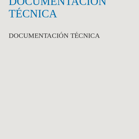
DOCUMENTACIÓN
TÉCNICA
DOCUMENTACIÓN TÉCNICA