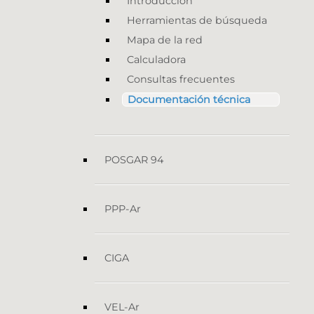
Introducción
Herramientas de búsqueda
Mapa de la red
Calculadora
Consultas frecuentes
Documentación técnica
POSGAR 94
PPP-Ar
CIGA
VEL-Ar