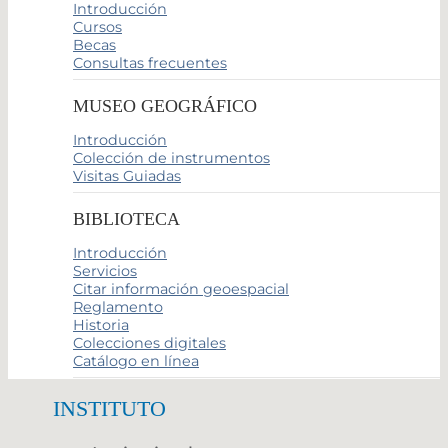
Introducción
Cursos
Becas
Consultas frecuentes
MUSEO GEOGRÁFICO
Introducción
Colección de instrumentos
Visitas Guiadas
BIBLIOTECA
Introducción
Servicios
Citar información geoespacial
Reglamento
Historia
Colecciones digitales
Catálogo en línea
INSTITUTO