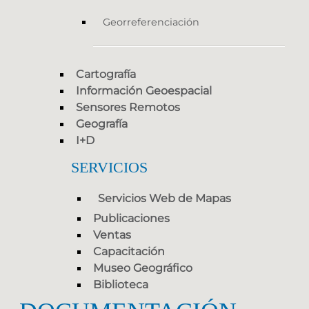
Georreferenciación
Cartografía
Información Geoespacial
Sensores Remotos
Geografía
I+D
SERVICIOS
Servicios Web de Mapas
Publicaciones
Ventas
Capacitación
Museo Geográfico
Biblioteca