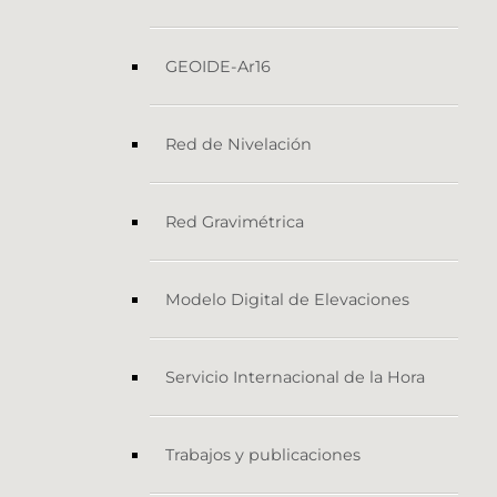
GEOIDE-Ar16
Red de Nivelación
Red Gravimétrica
Modelo Digital de Elevaciones
Servicio Internacional de la Hora
Trabajos y publicaciones