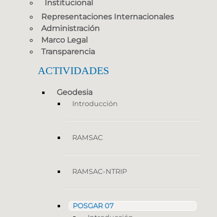
Institucional
Representaciones Internacionales
Administración
Marco Legal
Transparencia
ACTIVIDADES
Geodesia
Introducción
RAMSAC
RAMSAC-NTRIP
POSGAR 07