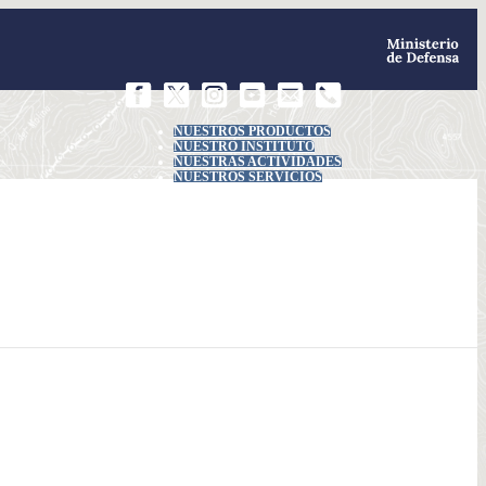
NUESTROS PRODUCTOS
NUESTRO INSTITUTO
NUESTRAS ACTIVIDADES
NUESTROS SERVICIOS