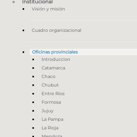
Institucional
Visión y misión
Cuadro organizacional
Oficinas provinciales
Introduccion
Catamarca
Chaco
Chubut
Entre Ríos
Formosa
Jujuy
La Pampa
La Rioja
Mendoza