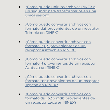
¿Cómo puedo unir los archivos RINEX a
un segundo para transformarlos en una
única sesión?
¿Cómo puedo convertir archivos con
formato dat provenientes de un receptor
Trimble en RINEX?
¿Cómo puedo convertir archivos con
formato B,E,S provenientes de un
receptor Ashtech en RINEX?
¿Cómo puedo convertir archivos con
formato R provenientes de un receptor
Ashtech en RINEX?
¿Cómo puedo convertir archivos con
formato tps provenientes de un receptor
Topcon en RINEX?
¿Cómo puedo convertir archivos con
formato ds, lb2 o mdb provenientes de
un receptor Leica en RINEX?