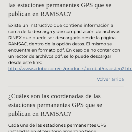
las estaciones permanentes GPS que se
publican en RAMSAC?
Existe un instructivo que contiene información a
cerca de la descarga y descompactación de archivos
RINEX que puede ser descargado desde la página
RAMSAC, dentro de la opción datos. El mismo se
encuentra en formato pdf. En caso de no contar con
un lector de archivos pdf, se lo puede descargar
desde este link:
http://www.adobe.com/es/products/acrobat/readstep2.ht
Volver arriba
¿Cuáles son las coordenadas de las
estaciones permanentes GPS que se
publican en RAMSAC?
Cada una de las estaciones permanentes GPS
instaladas en el territorio argentino tiene