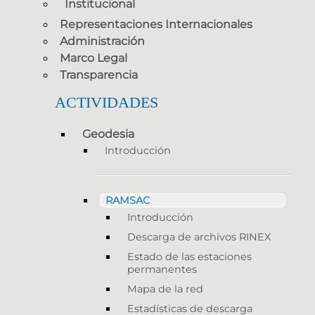
Institucional
Representaciones Internacionales
Administración
Marco Legal
Transparencia
ACTIVIDADES
Geodesia
Introducción
RAMSAC
Introducción
Descarga de archivos RINEX
Estado de las estaciones
permanentes
Mapa de la red
Estadísticas de descarga