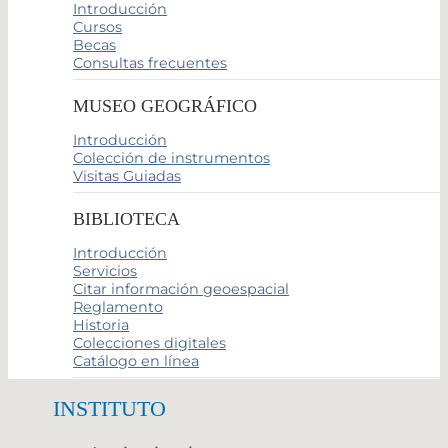
Introducción
Cursos
Becas
Consultas frecuentes
MUSEO GEOGRÁFICO
Introducción
Colección de instrumentos
Visitas Guiadas
BIBLIOTECA
Introducción
Servicios
Citar información geoespacial
Reglamento
Historia
Colecciones digitales
Catálogo en línea
INSTITUTO