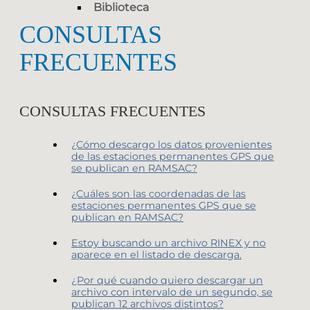
Biblioteca
CONSULTAS
FRECUENTES
CONSULTAS FRECUENTES
¿Cómo descargo los datos provenientes
de las estaciones permanentes GPS que
se publican en RAMSAC?
¿Cuáles son las coordenadas de las
estaciones permanentes GPS que se
publican en RAMSAC?
Estoy buscando un archivo RINEX y no
aparece en el listado de descarga.
¿Por qué cuando quiero descargar un
archivo con intervalo de un segundo, se
publican 12 archivos distintos?