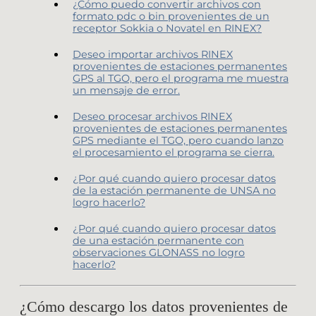
¿Cómo puedo convertir archivos con
formato pdc o bin provenientes de un
receptor Sokkia o Novatel en RINEX?
Deseo importar archivos RINEX
provenientes de estaciones permanentes
GPS al TGO, pero el programa me muestra
un mensaje de error.
Deseo procesar archivos RINEX
provenientes de estaciones permanentes
GPS mediante el TGO, pero cuando lanzo
el procesamiento el programa se cierra.
¿Por qué cuando quiero procesar datos
de la estación permanente de UNSA no
logro hacerlo?
¿Por qué cuando quiero procesar datos
de una estación permanente con
observaciones GLONASS no logro
hacerlo?
¿Cómo descargo los datos provenientes de