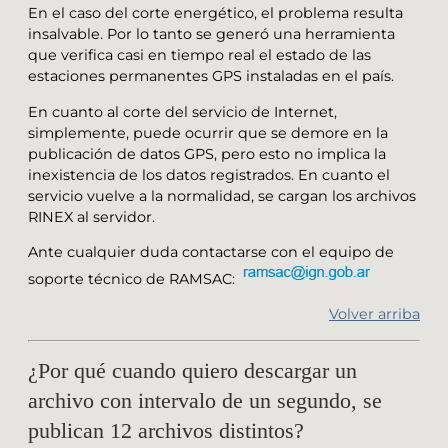
En el caso del corte energético, el problema resulta
insalvable. Por lo tanto se generó una herramienta
que verifica casi en tiempo real el estado de las
estaciones permanentes GPS instaladas en el país.
En cuanto al corte del servicio de Internet,
simplemente, puede ocurrir que se demore en la
publicación de datos GPS, pero esto no implica la
inexistencia de los datos registrados. En cuanto el
servicio vuelve a la normalidad, se cargan los archivos
RINEX al servidor.
Ante cualquier duda contactarse con el equipo de
soporte técnico de RAMSAC:
Volver arriba
¿Por qué cuando quiero descargar un
archivo con intervalo de un segundo, se
publican 12 archivos distintos?