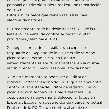
personal de Trimble sugiere realizar una reinstalación
del TGO.
Estos son los pasos que deben realizarse para
efectuar dicha tarea:
1. Primeramente se debe desinstalar el TGO de la PC.
Para ello, ir a Panel de control, Agregar o quitar
programas y eliminar el TGO.
2. Luego se procederá a realizar una copia de
resguardo del Registro de inicio. Para ello se debe
picar sobre el botón Inicio, ir a Ejecutar,
inmediatamente se abrirá una ventana, en la misma
escribir: regedit. Luego presionar la tecla Enter.
3. En este momento se podrá ver el Editor de
registro. Destacar el ícono de Mi PC que se encuentra
dentro de la ventana del Editor de registro. Luego
picar la opción Archivo de la barra del menú. Se
desplegará un nuevo menú. Seleccionar la opción
Exportar. Escoger un destino donde guardar el actual
Registro de la PC. Dar un nombre al archivo y