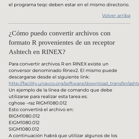
el programa teqc deben estar en el mismo directorio.
Volver arriba
¿Cómo puedo convertir archivos con
formato R provenientes de un receptor
Ashtech en RINEX?
Para convertir archivos R en RINEX existe un
conversor denominado Rinex2. El mismo puede
descargarse desde el siguiente link:
http://facility.unavco.org/software/download_transfer/ash
Un ejemplo de la línea de comando que debe
utilizarse para realizar esta tarea es:
cghose –raz RIGM1080.012
Esto convertirá el archivo en:
BIGM1080.012
EIGM1080.012
SIGM1080.012
A continuación habrá que utilizar algunos de los