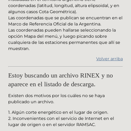
coordenadas (latitud, longitud, altura elipsoidal, y en
algunos casos Cota Geométrica).
Las coordenadas que se publican se encuentran en el
Marco de Referencia Oficial de la Argentina.
Las coordenadas pueden hallarse seleccionando la
opción Mapa del menú, y luego picando sobre
cualquiera de las estaciones permanentes que allí se
muestran.
Volver arriba
Estoy buscando un archivo RINEX y no
aparece en el listado de descarga.
Existen dos motivos por los cuáles no se haya
publicado un archivo.
1. Algún corte energético en el lugar de origen.
2. Inconvenientes con el servicio de Internet en el
lugar de origen o en el servidor RAMSAC.