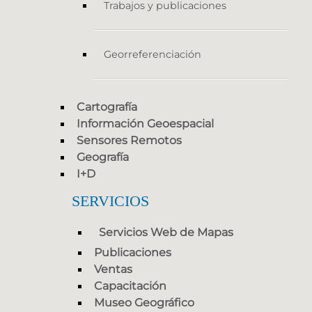
Trabajos y publicaciones
Georreferenciación
Cartografía
Información Geoespacial
Sensores Remotos
Geografía
I+D
SERVICIOS
Servicios Web de Mapas
Publicaciones
Ventas
Capacitación
Museo Geográfico