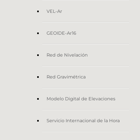
VEL-Ar
GEOIDE-Ar16
Red de Nivelación
Red Gravimétrica
Modelo Digital de Elevaciones
Servicio Internacional de la Hora