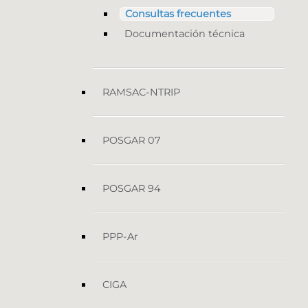
Consultas frecuentes
Documentación técnica
RAMSAC-NTRIP
POSGAR 07
POSGAR 94
PPP-Ar
CIGA