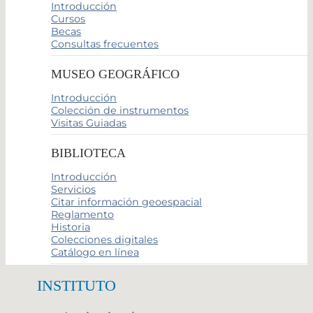
Introducción
Cursos
Becas
Consultas frecuentes
MUSEO GEOGRÁFICO
Introducción
Colección de instrumentos
Visitas Guiadas
BIBLIOTECA
Introducción
Servicios
Citar información geoespacial
Reglamento
Historia
Colecciones digitales
Catálogo en línea
INSTITUTO