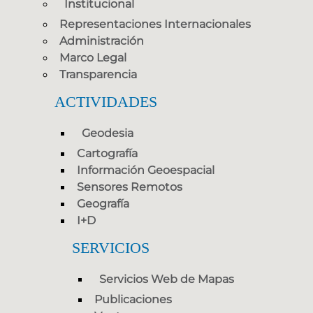
Institucional
Representaciones Internacionales
Administración
Marco Legal
Transparencia
ACTIVIDADES
Geodesia
Cartografía
Información Geoespacial
Sensores Remotos
Geografía
I+D
SERVICIOS
Servicios Web de Mapas
Publicaciones