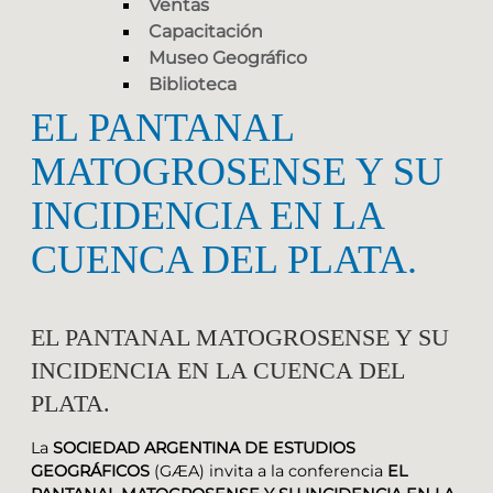
Ventas
Capacitación
Museo Geográfico
Biblioteca
EL PANTANAL
MATOGROSENSE Y SU
INCIDENCIA EN LA
CUENCA DEL PLATA.
EL PANTANAL MATOGROSENSE Y SU
INCIDENCIA EN LA CUENCA DEL
PLATA.
La
SOCIEDAD ARGENTINA DE ESTUDIOS
GEOGRÁFICOS
(GÆA) invita a la conferencia
EL