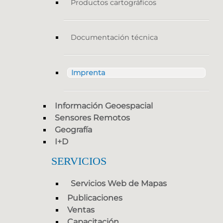
Productos cartográficos
Documentación técnica
Imprenta
Información Geoespacial
Sensores Remotos
Geografía
I+D
SERVICIOS
Servicios Web de Mapas
Publicaciones
Ventas
Capacitación