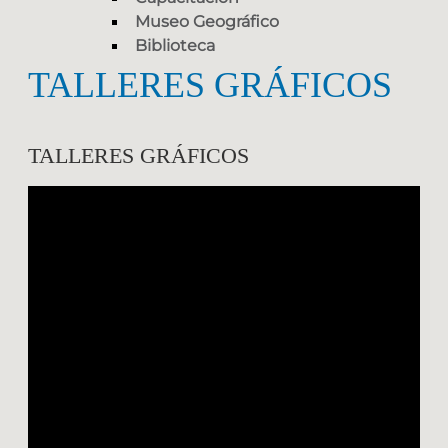
Museo Geográfico
Biblioteca
TALLERES GRÁFICOS
TALLERES GRÁFICOS