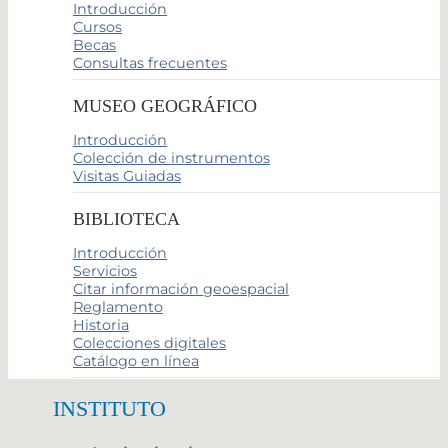
Introducción
Cursos
Becas
Consultas frecuentes
MUSEO GEOGRÁFICO
Introducción
Colección de instrumentos
Visitas Guiadas
BIBLIOTECA
Introducción
Servicios
Citar información geoespacial
Reglamento
Historia
Colecciones digitales
Catálogo en línea
INSTITUTO