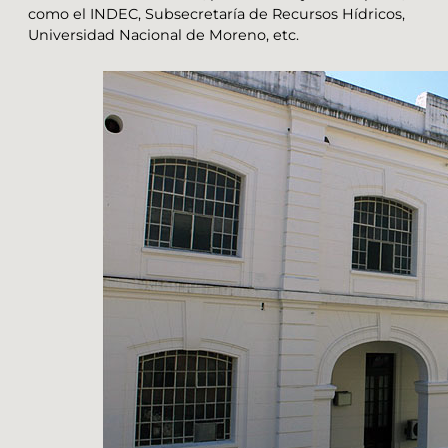
como el INDEC, Subsecretaría de Recursos Hídricos,
Universidad Nacional de Moreno, etc.