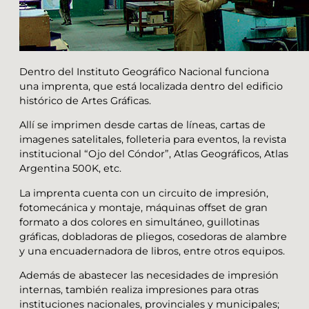
Dentro del Instituto Geográfico Nacional funciona
una imprenta, que está localizada dentro del edificio
histórico de Artes Gráficas.
Allí se imprimen desde cartas de líneas, cartas de
imagenes satelitales, folleteria para eventos, la revista
institucional “Ojo del Cóndor”, Atlas Geográficos, Atlas
Argentina 500K, etc.
La imprenta cuenta con un circuito de impresión,
fotomecánica y montaje, máquinas offset de gran
formato a dos colores en simultáneo, guillotinas
gráficas, dobladoras de pliegos, cosedoras de alambre
y una encuadernadora de libros, entre otros equipos.
Además de abastecer las necesidades de impresión
internas, también realiza impresiones para otras
instituciones nacionales, provinciales y municipales;