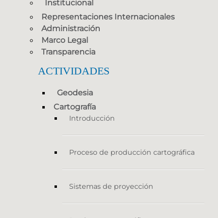
Institucional
Representaciones Internacionales
Administración
Marco Legal
Transparencia
ACTIVIDADES
Geodesia
Cartografía
Introducción
Proceso de producción cartográfica
Sistemas de proyección