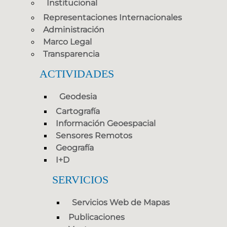
Institucional
Representaciones Internacionales
Administración
Marco Legal
Transparencia
ACTIVIDADES
Geodesia
Cartografía
Información Geoespacial
Sensores Remotos
Geografía
I+D
SERVICIOS
Servicios Web de Mapas
Publicaciones