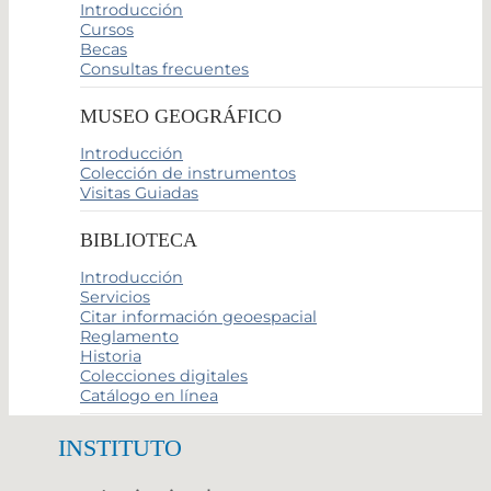
Introducción
Cursos
Becas
Consultas frecuentes
MUSEO GEOGRÁFICO
Introducción
Colección de instrumentos
Visitas Guiadas
BIBLIOTECA
Introducción
Servicios
Citar información geoespacial
Reglamento
Historia
Colecciones digitales
Catálogo en línea
INSTITUTO