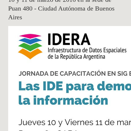
Puan 480 - Ciudad Autónoma de Buenos
Aires