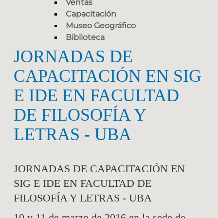
Ventas
Capacitación
Museo Geográfico
Biblioteca
JORNADAS DE
CAPACITACIÓN EN SIG
E IDE EN FACULTAD
DE FILOSOFÍA Y
LETRAS - UBA
JORNADAS DE CAPACITACIÓN EN
SIG E IDE EN FACULTAD DE
FILOSOFÍA Y LETRAS - UBA
10 y 11 de marzo de 2016 en la sede de