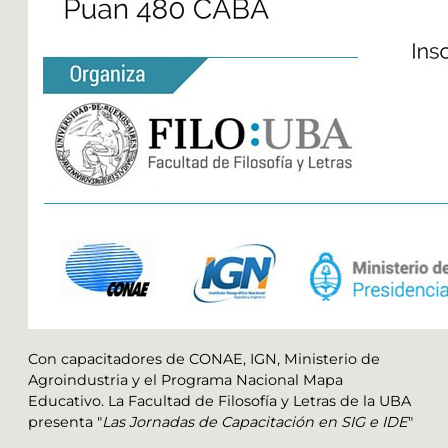
Con capacitadores de CONAE, IGN, Ministerio de
Agroindustria y el Programa Nacional Mapa
Educativo. La Facultad de Filosofía y Letras de la UBA
presenta "
Las Jornadas de Capacitación en SIG e IDE
"