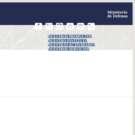
NUESTROS PRODUCTOS
NUESTRO INSTITUTO
NUESTRAS ACTIVIDADES
NUESTROS SERVICIOS