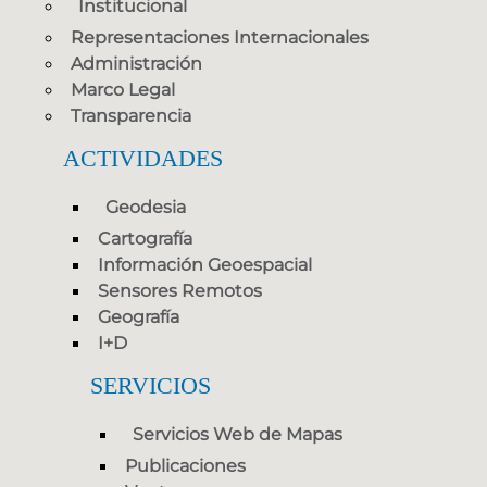
Institucional
Representaciones Internacionales
Administración
Marco Legal
Transparencia
ACTIVIDADES
Geodesia
Cartografía
Información Geoespacial
Sensores Remotos
Geografía
I+D
SERVICIOS
Servicios Web de Mapas
Publicaciones