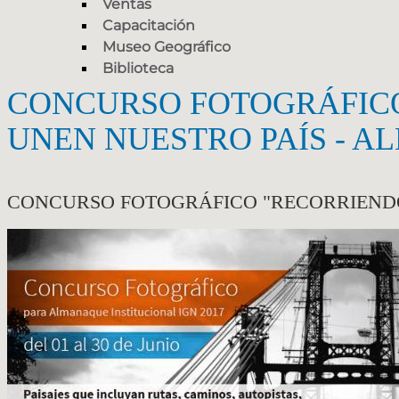
Ventas
Capacitación
Museo Geográfico
Biblioteca
CONCURSO FOTOGRÁFICO
UNEN NUESTRO PAÍS - A
CONCURSO FOTOGRÁFICO "RECORRIENDO 