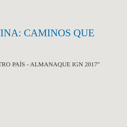
INA: CAMINOS QUE
O PAÍS - ALMANAQUE IGN 2017"