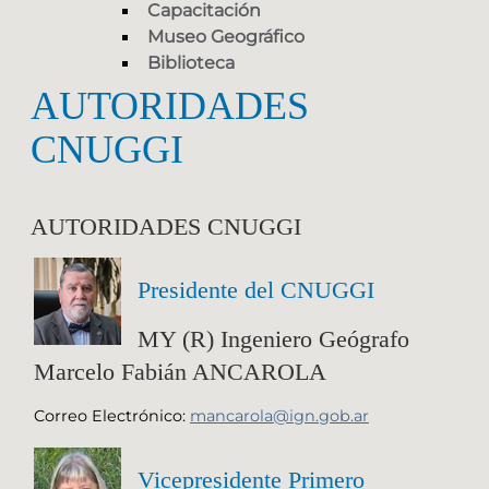
Capacitación
Museo Geográfico
Biblioteca
AUTORIDADES
CNUGGI
AUTORIDADES CNUGGI
Presidente del CNUGGI
MY (R) Ingeniero Geógrafo
Marcelo Fabián ANCAROLA
Correo Electrónico:
mancarola@ign.gob.ar
Vicepresidente Primero