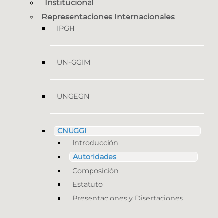
Institucional
Representaciones Internacionales
IPGH
UN-GGIM
UNGEGN
CNUGGI
Introducción
Autoridades
Composición
Estatuto
Presentaciones y Disertaciones