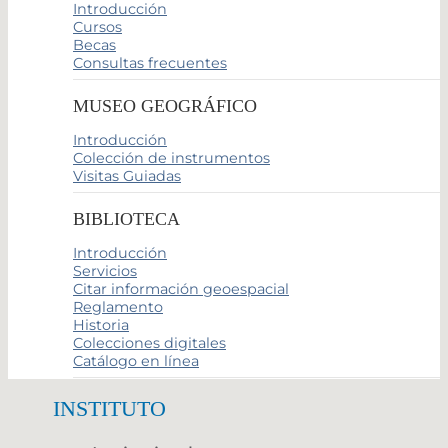
Introducción
Cursos
Becas
Consultas frecuentes
MUSEO GEOGRÁFICO
Introducción
Colección de instrumentos
Visitas Guiadas
BIBLIOTECA
Introducción
Servicios
Citar información geoespacial
Reglamento
Historia
Colecciones digitales
Catálogo en línea
INSTITUTO