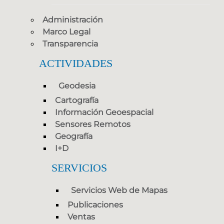
Administración
Marco Legal
Transparencia
ACTIVIDADES
Geodesia
Cartografía
Información Geoespacial
Sensores Remotos
Geografía
I+D
SERVICIOS
Servicios Web de Mapas
Publicaciones
Ventas