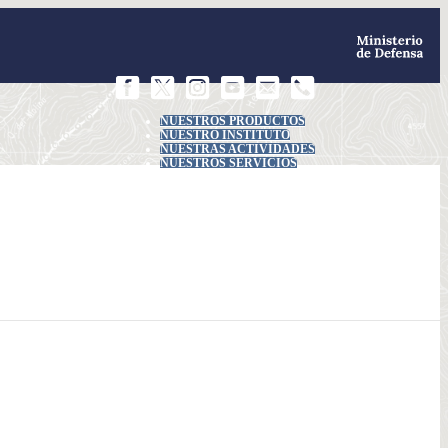
NUESTROS PRODUCTOS
NUESTRO INSTITUTO
NUESTRAS ACTIVIDADES
NUESTROS SERVICIOS