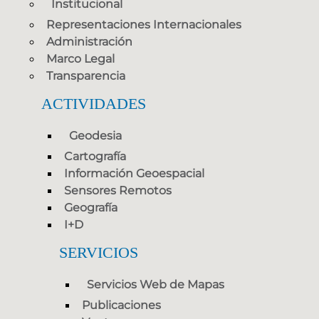
Institucional
Representaciones Internacionales
Administración
Marco Legal
Transparencia
ACTIVIDADES
Geodesia
Cartografía
Información Geoespacial
Sensores Remotos
Geografía
I+D
SERVICIOS
Servicios Web de Mapas
Publicaciones