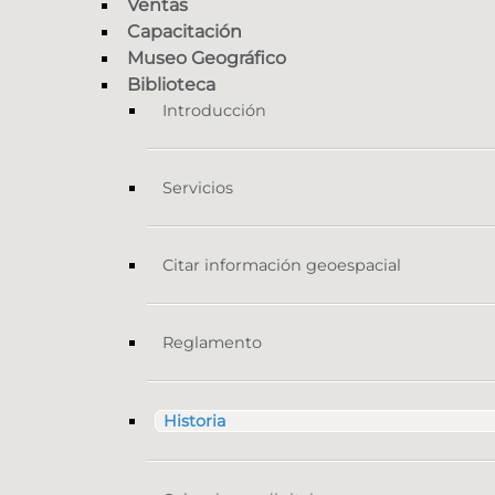
Ventas
Capacitación
Museo Geográfico
Biblioteca
Introducción
Servicios
Citar información geoespacial
Reglamento
Historia