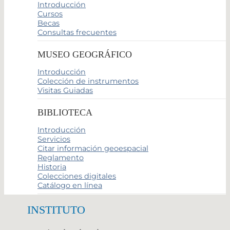
Introducción
Cursos
Becas
Consultas frecuentes
MUSEO GEOGRÁFICO
Introducción
Colección de instrumentos
Visitas Guiadas
BIBLIOTECA
Introducción
Servicios
Citar información geoespacial
Reglamento
Historia
Colecciones digitales
Catálogo en línea
INSTITUTO