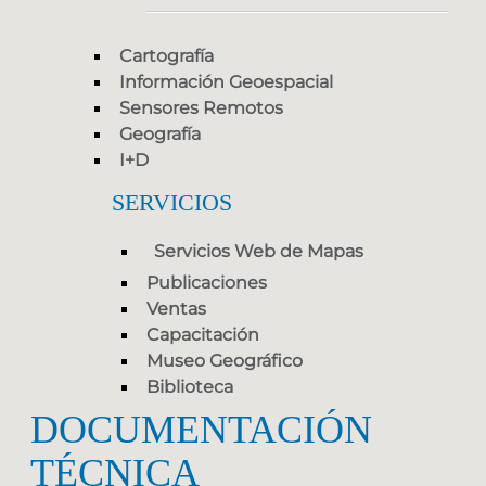
Cartografía
Información Geoespacial
Sensores Remotos
Geografía
I+D
SERVICIOS
Servicios Web de Mapas
Publicaciones
Ventas
Capacitación
Museo Geográfico
Biblioteca
DOCUMENTACIÓN
TÉCNICA