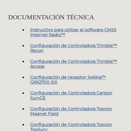
DOCUMENTACIÓN TÉCNICA
Instructivo para utilizar el software GNSS
Internet Radio™
Configuración de Controladora Trimble™
Recon
Configuración de Controladora Trimble™
Access
Configuración de receptor Sokkia™
GRX2700 ISX
Configuración de Controladora Carlson
SurvCE
Configuración de Controladora Topcon
Magnet Field
Configuración de Controladora Topcon
TopSurv