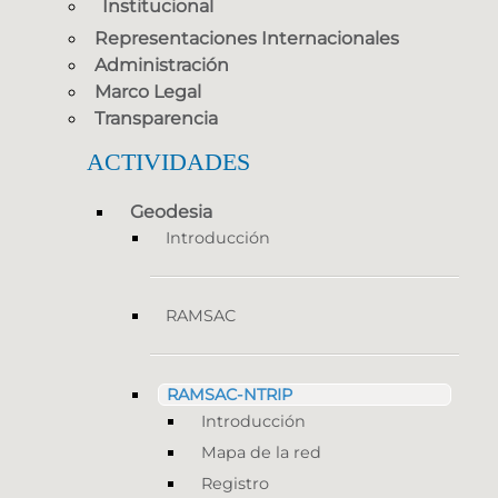
Institucional
Representaciones Internacionales
Administración
Marco Legal
Transparencia
ACTIVIDADES
Geodesia
Introducción
RAMSAC
RAMSAC-NTRIP
Introducción
Mapa de la red
Registro