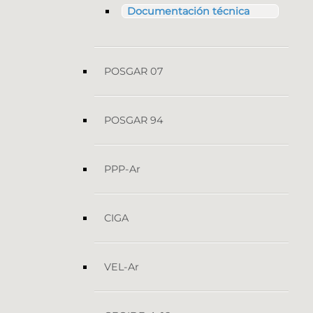
Documentación técnica
POSGAR 07
POSGAR 94
PPP-Ar
CIGA
VEL-Ar