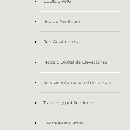
GEOIDE-Ar16
Red de Nivelación
Red Gravimétrica
Modelo Digital de Elevaciones
Servicio Internacional de la Hora
Trabajos y publicaciones
Georreferenciación