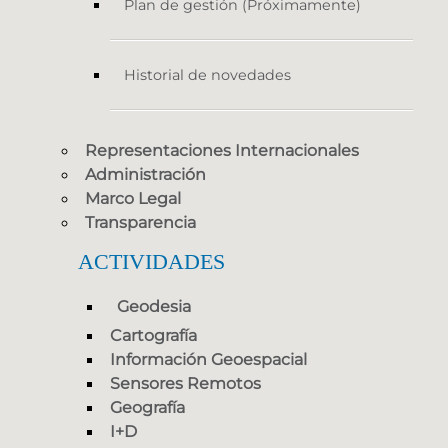
Plan de gestión (Próximamente)
Historial de novedades
Representaciones Internacionales
Administración
Marco Legal
Transparencia
ACTIVIDADES
Geodesia
Cartografía
Información Geoespacial
Sensores Remotos
Geografía
I+D