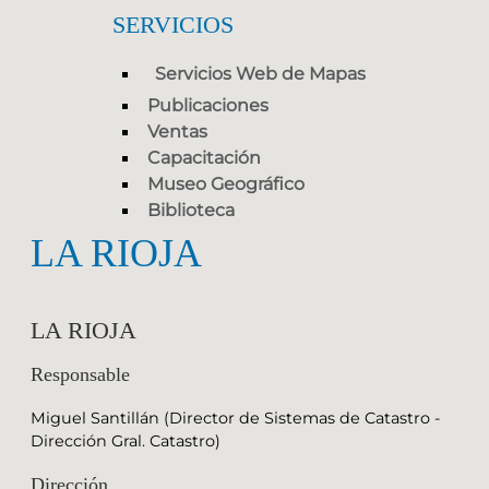
SERVICIOS
Servicios Web de Mapas
Publicaciones
Ventas
Capacitación
Museo Geográfico
Biblioteca
LA RIOJA
LA RIOJA
Responsable
Miguel Santillán (Director de Sistemas de Catastro -
Dirección Gral. Catastro)
Dirección