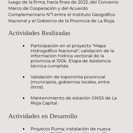
luego de la firma, hacia fines de 2022, del Convenio
Marco de Cooperación y del Acuerdo
Complementario Nº1 entre el Instituto Geográfico
Nacional y el Gobierno de la Provincia de La Rioja.
Actividades Realizadas
Participación en el proyecto "Mapa
Hidrográfico Nacional"; validación de la
información hídrica vectorial de la
provincia al 100k. Etapa de Asistencia
técnica cumplida.
Validación de toponimia provincial
(municipios, gobiernos locales, entre
otros).
Mantenimiento de estación GNSS de La
Rioja Capital.
Actividades en Desarrollo
Proyecto Puma; instalación de nueva