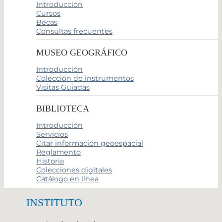
Introducción
Cursos
Becas
Consultas frecuentes
MUSEO GEOGRÁFICO
Introducción
Colección de instrumentos
Visitas Guiadas
BIBLIOTECA
Introducción
Servicios
Citar información geoespacial
Reglamento
Historia
Colecciones digitales
Catálogo en línea
INSTITUTO