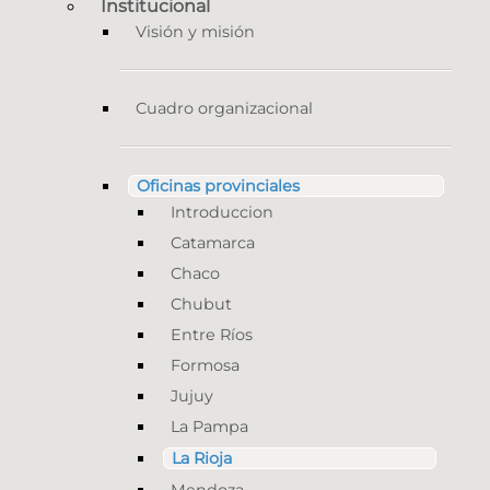
Institucional
Visión y misión
Cuadro organizacional
Oficinas provinciales
Introduccion
Catamarca
Chaco
Chubut
Entre Ríos
Formosa
Jujuy
La Pampa
La Rioja