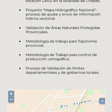
estación GNSS en la localidad de Chepes.
Proyecto "Mapa Hidrográfico Nacional":
proceso de ajuste y envío de información
hídrica vectorial.
Validación de Áreas Naturales Protegidas
Provinciales.
Metodología de trabajo para Toponimia
provincial.
Metodología de Trabajo para control de
producción cartográfica.
Proceso de Validación de límites
departamentales y de gobiernos locales.
«