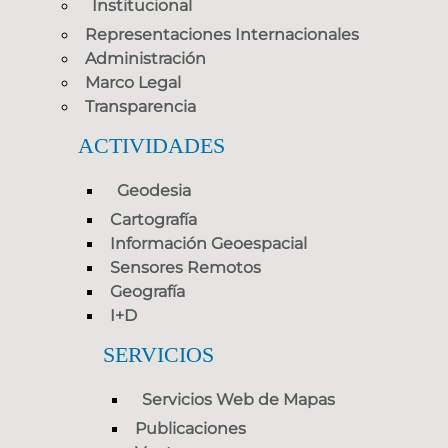
Institucional
Representaciones Internacionales
Administración
Marco Legal
Transparencia
ACTIVIDADES
Geodesia
Cartografía
Información Geoespacial
Sensores Remotos
Geografía
I+D
SERVICIOS
Servicios Web de Mapas
Publicaciones