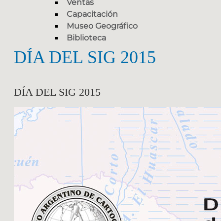
Ventas
Capacitación
Museo Geográfico
Biblioteca
DÍA DEL SIG 2015
DÍA DEL SIG 2015