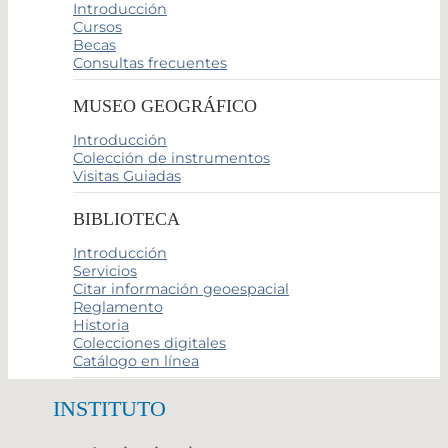
Introducción
Cursos
Becas
Consultas frecuentes
MUSEO GEOGRÁFICO
Introducción
Colección de instrumentos
Visitas Guiadas
BIBLIOTECA
Introducción
Servicios
Citar información geoespacial
Reglamento
Historia
Colecciones digitales
Catálogo en línea
INSTITUTO