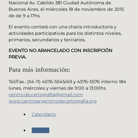
Nacional Av. Cabildo 381 Ciudad Autónoma de
Buenos Aires, el miércoles 18 de noviembre de 2015
de de 9 a 17hs.
El evento contará con una charla introductoria y
actividades participativas para los distintos niveles,
primarios, secundarios y terciarios.
EVENTO NO ARANCELADO CON INSCRIPCIÓN
PREVIA.
Para más información:
Tel/Fax.: (54-11) 4576-5545/49 y 4576-5576 interno 184
lunes, miércoles y viernes de 9:00 a 13:00hs.
centro.de.cartografia@gmail.com
www.centroargentinodecartografia.org
Calendario
Agenda