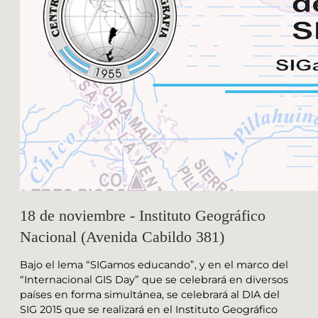
18 de noviembre - Instituto Geográfico
Nacional (Avenida Cabildo 381)
Bajo el lema “SIGamos educando”, y en el marco del
“Internacional GIS Day” que se celebrará en diversos
países en forma simultánea, ​se celebrará al DIA del
SIG 2015 que se realizará en el Instituto Geográfico