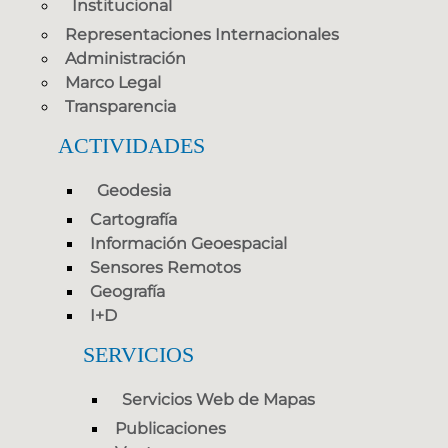
Institucional
Representaciones Internacionales
Administración
Marco Legal
Transparencia
ACTIVIDADES
Geodesia
Cartografía
Información Geoespacial
Sensores Remotos
Geografía
I+D
SERVICIOS
Servicios Web de Mapas
Publicaciones