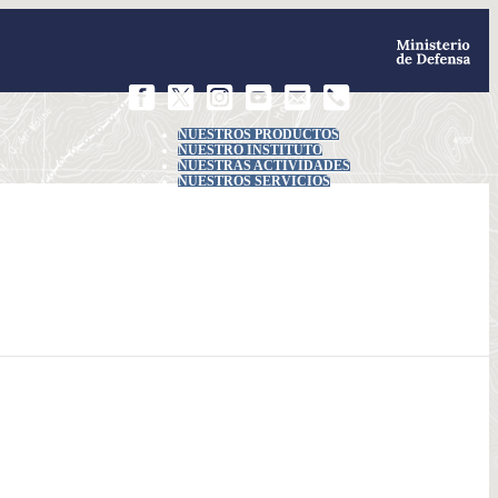
NUESTROS PRODUCTOS
NUESTRO INSTITUTO
NUESTRAS ACTIVIDADES
NUESTROS SERVICIOS