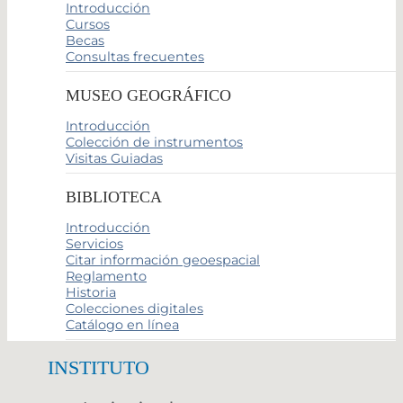
Introducción
Cursos
Becas
Consultas frecuentes
MUSEO GEOGRÁFICO
Introducción
Colección de instrumentos
Visitas Guiadas
BIBLIOTECA
Introducción
Servicios
Citar información geoespacial
Reglamento
Historia
Colecciones digitales
Catálogo en línea
INSTITUTO