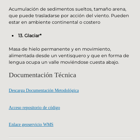
Acumulación de sedimentos sueltos, tamaño arena,
que puede trasladarse por acción del viento. Pueden
estar en ambiente continental o costero
13. Glaciar*
Masa de hielo permanente y en movimiento,
alimentada desde un ventisquero y que en forma de
lengua ocupa un valle moviéndose cuesta abajo.
Documentación Técnica
Descarga Documentación Metodológica
Acceso repositorio de código
Enlace geoservicio WMS