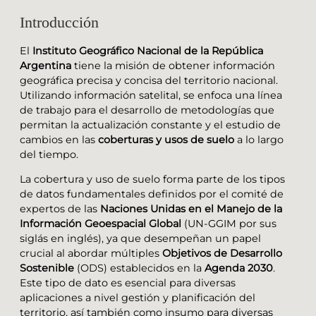
Introducción
El
Instituto Geográfico Nacional de la República
Argentina
tiene la misión de obtener información
geográfica precisa y concisa del territorio nacional.
Utilizando información satelital, se enfoca una línea
de trabajo para el desarrollo de metodologías que
permitan la actualización constante y el estudio de
cambios en las
coberturas y usos de suelo
a lo largo
del tiempo.
La cobertura y uso de suelo forma parte de los tipos
de datos fundamentales definidos por el comité de
expertos de las
Naciones Unidas en el Manejo de la
Información Geoespacial Global
(UN-GGIM por sus
siglás en inglés), ya que desempeñan un papel
crucial al abordar múltiples
Objetivos de Desarrollo
Sostenible
(ODS) establecidos en la
Agenda 2030
.
Este tipo de dato es esencial para diversas
aplicaciones a nivel gestión y planificación del
territorio, así también como insumo para diversas