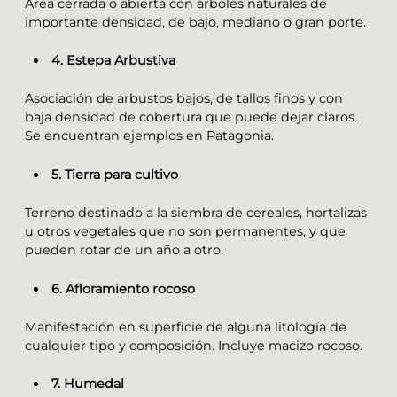
Área cerrada o abierta con árboles naturales de
importante densidad, de bajo, mediano o gran porte.
4. Estepa Arbustiva
Asociación de arbustos bajos, de tallos finos y con
baja densidad de cobertura que puede dejar claros.
Se encuentran ejemplos en Patagonia.
5. Tierra para cultivo
Terreno destinado a la siembra de cereales, hortalizas
u otros vegetales que no son permanentes, y que
pueden rotar de un año a otro.
6. Afloramiento rocoso
Manifestación en superficie de alguna litología de
cualquier tipo y composición. Incluye macizo rocoso.
7. Humedal