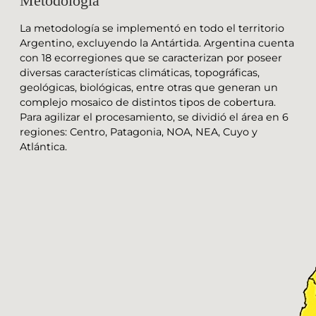
Metodología
La metodología se implementó en todo el territorio
Argentino, excluyendo la Antártida. Argentina cuenta
con 18 ecorregiones que se caracterizan por poseer
diversas características climáticas, topográficas,
geológicas, biológicas, entre otras que generan un
complejo mosaico de distintos tipos de cobertura.
Para agilizar el procesamiento, se dividió el área en 6
regiones: Centro, Patagonia, NOA, NEA, Cuyo y
Atlántica.