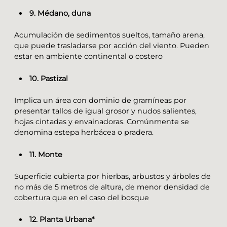
9. Médano, duna
Acumulación de sedimentos sueltos, tamaño arena,
que puede trasladarse por acción del viento. Pueden
estar en ambiente continental o costero
10. Pastizal
Implica un área con dominio de gramíneas por
presentar tallos de igual grosor y nudos salientes,
hojas cintadas y envainadoras. Comúnmente se
denomina estepa herbácea o pradera.
11. Monte
Superficie cubierta por hierbas, arbustos y árboles de
no más de 5 metros de altura, de menor densidad de
cobertura que en el caso del bosque
12. Planta Urbana*