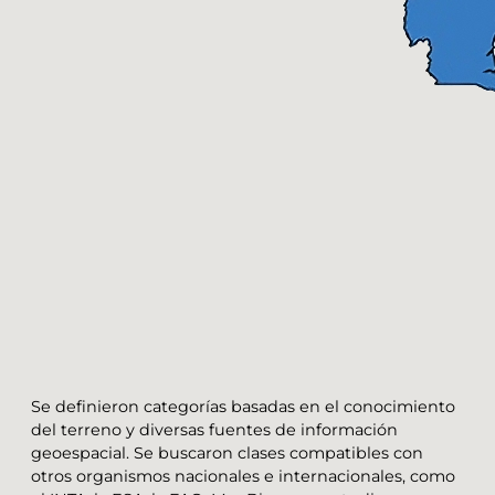
Se definieron categorías basadas en el conocimiento
del terreno y diversas fuentes de información
geoespacial. Se buscaron clases compatibles con
otros organismos nacionales e internacionales, como