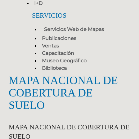
I+D
SERVICIOS
Servicios Web de Mapas
Publicaciones
Ventas
Capacitación
Museo Geográfico
Biblioteca
MAPA NACIONAL DE
COBERTURA DE
SUELO
MAPA NACIONAL DE COBERTURA DE
SUELO