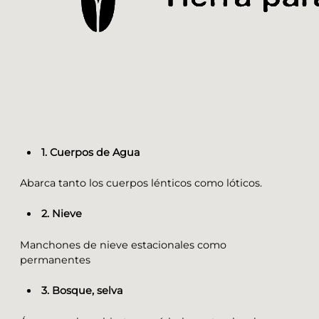
1. Cuerpos de Agua
Abarca tanto los cuerpos lénticos como lóticos.
2. Nieve
Manchones de nieve estacionales como
permanentes
3. Bosque, selva