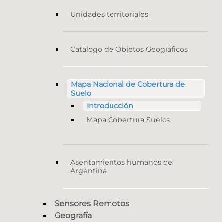
Unidades territoriales
Catálogo de Objetos Geográficos
Mapa Nacional de Cobertura de
Suelo
Introducción
Mapa Cobertura Suelos
Asentamientos humanos de
Argentina
Sensores Remotos
Geografía