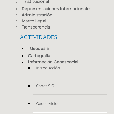
Institucional
Representaciones Internacionales
Administración
Marco Legal
Transparencia
ACTIVIDADES
Geodesia
Cartografía
Información Geoespacial
Introducción
Capas SIG
Geoservicios