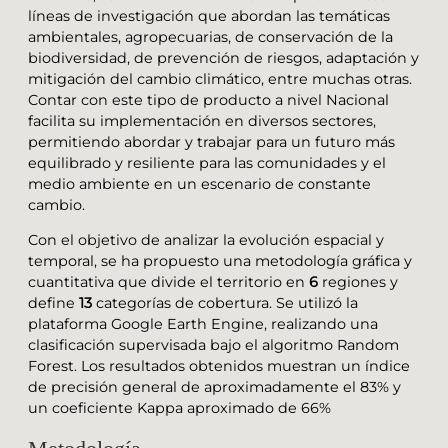
líneas de investigación que abordan las temáticas
ambientales, agropecuarias, de conservación de la
biodiversidad, de prevención de riesgos, adaptación y
mitigación del cambio climático, entre muchas otras.
Contar con este tipo de producto a nivel Nacional
facilita su implementación en diversos sectores,
permitiendo abordar y trabajar para un futuro más
equilibrado y resiliente para las comunidades y el
medio ambiente en un escenario de constante
cambio.
Con el objetivo de analizar la evolución espacial y
temporal, se ha propuesto una metodología gráfica y
cuantitativa que divide el territorio en
6
regiones y
define
13
categorías de cobertura. Se utilizó la
plataforma Google Earth Engine, realizando una
clasificación supervisada bajo el algoritmo Random
Forest. Los resultados obtenidos muestran un índice
de precisión general de aproximadamente el 83% y
un coeficiente Kappa aproximado de 66%