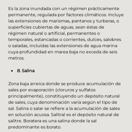
Es la zona inundada con un régimen prácticamente
permanente, regulada por factores climáticos. Incluye
las extensiones de marismas, pantanos y turberas, o
superficies cubiertas de aguas, sean éstas de
régimen natural o artificial, permanentes o
temporales, estancadas o corrientes, dulces, salobres
o saladas, incluidas las extensiones de agua marina
cuya profundidad en marea baja no exceda de seis
metros.
8. Salina
Zona baja arreica donde se produce acumulación de
sales por evaporación (cloruros y sulfatos
principalmente), constituyendo un depósito natural
de sales, cuya denominación varía según el tipo de
sal. Salina o salar se refiere a la acumulación de sales
en solución acuosa. Salitral es el depósito natural de
salitre. Boratera es una salina donde la sal
predominante es borato.