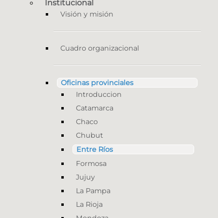
Institucional
Visión y misión
Cuadro organizacional
Oficinas provinciales
Introduccion
Catamarca
Chaco
Chubut
Entre Ríos
Formosa
Jujuy
La Pampa
La Rioja