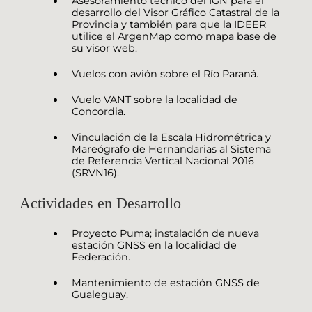
Asesoramiento técnico del IGN para el
desarrollo del Visor Gráfico Catastral de la
Provincia y también para que la IDEER
utilice el ArgenMap como mapa base de
su visor web.
Vuelos con avión sobre el Río Paraná.
Vuelo VANT sobre la localidad de
Concordia.
Vinculación de la Escala Hidrométrica y
Mareógrafo de Hernandarias al Sistema
de Referencia Vertical Nacional 2016
(SRVN16).
Actividades en Desarrollo
Proyecto Puma; instalación de nueva
estación GNSS en la localidad de
Federación.
Mantenimiento de estación GNSS de
Gualeguay.