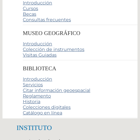
Introducción
Cursos
Becas
Consultas frecuentes
MUSEO GEOGRÁFICO
Introducción
Colección de instrumentos
Visitas Guiadas
BIBLIOTECA
Introducción
Servicios
Citar información geoespacial
Reglamento
Historia
Colecciones digitales
Catálogo en línea
INSTITUTO