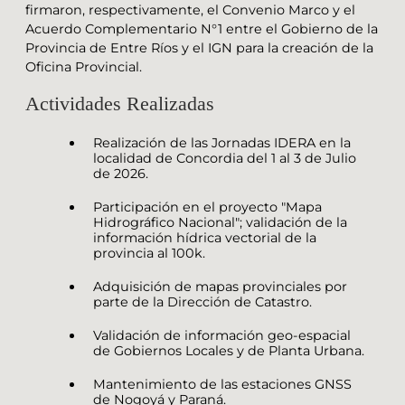
firmaron, respectivamente, el Convenio Marco y el
Acuerdo Complementario N°1 entre el Gobierno de la
Provincia de Entre Ríos y el IGN para la creación de la
Oficina Provincial.
Actividades Realizadas
Realización de las Jornadas IDERA en la
localidad de Concordia del 1 al 3 de Julio
de 2026.
Participación en el proyecto "Mapa
Hidrográfico Nacional"; validación de la
información hídrica vectorial de la
provincia al 100k.
Adquisición de mapas provinciales por
parte de la Dirección de Catastro.
Validación de información geo-espacial
de Gobiernos Locales y de Planta Urbana.
Mantenimiento de las estaciones GNSS
de Nogoyá y Paraná.