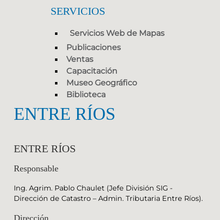
SERVICIOS
Servicios Web de Mapas
Publicaciones
Ventas
Capacitación
Museo Geográfico
Biblioteca
ENTRE RÍOS
ENTRE RÍOS
Responsable
Ing. Agrim. Pablo Chaulet (Jefe División SIG -
Dirección de Catastro – Admin. Tributaria Entre Ríos).
Dirección