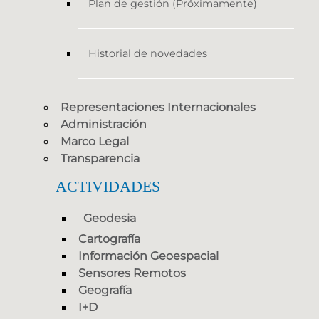
Plan de gestión (Próximamente)
Historial de novedades
Representaciones Internacionales
Administración
Marco Legal
Transparencia
ACTIVIDADES
Geodesia
Cartografía
Información Geoespacial
Sensores Remotos
Geografía
I+D