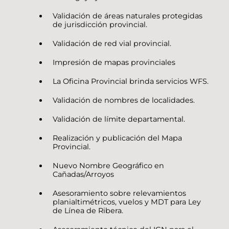
Validación de áreas naturales protegidas
de jurisdicción provincial.
Validación de red vial provincial.
Impresión de mapas provinciales
La Oficina Provincial brinda servicios WFS.
Validación de nombres de localidades.
Validación de límite departamental.
Realización y publicación del Mapa
Provincial.
Nuevo Nombre Geográfico en
Cañadas/Arroyos
Asesoramiento sobre relevamientos
planialtimétricos, vuelos y MDT para Ley
de Línea de Ribera.