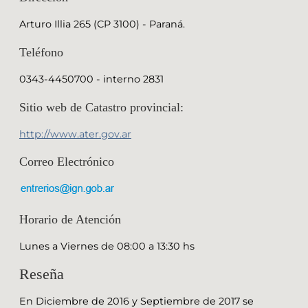
Arturo Illia 265 (CP 3100) - Paraná.
Teléfono
0343-4450700 - interno 2831
Sitio web de Catastro provincial:
http://www.ater.gov.ar
Correo Electrónico
Horario de Atención
Lunes a Viernes de 08:00 a 13:30 hs
Reseña
En Diciembre de 2016 y Septiembre de 2017 se