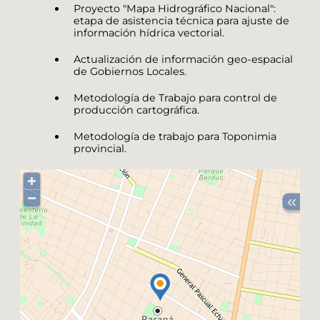
Proyecto "Mapa Hidrográfico Nacional":
etapa de asistencia técnica para ajuste de
información hídrica vectorial.
Actualización de información geo-espacial
de Gobiernos Locales.
Metodología de Trabajo para control de
producción cartográfica.
Metodología de trabajo para Toponimia
provincial.
«