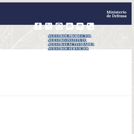
NUESTROS PRODUCTOS
NUESTRO INSTITUTO
NUESTRAS ACTIVIDADES
NUESTROS SERVICIOS