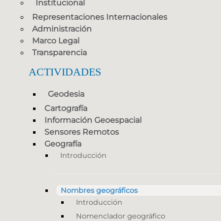
Institucional
Representaciones Internacionales
Administración
Marco Legal
Transparencia
ACTIVIDADES
Geodesia
Cartografía
Información Geoespacial
Sensores Remotos
Geografía
Introducción
Nombres geográficos
Introducción
Nomenclador geográfico