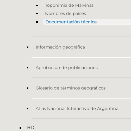
Toponimia de Malvinas
Nombres de países
Documentación técnica
Información geográfica
Aprobación de publicaciones
Glosario de términos geográficos
Atlas Nacional Interactivo de Argentina
I+D