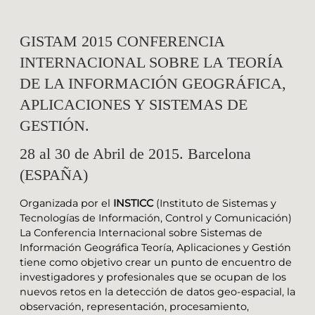
GISTAM 2015 CONFERENCIA
INTERNACIONAL SOBRE LA TEORÍA
DE LA INFORMACIÓN GEOGRÁFICA,
APLICACIONES Y SISTEMAS DE
GESTIÓN.
28 al 30 de Abril de 2015. Barcelona
(ESPAÑA)
Organizada por el
INSTICC
(Instituto de Sistemas y
Tecnologías de Información, Control y Comunicación)
La Conferencia Internacional sobre Sistemas de
Información Geográfica Teoría, Aplicaciones y Gestión
tiene como objetivo crear un punto de encuentro de
investigadores y profesionales que se ocupan de los
nuevos retos en la detección de datos geo-espacial, la
observación, representación, procesamiento,