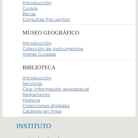
Introducción
Cursos
Becas
Consultas frecuentes
MUSEO GEOGRÁFICO
Introducción
Colección de instrumentos
Visitas Guiadas
BIBLIOTECA
Introducción
Servicios
Citar información geoespacial
Reglamento
Historia
Colecciones digitales
Catálogo en línea
INSTITUTO