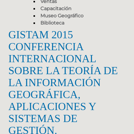
Ventas
Capacitación
Museo Geográfico
Biblioteca
GISTAM 2015
CONFERENCIA
INTERNACIONAL
SOBRE LA TEORÍA DE
LA INFORMACIÓN
GEOGRÁFICA,
APLICACIONES Y
SISTEMAS DE
GESTIÓN.