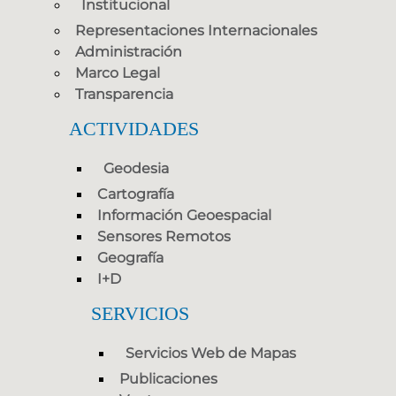
Institucional
Representaciones Internacionales
Administración
Marco Legal
Transparencia
ACTIVIDADES
Geodesia
Cartografía
Información Geoespacial
Sensores Remotos
Geografía
I+D
SERVICIOS
Servicios Web de Mapas
Publicaciones