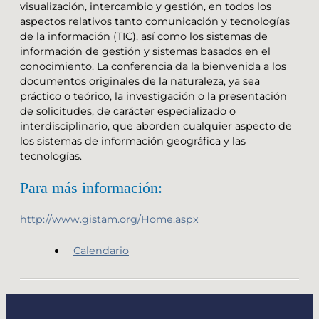
visualización, intercambio y gestión, en todos los
aspectos relativos tanto comunicación y tecnologías
de la información (TIC), así como los sistemas de
información de gestión y sistemas basados en el
conocimiento. La conferencia da la bienvenida a los
documentos originales de la naturaleza, ya sea
práctico o teórico, la investigación o la presentación
de solicitudes, de carácter especializado o
interdisciplinario, que aborden cualquier aspecto de
los sistemas de información geográfica y las
tecnologías.
Para más información:
http://www.gistam.org/Home.aspx
Calendario