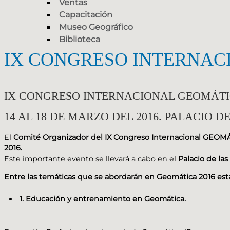
Ventas
Capacitación
Museo Geográfico
Biblioteca
IX CONGRESO INTERNAC
IX CONGRESO INTERNACIONAL GEOMÁTI
14 AL 18 DE MARZO DEL 2016. PALACIO 
El
Comité Organizador del IX Congreso Internacional GEOM
2016.
Este importante evento se llevará a cabo en el
Palacio de la
Entre las temáticas que se abordarán en Geomática 2016 est
1. Educación y entrenamiento en Geomática.