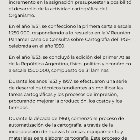
incremento en la asignación presupuestaria posibilitó
el desarrollo de la actividad cartográfica del
Organismo.
En el año 1951, se confeccionó la primera carta a escala
1:250.000, respondiendo a lo resuelto en la V Reunión
Panamericana de Consulta sobre Cartografía del IPGH
celebrada en el año 1950.
En el año 1953, se concluyó la edición del primer Atlas
de la República Argentina, físico, político y económico
a escala 1:500.000, compuesto de 31 láminas.
Durante los años 1953 y 1957, se efectuaron una serie
de desarrollos técnicos tendientes a simplificar las
tareas cartográficas y los procesos de impresión,
procurando mejorar la producción, los costos y los
tiempos.
Durante la década de 1960, comenzó el proceso de
automatización de la cartografía, a través de la
incorporación de nuevas técnicas, equipamiento y
materiales para elaborar cartografía. Este proceso de