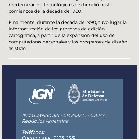
modernización tecnológica se extiendió hasta
comienzos de la década de 1980.
Finalmente, durante la década de 1990, tuvo lugar la
informatización de los procesos de edición
cartográfica, a partir de la expansión del uso de
computadoras personales y los programas de diseño
asistido.
Avda.Cabildo 381 - C1426AAD - C.A.B.A.
República Argentina
Teléfonos:
Conmutador:
7078-0381