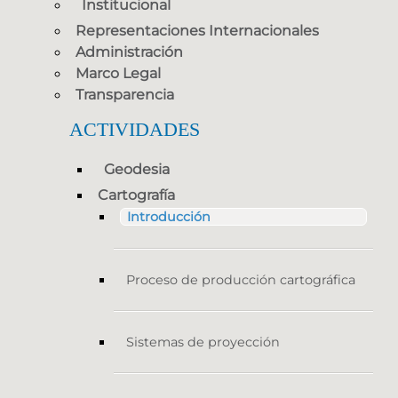
Institucional
Representaciones Internacionales
Administración
Marco Legal
Transparencia
ACTIVIDADES
Geodesia
Cartografía
Introducción
Proceso de producción cartográfica
Sistemas de proyección