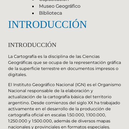
Museo Geográfico
Biblioteca
INTRODUCCIÓN
INTRODUCCIÓN
La Cartografía es la disciplina de las Ciencias
Geográficas que se ocupa de la representación gráfica
de la superficie terrestre en documentos impresos o
digitales.
El Instituto Geográfico Nacional (IGN) es el Organismo
Nacional responsable de la elaboración y
actualización de la cartografía básica del territorio
argentino. Desde comienzos del siglo XX ha trabajado
activamente en el desarrollo de la producción de
cartografía oficial en escalas 1.50.000, 1:100.000,
1:250.000 y 1:500.000, además de diversos mapas
nacionales y provinciales en formatos especiales.