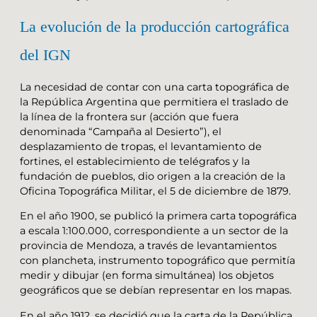
La evolución de la producción cartográfica
del IGN
La necesidad de contar con una carta topográfica de
la República Argentina que permitiera el traslado de
la línea de la frontera sur (acción que fuera
denominada “Campaña al Desierto”), el
desplazamiento de tropas, el levantamiento de
fortines, el establecimiento de telégrafos y la
fundación de pueblos, dio origen a la creación de la
Oficina Topográfica Militar, el 5 de diciembre de 1879.
En el año 1900, se publicó la primera carta topográfica
a escala 1:100.000, correspondiente a un sector de la
provincia de Mendoza, a través de levantamientos
con plancheta, instrumento topográfico que permitía
medir y dibujar (en forma simultánea) los objetos
geográficos que se debían representar en los mapas.
En el año 1912, se decidió que la carta de la República