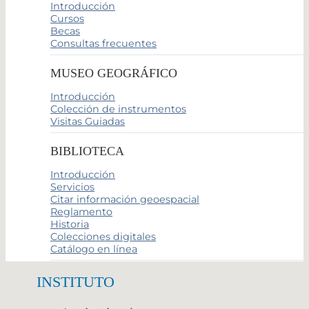
Introducción
Cursos
Becas
Consultas frecuentes
MUSEO GEOGRÁFICO
Introducción
Colección de instrumentos
Visitas Guiadas
BIBLIOTECA
Introducción
Servicios
Citar información geoespacial
Reglamento
Historia
Colecciones digitales
Catálogo en línea
INSTITUTO