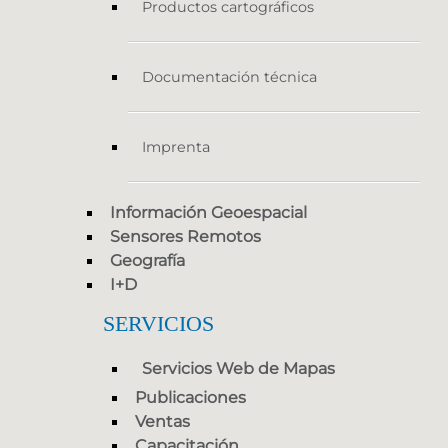
Productos cartográficos
Documentación técnica
Imprenta
Información Geoespacial
Sensores Remotos
Geografía
I+D
SERVICIOS
Servicios Web de Mapas
Publicaciones
Ventas
Capacitación