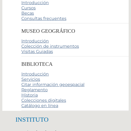
Introducción
Cursos
Becas
Consultas frecuentes
MUSEO GEOGRÁFICO
Introducción
Colección de instrumentos
Visitas Guiadas
BIBLIOTECA
Introducción
Servicios
Citar información geoespacial
Reglamento
Historia
Colecciones digitales
Catálogo en línea
INSTITUTO