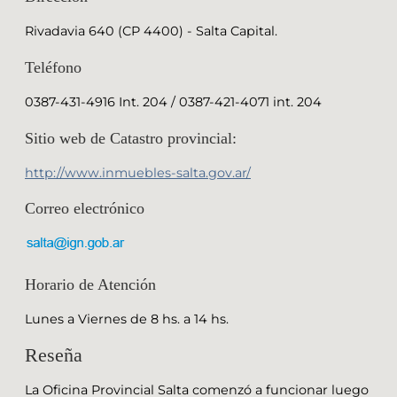
Rivadavia 640 (CP 4400) - Salta Capital.
Teléfono
0387-431-4916 Int. 204 / 0387-421-4071 int. 204
Sitio web de Catastro provincial:
http://www.inmuebles-salta.gov.ar/
Correo electrónico
Horario de Atención
Lunes a Viernes de 8 hs. a 14 hs.
Reseña
La Oficina Provincial Salta comenzó a funcionar luego