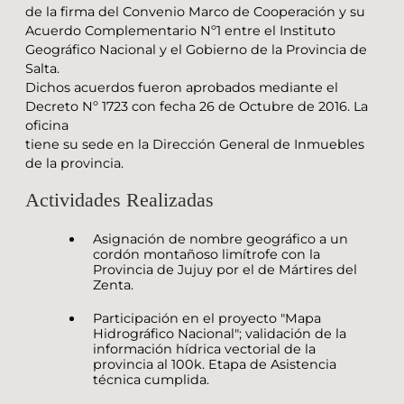
de la firma del Convenio Marco de Cooperación y su
Acuerdo Complementario Nº1 entre el Instituto
Geográfico Nacional y el Gobierno de la Provincia de
Salta.
Dichos acuerdos fueron aprobados mediante el
Decreto Nº 1723 con fecha 26 de Octubre de 2016. La
oficina
tiene su sede en la Dirección General de Inmuebles
de la provincia.
Actividades Realizadas
Asignación de nombre geográfico a un
cordón montañoso limítrofe con la
Provincia de Jujuy por el de Mártires del
Zenta.
Participación en el proyecto "Mapa
Hidrográfico Nacional"; validación de la
información hídrica vectorial de la
provincia al 100k. Etapa de Asistencia
técnica cumplida.