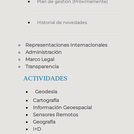
Plan de gestión (Próximamente)
Historial de novedades
Representaciones Internacionales
Administración
Marco Legal
Transparencia
ACTIVIDADES
Geodesia
Cartografía
Información Geoespacial
Sensores Remotos
Geografía
I+D