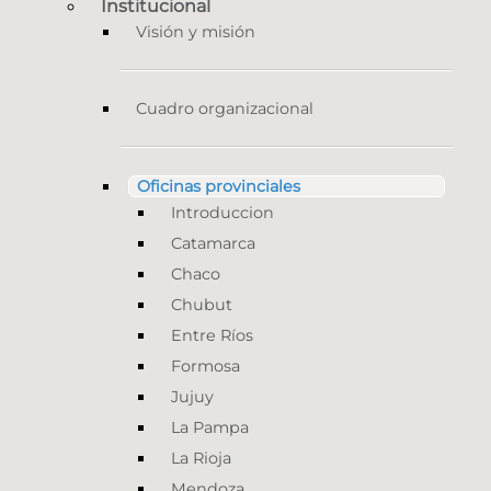
Institucional
Visión y misión
Cuadro organizacional
Oficinas provinciales
Introduccion
Catamarca
Chaco
Chubut
Entre Ríos
Formosa
Jujuy
La Pampa
La Rioja
Mendoza