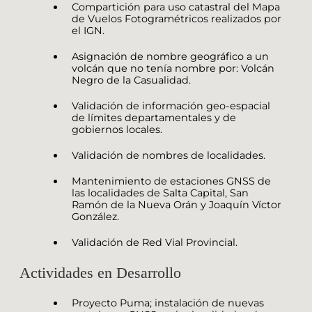
Compartición para uso catastral del Mapa
de Vuelos Fotogramétricos realizados por
el IGN.
Asignación de nombre geográfico a un
volcán que no tenía nombre por: Volcán
Negro de la Casualidad.
Validación de información geo-espacial
de límites departamentales y de
gobiernos locales.
Validación de nombres de localidades.
Mantenimiento de estaciones GNSS de
las localidades de Salta Capital, San
Ramón de la Nueva Orán y Joaquín Víctor
González.
Validación de Red Vial Provincial.
Actividades en Desarrollo
Proyecto Puma; instalación de nuevas