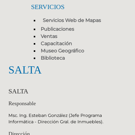
SERVICIOS
Servicios Web de Mapas
Publicaciones
Ventas
Capacitación
Museo Geográfico
Biblioteca
SALTA
SALTA
Responsable
Msc. Ing. Esteban González (Jefe Programa
Informática - Dirección Gral. de Inmuebles).
Dirección