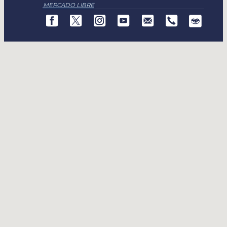
MERCADO LIBRE