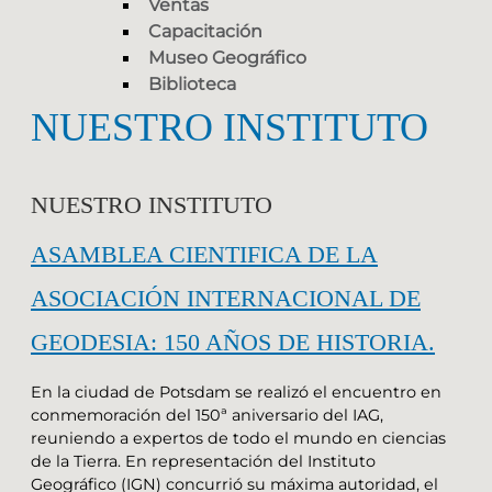
Ventas
Capacitación
Museo Geográfico
Biblioteca
NUESTRO INSTITUTO
NUESTRO INSTITUTO
ASAMBLEA CIENTIFICA DE LA
ASOCIACIÓN INTERNACIONAL DE
GEODESIA: 150 AÑOS DE HISTORIA.
En la ciudad de Potsdam se realizó el encuentro en
conmemoración del 150ª aniversario del IAG,
reuniendo a expertos de todo el mundo en ciencias
de la Tierra. En representación del Instituto
Geográfico (IGN) concurrió su máxima autoridad, el