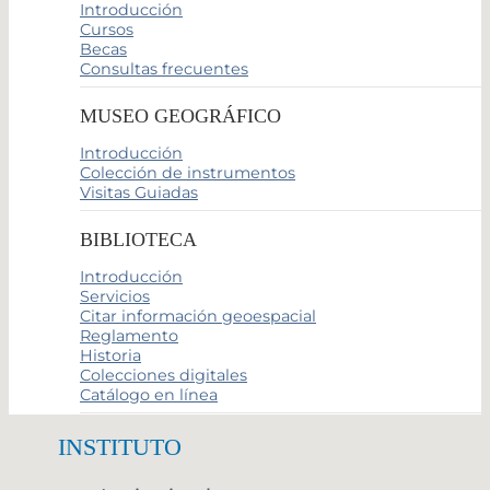
Introducción
Cursos
Becas
Consultas frecuentes
MUSEO GEOGRÁFICO
Introducción
Colección de instrumentos
Visitas Guiadas
BIBLIOTECA
Introducción
Servicios
Citar información geoespacial
Reglamento
Historia
Colecciones digitales
Catálogo en línea
INSTITUTO