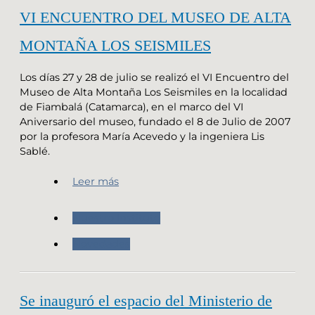
VI ENCUENTRO DEL MUSEO DE ALTA
MONTAÑA LOS SEISMILES
Los días 27 y 28 de julio se realizó el VI Encuentro del
Museo de Alta Montaña Los Seismiles en la localidad
de Fiambalá (Catamarca), en el marco del VI
Aniversario del museo, fundado el 8 de Julio de 2007
por la profesora María Acevedo y la ingeniera Lis
Sablé.
Leer más
Nuestro Instituto
Novedades
Se inauguró el espacio del Ministerio de