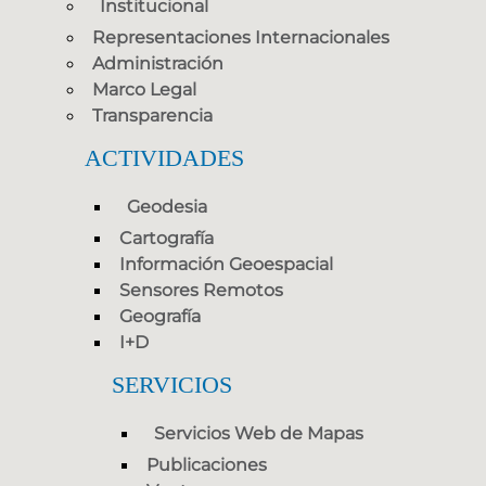
Institucional
Representaciones Internacionales
Administración
Marco Legal
Transparencia
ACTIVIDADES
Geodesia
Cartografía
Información Geoespacial
Sensores Remotos
Geografía
I+D
SERVICIOS
Servicios Web de Mapas
Publicaciones