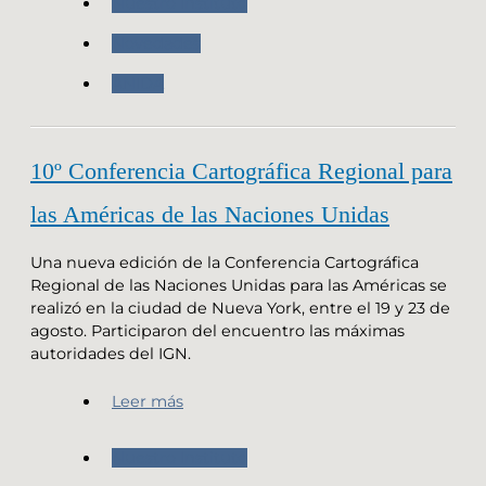
Nuestro Instituto
Novedades
ANIDA
10º Conferencia Cartográfica Regional para
las Américas de las Naciones Unidas
Una nueva edición de la Conferencia Cartográfica
Regional de las Naciones Unidas para las Américas se
realizó en la ciudad de Nueva York, entre el 19 y 23 de
agosto. Participaron del encuentro las máximas
autoridades del IGN.
Leer más
Nuestro Instituto