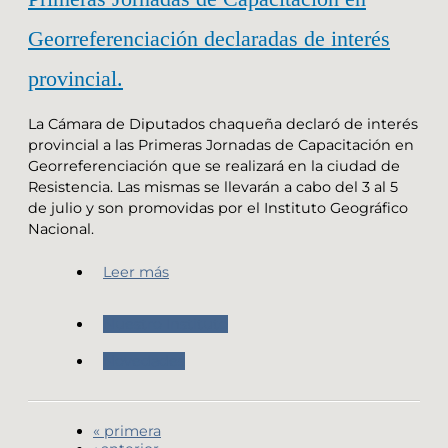
Georreferenciación declaradas de interés
provincial.
La Cámara de Diputados chaqueña declaró de interés
provincial a las Primeras Jornadas de Capacitación en
Georreferenciación que se realizará en la ciudad de
Resistencia. Las mismas se llevarán a cabo del 3 al 5
de julio y son promovidas por el Instituto Geográfico
Nacional.
Leer más
Nuestro Instituto
Novedades
« primera