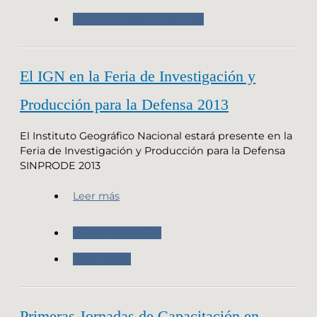
Autorizaciones y Trámites
El IGN en la Feria de Investigación y
Producción para la Defensa 2013
El Instituto Geográfico Nacional estará presente en la
Feria de Investigación y Producción para la Defensa
SINPRODE 2013
Leer más
Nuestro Instituto
Novedades
Primeras Jornadas de Capacitación en