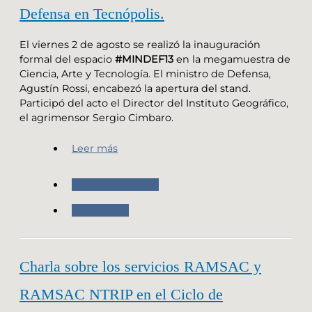
Defensa en Tecnópolis.
El viernes 2 de agosto se realizó la inauguración
formal del espacio
#MINDEF13
en la megamuestra de
Ciencia, Arte y Tecnología. El ministro de Defensa,
Agustín Rossi, encabezó la apertura del stand.
Participó del acto el Director del Instituto Geográfico,
el agrimensor Sergio Cimbaro.
Leer más
Nuestro Instituto
Novedades
Charla sobre los servicios RAMSAC y
RAMSAC NTRIP en el Ciclo de