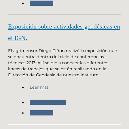
Novedades
Exposición sobre actividades geodésicas en
el IGN.
El agrimensor Diego Piñon realizó la exposición que
se encuentra dentro del ciclo de conferencias
técnicas 2013. Allí se dio a conocer las diferentes
líneas de trabajos que se están realizando en la
Dirección de Geodesia de nuestro instituto.
Leer más
Nuestro Instituto
Novedades