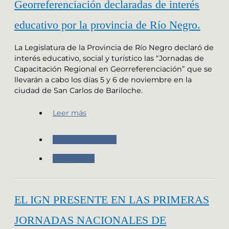
Georreferenciación declaradas de interés
educativo por la provincia de Río Negro.
La Legislatura de la Provincia de Río Negro declaró de
interés educativo, social y turístico las “Jornadas de
Capacitación Regional en Georreferenciación” que se
llevarán a cabo los días 5 y 6 de noviembre en la
ciudad de San Carlos de Bariloche.
Leer más
Nuestro Instituto
Novedades
EL IGN PRESENTE EN LAS PRIMERAS
JORNADAS NACIONALES DE