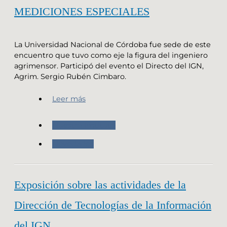
MEDICIONES ESPECIALES
La Universidad Nacional de Córdoba fue sede de este
encuentro que tuvo como eje la figura del ingeniero
agrimensor. Participó del evento el Directo del IGN,
Agrim. Sergio Rubén Cimbaro.
Leer más
Nuestro Instituto
Novedades
Exposición sobre las actividades de la
Dirección de Tecnologías de la Información
del IGN