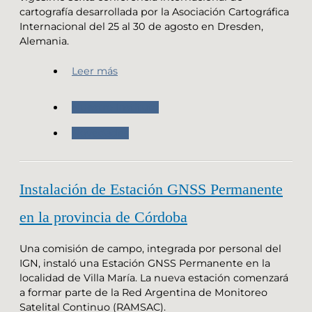
cartografía desarrollada por la Asociación Cartográfica
Internacional del 25 al 30 de agosto en Dresden,
Alemania.
Leer más
Nuestro Instituto
Novedades
Instalación de Estación GNSS Permanente
en la provincia de Córdoba
Una comisión de campo, integrada por personal del
IGN, instaló una Estación GNSS Permanente en la
localidad de Villa María. La nueva estación comenzará
a formar parte de la Red Argentina de Monitoreo
Satelital Continuo (RAMSAC).