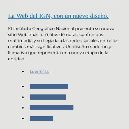
La Web del IGN, con un nuevo diseño.
El Instituto Geográfico Nacional presenta su nuevo
sitio Web: más formatos de notas, contenidos
multimedia y su llegada a las redes sociales entre los
cambios más significativos. Un diseño moderno y
llamativo que representa una nueva etapa de la
entidad.
Leer más
Nuestros Servicios
Nuestro Instituto
Nuestras Actividades
Novedades