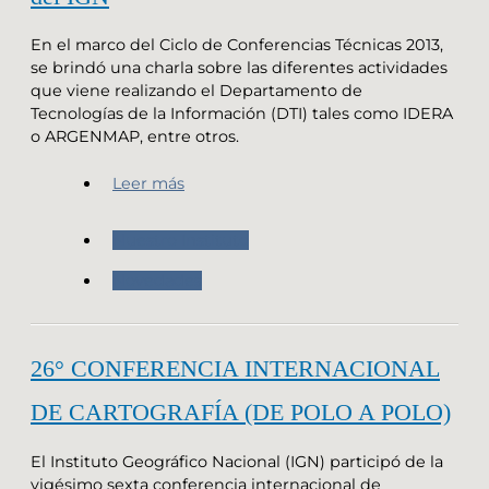
En el marco del Ciclo de Conferencias Técnicas 2013,
se brindó una charla sobre las diferentes actividades
que viene realizando el Departamento de
Tecnologías de la Información (DTI) tales como IDERA
o ARGENMAP, entre otros.
Leer más
Nuestro Instituto
Novedades
26° CONFERENCIA INTERNACIONAL
DE CARTOGRAFÍA (DE POLO A POLO)
El Instituto Geográfico Nacional (IGN) participó de la
vigésimo sexta conferencia internacional de