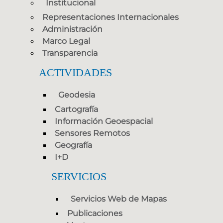
Institucional
Representaciones Internacionales
Administración
Marco Legal
Transparencia
ACTIVIDADES
Geodesia
Cartografía
Información Geoespacial
Sensores Remotos
Geografía
I+D
SERVICIOS
Servicios Web de Mapas
Publicaciones