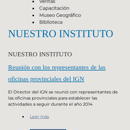
Ventas
Capacitación
Museo Geográfico
Biblioteca
NUESTRO INSTITUTO
NUESTRO INSTITUTO
Reunión con los representantes de las
oficinas provinciales del IGN
El Director del IGN se reunió con representantes de
las oficinas provinciales para establecer las
actividades a seguir durante el año 2014
Leer más