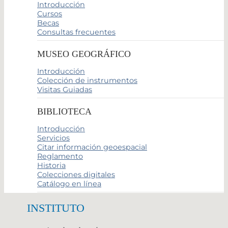
Introducción
Cursos
Becas
Consultas frecuentes
MUSEO GEOGRÁFICO
Introducción
Colección de instrumentos
Visitas Guiadas
BIBLIOTECA
Introducción
Servicios
Citar información geoespacial
Reglamento
Historia
Colecciones digitales
Catálogo en línea
INSTITUTO