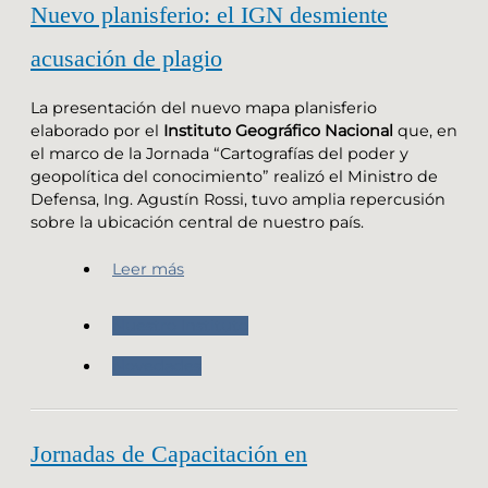
Nuevo planisferio: el IGN desmiente
acusación de plagio
La presentación del nuevo mapa planisferio
elaborado por el
Instituto Geográfico Nacional
que, en
el marco de la Jornada “Cartografías del poder y
geopolítica del conocimiento” realizó el Ministro de
Defensa, Ing. Agustín Rossi, tuvo amplia repercusión
sobre la ubicación central de nuestro país.
Leer más
Nuestro Instituto
Novedades
Jornadas de Capacitación en