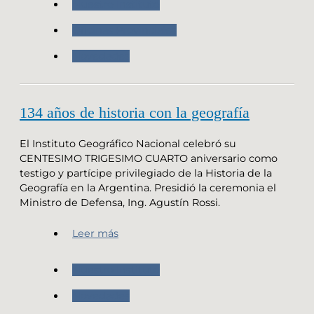
Nuestro Instituto
Oficinas Provinciales
Novedades
134 años de historia con la geografía
El Instituto Geográfico Nacional celebró su
CENTESIMO TRIGESIMO CUARTO aniversario como
testigo y partícipe privilegiado de la Historia de la
Geografía en la Argentina. Presidió la ceremonia el
Ministro de Defensa, Ing. Agustín Rossi.
Leer más
Nuestro Instituto
Novedades