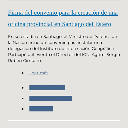
Firma del convenio para la creación de una
oficina provincial en Santiago del Estero
En su estadía en Santiago, el Ministro de Defensa de
la Nación firmó un convenio para instalar una
delegación del Instituto de Información Geográfica.
Participó del evento el Director del IGN, Agrim. Sergio
Rubén Cimbaro.
Leer más
Nuestro Instituto
Oficinas Provinciales
Novedades