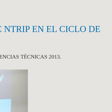
NTRIP EN EL CICLO DE
NCIAS TÉCNICAS 2013.