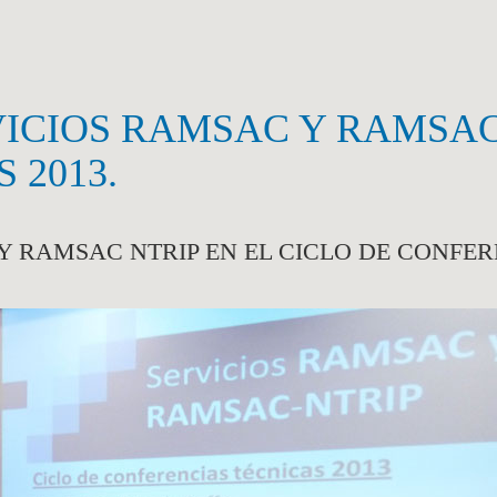
ICIOS RAMSAC Y RAMSAC 
 2013.
 RAMSAC NTRIP EN EL CICLO DE CONFERE