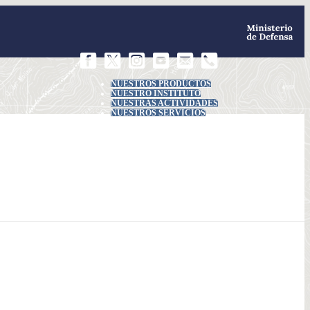
NUESTROS PRODUCTOS
NUESTRO INSTITUTO
NUESTRAS ACTIVIDADES
NUESTROS SERVICIOS