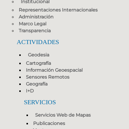
Institucional
Representaciones Internacionales
Administración
Marco Legal
Transparencia
ACTIVIDADES
Geodesia
Cartografía
Información Geoespacial
Sensores Remotos
Geografía
I+D
SERVICIOS
Servicios Web de Mapas
Publicaciones