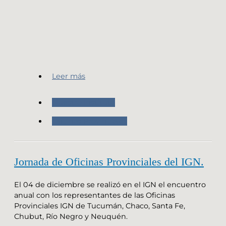
Leer más
Nuestro Instituto
Oficinas Provinciales
Jornada de Oficinas Provinciales del IGN.
El 04 de diciembre se realizó en el IGN el encuentro
anual con los representantes de las Oficinas
Provinciales IGN de Tucumán, Chaco, Santa Fe,
Chubut, Río Negro y Neuquén.