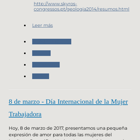
http://www.skyros-
congressos.pt/geologia2014/resumos.html
Leer más
Nuestro Instituto
CNUGGI
Organismos
SCIAGA
8 de marzo - Día Internacional de la Mujer
Trabajadora
Hoy, 8 de marzo de 2017, presentamos una pequeña
expresión de amor para todas las mujeres del