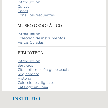
Introducción
Cursos
Becas
Consultas frecuentes
MUSEO GEOGRÁFICO
Introducción
Colección de instrumentos
Visitas Guiadas
BIBLIOTECA
Introducción
Servicios
Citar información geoespacial
Reglamento
Historia
Colecciones digitales
Catálogo en línea
INSTITUTO