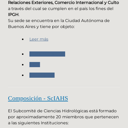
Relaciones Exteriores, Comercio Internacional y Culto
a través del cual se cumplen en el país los fines del
IPGH
.
Su sede se encuentra en la Ciudad Autónoma de
Buenos Aires y tiene por objeto:
Leer más
Nuestro Instituto
IPGH
Organismos
Composición - ScIAHS
El Subcomité de Ciencias Hidrológicas está formado
por aproximadamente 20 miembros que pertenecen
a las siguientes Instituciones: