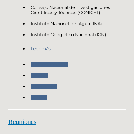
Consejo Nacional de Investigaciones
Científicas y Técnicas (CONICET)
Instituto Nacional del Agua (INA)
Instituto Geográfico Nacional (IGN)
Leer más
Nuestro Instituto
CNUGGI
Organismos
SCIAHS
Reuniones