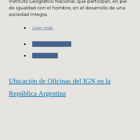
Instituto Geográfico Nacional, que participan, en pie
de igualdad con el hombre, en el desarrollo de una
sociedad íntegra.
Leer más
Nuestro Instituto
Novedades
Ubicación de Oficinas del IGN en la
República Argentina