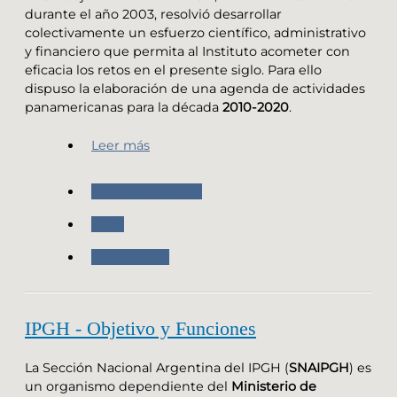
durante el año 2003, resolvió desarrollar
colectivamente un esfuerzo científico, administrativo
y financiero que permita al Instituto acometer con
eficacia los retos en el presente siglo. Para ello
dispuso la elaboración de una agenda de actividades
panamericanas para la década
2010-2020
.
Leer más
Nuestro Instituto
IPGH
Organismos
IPGH - Objetivo y Funciones
La Sección Nacional Argentina del IPGH (
SNAIPGH
) es
un organismo dependiente del
Ministerio de