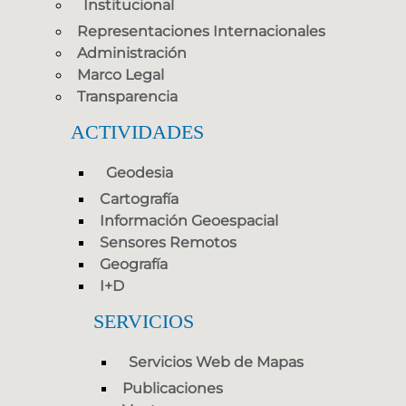
Institucional
Representaciones Internacionales
Administración
Marco Legal
Transparencia
ACTIVIDADES
Geodesia
Cartografía
Información Geoespacial
Sensores Remotos
Geografía
I+D
SERVICIOS
Servicios Web de Mapas
Publicaciones