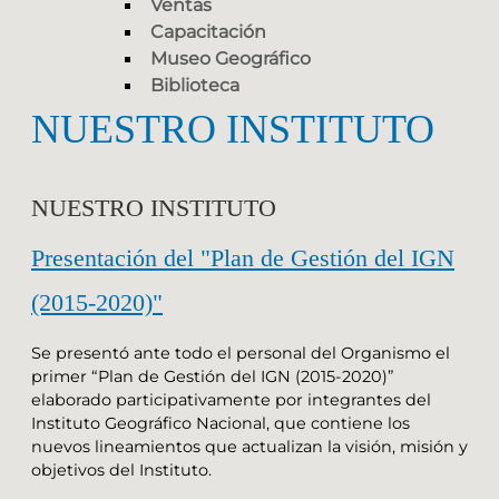
Ventas
Capacitación
Museo Geográfico
Biblioteca
NUESTRO INSTITUTO
NUESTRO INSTITUTO
Presentación del "Plan de Gestión del IGN
(2015-2020)"
Se presentó ante todo el personal del Organismo el
primer “Plan de Gestión del IGN (2015-2020)”
elaborado participativamente por integrantes del
Instituto Geográfico Nacional, que contiene los
nuevos lineamientos que actualizan la visión, misión y
objetivos del Instituto.