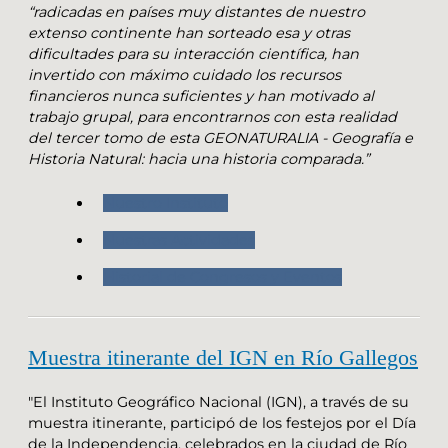
“radicadas en países muy distantes de nuestro
extenso continente han sorteado esa y otras
dificultades para su interacción científica, han
invertido con máximo cuidado los recursos
financieros nunca suficientes y han motivado al
trabajo grupal, para encontrarnos con esta realidad
del tercer tomo de esta GEONATURALIA - Geografía e
Historia Natural: hacia una historia comparada.”
Nuestro Instituto
Nuestras Actividades
Historial de Congresos y Eventos
Muestra itinerante del IGN en Río Gallegos
"El Instituto Geográfico Nacional (IGN), a través de su
muestra itinerante, participó de los festejos por el Día
de la Independencia, celebrados en la ciudad de Río