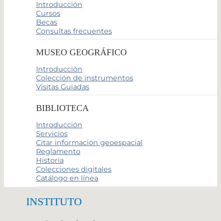
Introducción
Cursos
Becas
Consultas frecuentes
MUSEO GEOGRÁFICO
Introducción
Colección de instrumentos
Visitas Guiadas
BIBLIOTECA
Introducción
Servicios
Citar información geoespacial
Reglamento
Historia
Colecciones digitales
Catálogo en línea
INSTITUTO