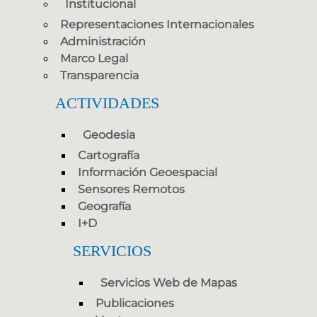
Institucional
Representaciones Internacionales
Administración
Marco Legal
Transparencia
ACTIVIDADES
Geodesia
Cartografía
Información Geoespacial
Sensores Remotos
Geografía
I+D
SERVICIOS
Servicios Web de Mapas
Publicaciones