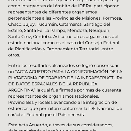
como integrantes del ámbito de IDERA, participaron
representantes de diferentes organismos
pertenecientes a las Provincias de Misiones, Formosa,
Chaco, Jujuy, Tucumán, Catamarca, Santiago del
Estero, Santa Fe, La Pampa, Mendoza, Neuquén,
Santa Cruz, Córdoba. Así como otros organismos del
estado nacional como es el caso del Consejo Federal
de Planificación y Ordenamiento Territorial, entre
otros.
Entre los resultados alcanzados se logró consensuar
un “ACTA ACUERDO PARA LA CONFORMACIÓN DE LA
PLATAFORMA DE TRABAJO DE LA INFRAESTRUCTURA
DE DATOS ESPACIALES DE LA REPÚBLICA
ARGENTINA” la cual fue firmada por mas de cuarenta
representantes de organismos Nacionales,
Provinciales y locales avanzando a la integración de
esfuerzos que permitan conformar la IDE Nacional de
carácter Federal que el País necesita.
Esta Acta Acuerdo, a través de sus considerandos,