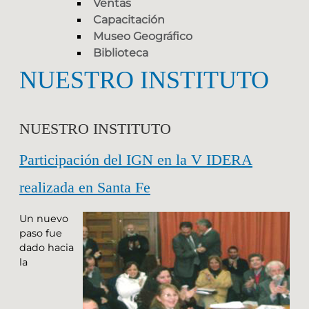
Ventas
Capacitación
Museo Geográfico
Biblioteca
NUESTRO INSTITUTO
NUESTRO INSTITUTO
Participación del IGN en la V IDERA
realizada en Santa Fe
Un nuevo
paso fue
dado hacia
la