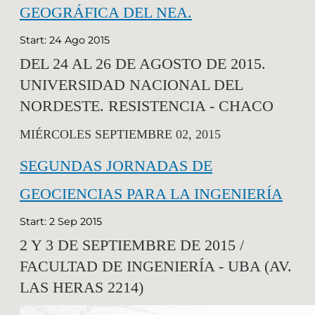
GEOGRÁFICA DEL NEA.
Start: 24 Ago 2015
DEL 24 AL 26 DE AGOSTO DE 2015.
UNIVERSIDAD NACIONAL DEL
NORDESTE. RESISTENCIA - CHACO
MIÉRCOLES SEPTIEMBRE 02, 2015
SEGUNDAS JORNADAS DE
GEOCIENCIAS PARA LA INGENIERÍA
Start: 2 Sep 2015
2 Y 3 DE SEPTIEMBRE DE 2015 /
FACULTAD DE INGENIERÍA - UBA (AV.
LAS HERAS 2214)