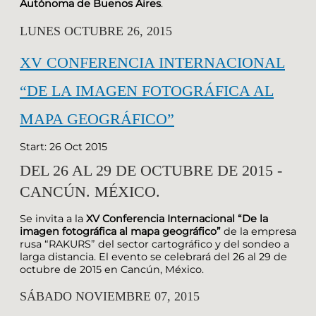
Autónoma de Buenos Aires
.
LUNES OCTUBRE 26, 2015
XV CONFERENCIA INTERNACIONAL
“DE LA IMAGEN FOTOGRÁFICA AL
MAPA GEOGRÁFICO”
Start: 26 Oct 2015
DEL 26 AL 29 DE OCTUBRE DE 2015 -
CANCÚN. MÉXICO.
Se invita a la
XV Conferencia Internacional “De la
imagen fotográfica al mapa geográfico”
de la empresa
rusa “RAKURS” del sector cartográfico y del sondeo a
larga distancia. El evento se celebrará del 26 al 29 de
octubre de 2015 en Cancún, México.
SÁBADO NOVIEMBRE 07, 2015