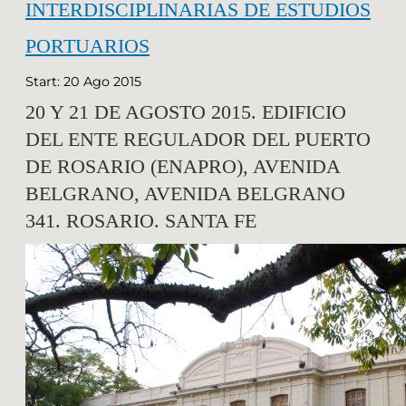
INTERDISCIPLINARIAS DE ESTUDIOS
PORTUARIOS
Start: 20 Ago 2015
20 Y 21 DE AGOSTO 2015. EDIFICIO
DEL ENTE REGULADOR DEL PUERTO
DE ROSARIO (ENAPRO), AVENIDA
BELGRANO, AVENIDA BELGRANO
341. ROSARIO. SANTA FE