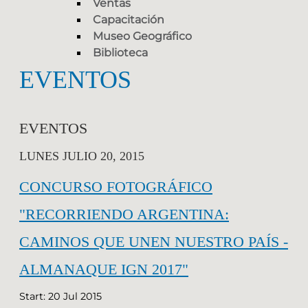
Ventas
Capacitación
Museo Geográfico
Biblioteca
EVENTOS
EVENTOS
LUNES JULIO 20, 2015
CONCURSO FOTOGRÁFICO
"RECORRIENDO ARGENTINA:
CAMINOS QUE UNEN NUESTRO PAÍS -
ALMANAQUE IGN 2017"
Start: 20 Jul 2015