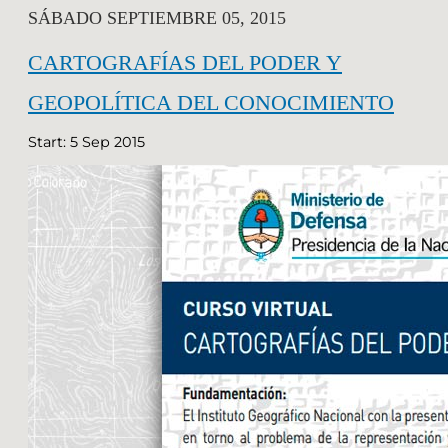
SÁBADO SEPTIEMBRE 05, 2015
CARTOGRAFÍAS DEL PODER Y
GEOPOLÍTICA DEL CONOCIMIENTO
Start: 5 Sep 2015