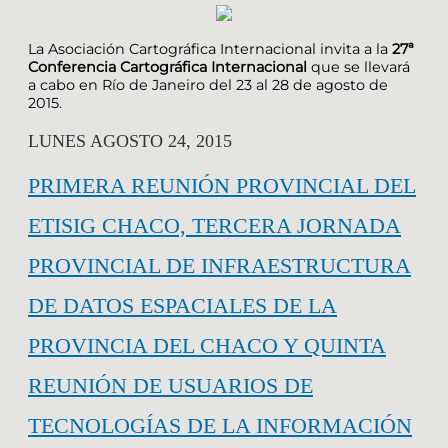
La Asociación Cartográfica Internacional invita a la
27ª
Conferencia Cartográfica Internacional
que se llevará
a cabo en Río de Janeiro del 23 al 28 de agosto de
2015.
LUNES AGOSTO 24, 2015
PRIMERA REUNIÓN PROVINCIAL DEL
ETISIG CHACO, TERCERA JORNADA
PROVINCIAL DE INFRAESTRUCTURA
DE DATOS ESPACIALES DE LA
PROVINCIA DEL CHACO Y QUINTA
REUNIÓN DE USUARIOS DE
TECNOLOGÍAS DE LA INFORMACIÓN