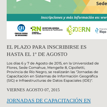
EL PLAZO PARA INSCRIBIRSE ES
HASTA EL 1º DE AGOSTO
Los días 6 y 7 de Agosto de 2015, en la Universidad de
Flores, Sede Comahue, Mengelle 8, Cipolletti,
Provincia de Río Negro, se realizarán las "Jornadas de
Capacitación en Sistemas de Información Geográfica
(SIG) e Infraestructuras de Datos Espaciales (IDE)".
VIERNES AGOSTO 07, 2015
JORNADAS DE CAPACITACIÓN EN