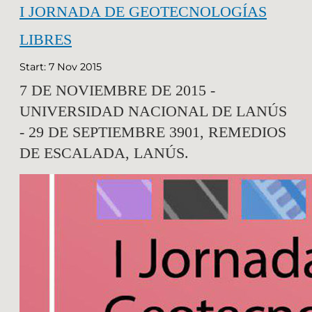
I JORNADA DE GEOTECNOLOGÍAS
LIBRES
Start: 7 Nov 2015
7 DE NOVIEMBRE DE 2015 -
UNIVERSIDAD NACIONAL DE LANÚS
- 29 DE SEPTIEMBRE 3901, REMEDIOS
DE ESCALADA, LANÚS.