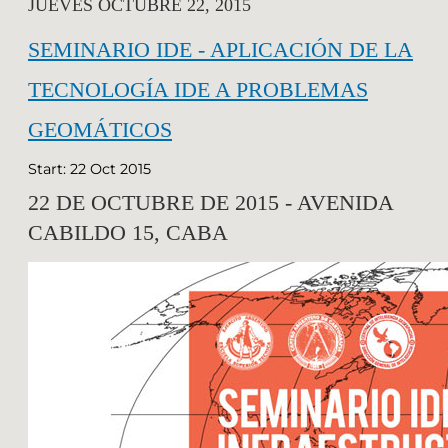
JUEVES OCTUBRE 22, 2015
SEMINARIO IDE - APLICACIÓN DE LA
TECNOLOGÍA IDE A PROBLEMAS
GEOMÁTICOS
Start: 22 Oct 2015
22 DE OCTUBRE DE 2015 - AVENIDA
CABILDO 15, CABA