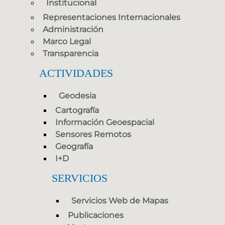
Institucional
Representaciones Internacionales
Administración
Marco Legal
Transparencia
ACTIVIDADES
Geodesia
Cartografía
Información Geoespacial
Sensores Remotos
Geografía
I+D
SERVICIOS
Servicios Web de Mapas
Publicaciones