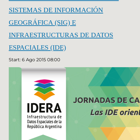
SISTEMAS DE INFORMACIÓN
GEOGRÁFICA (SIG) E
INFRAESTRUCTURAS DE DATOS
ESPACIALES (IDE)
Start: 6 Ago 2015 08:00