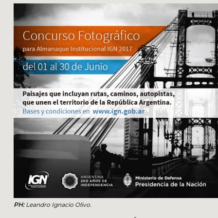
PH:
Leandro Ignacio Olivo.