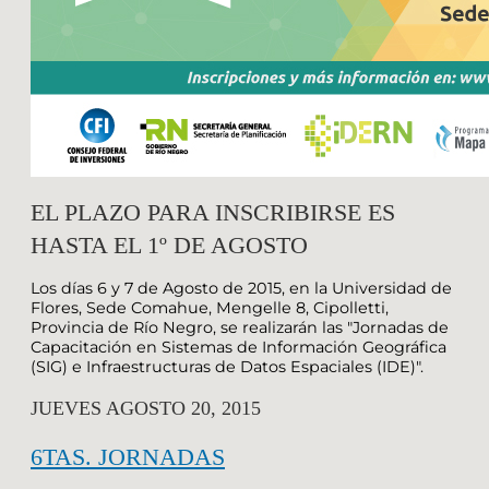
EL PLAZO PARA INSCRIBIRSE ES
HASTA EL 1º DE AGOSTO
Los días 6 y 7 de Agosto de 2015, en la Universidad de
Flores, Sede Comahue, Mengelle 8, Cipolletti,
Provincia de Río Negro, se realizarán las "Jornadas de
Capacitación en Sistemas de Información Geográfica
(SIG) e Infraestructuras de Datos Espaciales (IDE)".
JUEVES AGOSTO 20, 2015
6TAS. JORNADAS