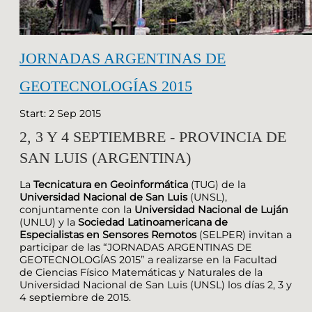
JORNADAS ARGENTINAS DE
GEOTECNOLOGÍAS 2015
Start: 2 Sep 2015
2, 3 Y 4 SEPTIEMBRE - PROVINCIA DE
SAN LUIS (ARGENTINA)
La
Tecnicatura en Geoinformática
(TUG) de la
Universidad Nacional de San Luis
(UNSL),
conjuntamente con la
Universidad Nacional de Luján
(UNLU) y la
Sociedad Latinoamericana de
Especialistas en Sensores Remotos
(SELPER) invitan a
participar de las “JORNADAS ARGENTINAS DE
GEOTECNOLOGÍAS 2015” a realizarse en la Facultad
de Ciencias Físico Matemáticas y Naturales de la
Universidad Nacional de San Luis (UNSL) los días 2, 3 y
4 septiembre de 2015.