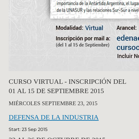
CURSO VIRTUAL - INSCRIPCIÓN DEL
01 AL 15 DE SEPTIEMBRE 2015
MIÉRCOLES SEPTIEMBRE 23, 2015
DEFENSA DE LA INDUSTRIA
Start: 23 Sep 2015