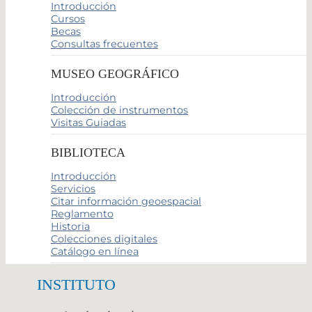
Introducción
Cursos
Becas
Consultas frecuentes
MUSEO GEOGRÁFICO
Introducción
Colección de instrumentos
Visitas Guiadas
BIBLIOTECA
Introducción
Servicios
Citar información geoespacial
Reglamento
Historia
Colecciones digitales
Catálogo en línea
INSTITUTO