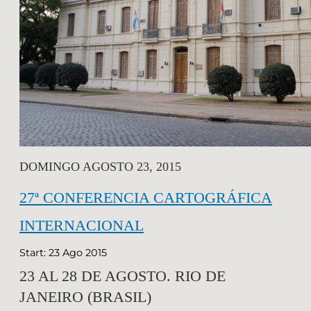
DOMINGO AGOSTO 23, 2015
27ª CONFERENCIA CARTOGRÁFICA
INTERNACIONAL
Start: 23 Ago 2015
23 AL 28 DE AGOSTO. RIO DE
JANEIRO (BRASIL)