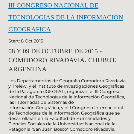
III CONGRESO NACIONAL DE
TECNOLOGIAS DE LA INFORMACION
GEOGRAFICA
Start: 8 Oct 2015
08 Y 09 DE OCTUBRE DE 2015 -
COMODORO RIVADAVIA. CHUBUT.
ARGENTINA
Los Departamentos de Geografía Comodoro Rivadavia
y Trelew, y el Instituto de Investigaciones Geográficas
de la Patagonia (IGEOPAT), organizan el III Congreso
Nacional de Tecnologías de la Información Geográfica,
las III Jornadas de Sistemas de
Información Geográfica, y el I Congreso Internacional
de Tecnologías de la Información Geográfica que se
desarrollarán en la Facultad de Humanidades y
Ciencias Sociales de la Universidad Nacional de la
Patagonia "San Juan Bosco" Comodoro Rivadavia.