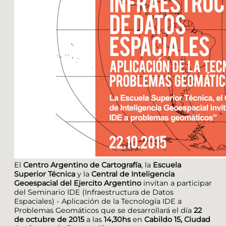
El
Centro Argentino de Cartografía
, la
Escuela
Superior Técnica
y la
Central de Inteligencia
Geoespacial del Ejercito Argentino
invitan a participar
del Seminario IDE (Infraestructura de Datos
Espaciales) - Aplicación de la Tecnología IDE a
Problemas Geomáticos que se desarrollará el día
22
de octubre de 2015
a las
14,30hs
en
Cabildo 15, Ciudad