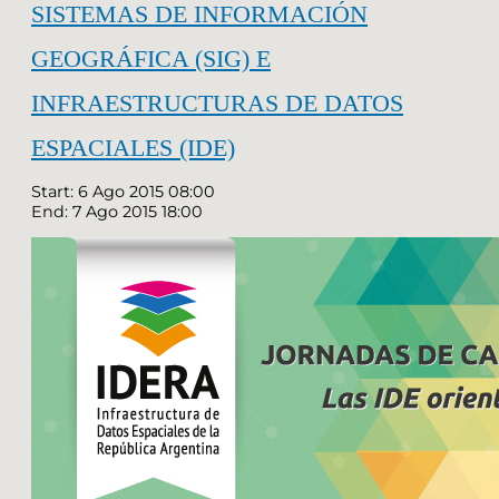
SISTEMAS DE INFORMACIÓN
GEOGRÁFICA (SIG) E
INFRAESTRUCTURAS DE DATOS
ESPACIALES (IDE)
Start: 6 Ago 2015 08:00
End: 7 Ago 2015 18:00