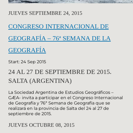
JUEVES SEPTIEMBRE 24, 2015
CONGRESO INTERNACIONAL DE
GEOGRAFÍA – 76ª SEMANA DE LA
GEOGRAFÍA
Start: 24 Sep 2015
24 AL 27 DE SEPTIEMBRE DE 2015.
SALTA (ARGENTINA)
La Sociedad Argentina de Estudios Geográficos –
GÆA- invita a participar en el Congreso Internacional
de Geografía y 76ª Semana de Geografía que se
realizará en la provincia de Salta del 24 al 27 de
septiembre de 2015.
JUEVES OCTUBRE 08, 2015