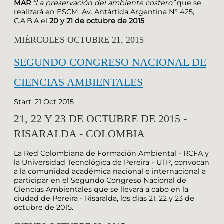
MAR
“La preservación del ambiente costero”
que se
realizará en ESCM. Av. Antártida Argentina N° 425,
C.A.B.A el
20 y 21 de octubre de 2015
MIÉRCOLES OCTUBRE 21, 2015
SEGUNDO CONGRESO NACIONAL DE
CIENCIAS AMBIENTALES
Start: 21 Oct 2015
21, 22 Y 23 DE OCTUBRE DE 2015 -
RISARALDA - COLOMBIA
La Red Colombiana de Formación Ambiental - RCFA y
la Universidad Tecnológica de Pereira - UTP, convocan
a la comunidad académica nacional e internacional a
participar en el Segundo Congreso Nacional de
Ciencias Ambientales que se llevará a cabo en la
ciudad de Pereira - Risaralda, los días 21, 22 y 23 de
octubre de 2015.