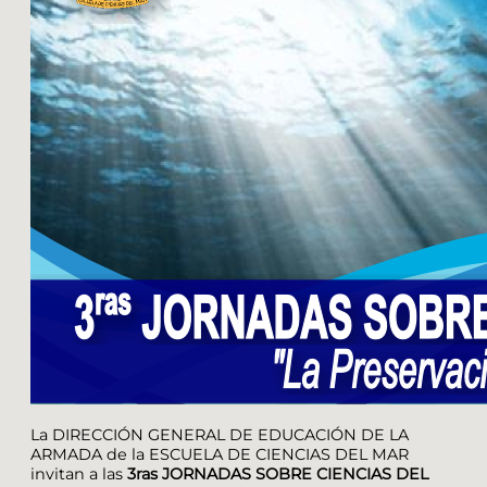
La DIRECCIÓN GENERAL DE EDUCACIÓN DE LA
ARMADA de la ESCUELA DE CIENCIAS DEL MAR
invitan a las
3ras JORNADAS SOBRE CIENCIAS DEL