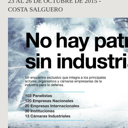
23 AL 26 DE OCTUBRE DE 2015 -
COSTA SALGUERO