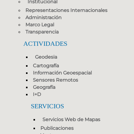
Institucional
Representaciones Internacionales
Administración
Marco Legal
Transparencia
ACTIVIDADES
Geodesia
Cartografía
Información Geoespacial
Sensores Remotos
Geografía
I+D
SERVICIOS
Servicios Web de Mapas
Publicaciones