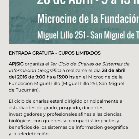
ENTRADA GRATUITA - CUPOS LIMITADOS
AP|SIG
organiza el
1er Ciclo de Charlas de Sistemas de
Información Geográfica
a realizarse el día
28 de abril
del 2016 de 9:00 hs a 13:00 hs
en el Microcine de la
Fundación Miguel Lillo (Miguel Lillo 251, San Miguel
de Tucumán).
El ciclo de charlas estará dirigido principalmente a
estudiantes de grado, posgrado, docentes,
investigadores y profesionales afines a las ciencias
biológicas, con quienes se compartirá impactos y
beneficios de los sistemas de información geográfica
y la teledetección.