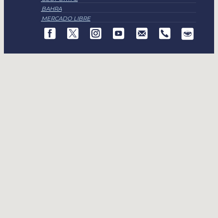
BAHRA
MERCADO LIBRE