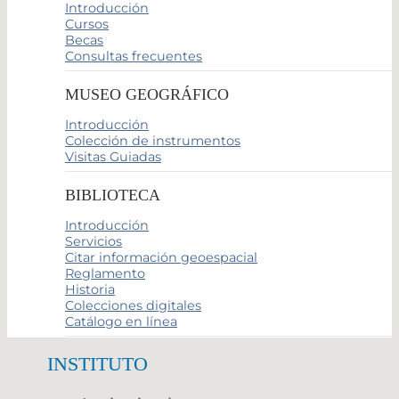
Introducción
Cursos
Becas
Consultas frecuentes
MUSEO GEOGRÁFICO
Introducción
Colección de instrumentos
Visitas Guiadas
BIBLIOTECA
Introducción
Servicios
Citar información geoespacial
Reglamento
Historia
Colecciones digitales
Catálogo en línea
INSTITUTO