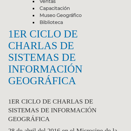
Ventas
Capacitación
Museo Geográfico
Biblioteca
1ER CICLO DE
CHARLAS DE
SISTEMAS DE
INFORMACIÓN
GEOGRÁFICA
1ER CICLO DE CHARLAS DE
SISTEMAS DE INFORMACIÓN
GEOGRÁFICA
28 de abril del 2016 en el Microcine de la