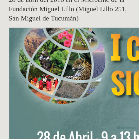
Fundación Miguel Lillo (Miguel Lillo 251,
San Miguel de Tucumán)