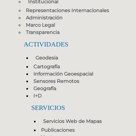
Institucional
Representaciones Internacionales
Administración
Marco Legal
Transparencia
ACTIVIDADES
Geodesia
Cartografía
Información Geoespacial
Sensores Remotos
Geografía
I+D
SERVICIOS
Servicios Web de Mapas
Publicaciones