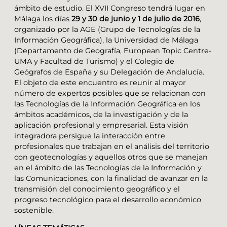
ámbito de estudio. El XVII Congreso tendrá lugar en
Málaga los días
29 y 30 de junio y 1 de julio de 2016
,
organizado por la AGE (Grupo de Tecnologías de la
Información Geográfica), la Universidad de Málaga
(Departamento de Geografía, European Topic Centre-
UMA y Facultad de Turismo) y el Colegio de
Geógrafos de España y su Delegación de Andalucía.
El objeto de este encuentro es reunir al mayor
número de expertos posibles que se relacionan con
las Tecnologías de la Información Geográfica en los
ámbitos académicos, de la investigación y de la
aplicación profesional y empresarial. Esta visión
integradora persigue la interacción entre
profesionales que trabajan en el análisis del territorio
con geotecnologías y aquellos otros que se manejan
en el ámbito de las Tecnologías de la Información y
las Comunicaciones, con la finalidad de avanzar en la
transmisión del conocimiento geográfico y el
progreso tecnológico para el desarrollo económico
sostenible.