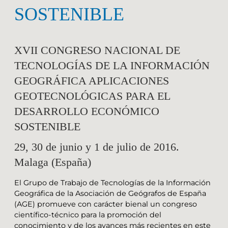
SOSTENIBLE
XVII CONGRESO NACIONAL DE
TECNOLOGÍAS DE LA INFORMACIÓN
GEOGRÁFICA APLICACIONES
GEOTECNOLÓGICAS PARA EL
DESARROLLO ECONÓMICO
SOSTENIBLE
29, 30 de junio y 1 de julio de 2016.
Malaga (España)
El Grupo de Trabajo de Tecnologías de la Información
Geográfica de la Asociación de Geógrafos de España
(AGE) promueve con carácter bienal un congreso
científico-técnico para la promoción del
conocimiento y de los avances más recientes en este