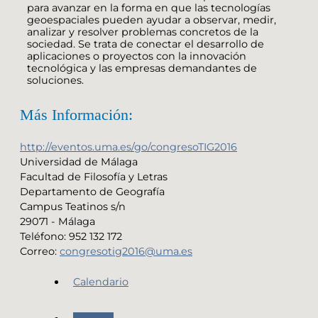
para avanzar en la forma en que las tecnologías
geoespaciales pueden ayudar a observar, medir,
analizar y resolver problemas concretos de la
sociedad. Se trata de conectar el desarrollo de
aplicaciones o proyectos con la innovación
tecnológica y las empresas demandantes de
soluciones.
Más Información:
http://eventos.uma.es/go/congresoTIG2016
Universidad de Málaga
Facultad de Filosofía y Letras
Departamento de Geografía
Campus Teatinos s/n
29071 - Málaga
Teléfono: 952 132 172
Correo:
congresotig2016@uma.es
Calendario