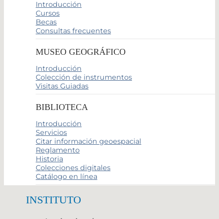
Introducción
Cursos
Becas
Consultas frecuentes
MUSEO GEOGRÁFICO
Introducción
Colección de instrumentos
Visitas Guiadas
BIBLIOTECA
Introducción
Servicios
Citar información geoespacial
Reglamento
Historia
Colecciones digitales
Catálogo en línea
INSTITUTO