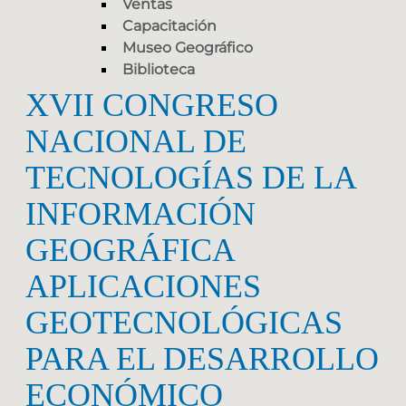
Ventas
Capacitación
Museo Geográfico
Biblioteca
XVII CONGRESO
NACIONAL DE
TECNOLOGÍAS DE LA
INFORMACIÓN
GEOGRÁFICA
APLICACIONES
GEOTECNOLÓGICAS
PARA EL DESARROLLO
ECONÓMICO