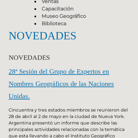
Ventas
Capacitación
Museo Geográfico
Biblioteca
NOVEDADES
NOVEDADES
28ª Sesión del Grupo de Expertos en
Nombres Geográficos de las Naciones
Unidas.
Cincuentra y tres estados miembros se reunieron del
28 de abril al 2 de mayo en la ciudad de Nueva York.
Argentina presentó un informe que describe las
principales actividades relacionadas con la temática
que esta llevando a cabo el Instituto Geográfico