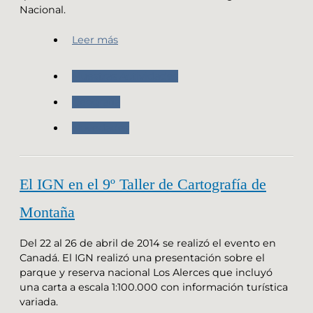
Nacional.
Leer más
Nuestras Actividades
Geografia
Novedades
El IGN en el 9º Taller de Cartografía de
Montaña
Del 22 al 26 de abril de 2014 se realizó el evento en
Canadá. El IGN realizó una presentación sobre el
parque y reserva nacional Los Alerces que incluyó
una carta a escala 1:100.000 con información turística
variada.