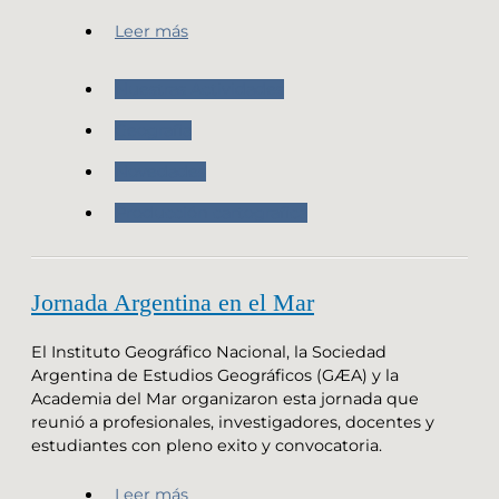
Leer más
Nuestras Actividades
Geografia
Novedades
Producción cartografica
Jornada Argentina en el Mar
El Instituto Geográfico Nacional, la Sociedad
Argentina de Estudios Geográficos (GÆA) y la
Academia del Mar organizaron esta jornada que
reunió a profesionales, investigadores, docentes y
estudiantes con pleno exito y convocatoria.
Leer más