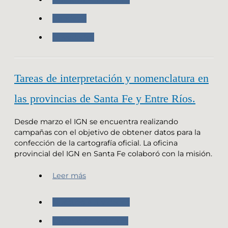
Geodesia
Novedades
Tareas de interpretación y nomenclatura en
las provincias de Santa Fe y Entre Ríos.
Desde marzo el IGN se encuentra realizando
campañas con el objetivo de obtener datos para la
confección de la cartografía oficial. La oficina
provincial del IGN en Santa Fe colaboró con la misión.
Leer más
Nuestras Actividades
Oficinas Provinciales