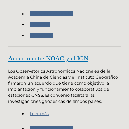
Nuestras Actividades
Geografia
Novedades
Acuerdo entre NOAC y el IGN
Los Observatorios Astronómicos Nacionales de la
Academia China de Ciencias y el Instituto Geográfico
firmaron un acuerdo que tiene como objetivo la
implantación y funcionamiento colaborativos de
estaciones GNSS. El convenio facilitará las
investigaciones geodésicas de ambos países.
Leer más
Nuestras Actividades