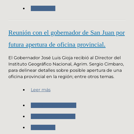
Novedades
Reunión con el gobernador de San Juan por
futura apertura de oficina provincial.
El Gobernador José Luis Gioja recibió al Director del
Instituto Geográfico Nacional, Agrim. Sergio Cimbaro,
para delinear detalles sobre posible apertura de una
oficina provincial en la región; entre otros temas.
Leer más
Nuestras Actividades
Oficinas Provinciales
Novedades