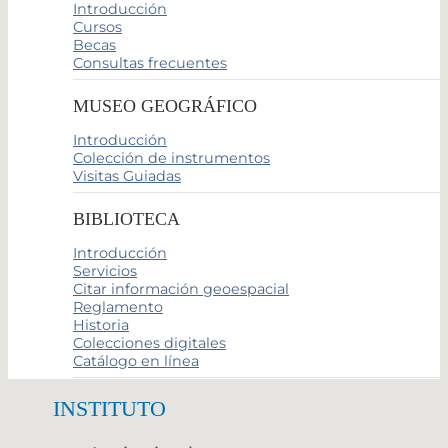
Introducción
Cursos
Becas
Consultas frecuentes
MUSEO GEOGRÁFICO
Introducción
Colección de instrumentos
Visitas Guiadas
BIBLIOTECA
Introducción
Servicios
Citar información geoespacial
Reglamento
Historia
Colecciones digitales
Catálogo en línea
INSTITUTO