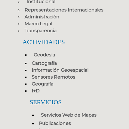
Institucional
Representaciones Internacionales
Administración
Marco Legal
Transparencia
ACTIVIDADES
Geodesia
Cartografía
Información Geoespacial
Sensores Remotos
Geografía
I+D
SERVICIOS
Servicios Web de Mapas
Publicaciones