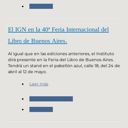
Novedades
El IGN en la 40ª Feria Internacional del
Libro de Buenos Aires.
Al igual que en las ediciones anteriores, el Instituto
dirá presente en la Feria del Libro de Buenos Aires.
Tendrá un stand en el pabellón azul, calle 18, del 24 de
abril al 12 de mayo.
Leer más
Nuestras Actividades
Novedades