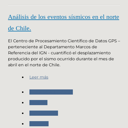
Análisis de los eventos sísmicos en el norte
de Chile.
El Centro de Procesamiento Científico de Datos GPS –
perteneciente al Departamento Marcos de
Referencia del IGN - cuantificó el desplazamiento
producido por el sismo ocurrido durante el mes de
abril en el norte de Chile.
Leer más
Nuestras Actividades
RAMSAC
Ramsac-Ntrip
Geodesia