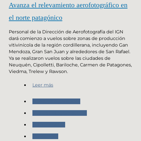
Avanza el relevamiento aerofotográfico en
el norte patagónico
Personal de la Dirección de Aerofotografía del IGN
dará comienzo a vuelos sobre zonas de producción
vitivinícola de la región cordillerana, incluyendo Gan
Mendoza, Gran San Juan y alrededores de San Rafael.
Ya se realizaron vuelos sobre las ciudades de
Neuquén, Cipolletti, Bariloche, Carmen de Patagones,
Viedma, Trelew y Rawson.
Leer más
Nuestras Actividades
Vuelos Fotogramétricos
Fotogrametria
Novedades