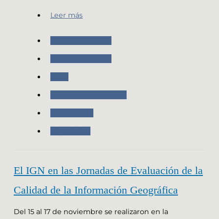
Leer más
Nuestro Instituto
Actividades IPGH
IPGH
Actividades SNAIPGH
Organismos
Novedades
El IGN en las Jornadas de Evaluación de la
Calidad de la Información Geográfica
Del 15 al 17 de noviembre se realizaron en la