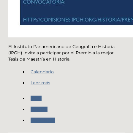
El Instituto Panamericano de Geografía e Historia
(IPGH) invita a participar por el Premio a la mejor
Tesis de Maestría en Historia.
Calendario
Leer más
IPGH
Agenda
Novedades