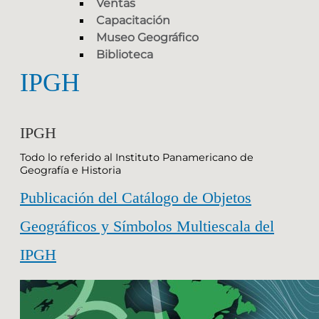
Ventas
Capacitación
Museo Geográfico
Biblioteca
IPGH
IPGH
Todo lo referido al Instituto Panamericano de
Geografía e Historia
Publicación del Catálogo de Objetos
Geográficos y Símbolos Multiescala del
IPGH