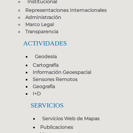
Institucional
Representaciones Internacionales
Administración
Marco Legal
Transparencia
ACTIVIDADES
Geodesia
Cartografía
Información Geoespacial
Sensores Remotos
Geografía
I+D
SERVICIOS
Servicios Web de Mapas
Publicaciones