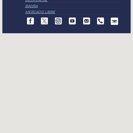
GEOPORTAL
BAHRA
MERCADO LIBRE