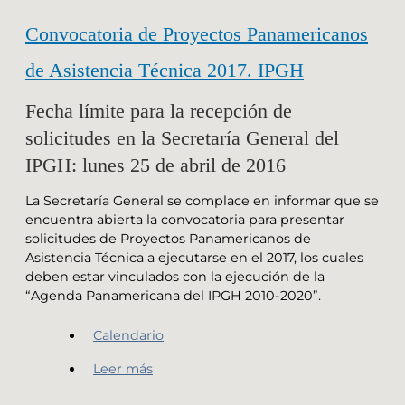
Convocatoria de Proyectos Panamericanos
de Asistencia Técnica 2017. IPGH
Fecha límite para la recepción de
solicitudes en la Secretaría General del
IPGH: lunes 25 de abril de 2016
La Secretaría General se complace en informar que se
encuentra abierta la convocatoria para presentar
solicitudes de Proyectos Panamericanos de
Asistencia Técnica a ejecutarse en el 2017, los cuales
deben estar vinculados con la ejecución de la
“Agenda Panamericana del IPGH 2010-2020”.
Calendario
Leer más