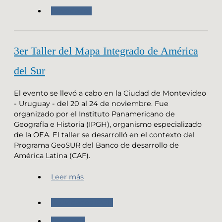
Novedades
3er Taller del Mapa Integrado de América
del Sur
El evento se llevó a cabo en la Ciudad de Montevideo
- Uruguay - del 20 al 24 de noviembre. Fue
organizado por el Instituto Panamericano de
Geografía e Historia (IPGH), organismo especializado
de la OEA. El taller se desarrolló en el contexto del
Programa GeoSUR del Banco de desarrollo de
América Latina (CAF).
Leer más
Actividades IPGH
Geografia