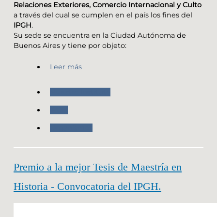
Relaciones Exteriores, Comercio Internacional y Culto
a través del cual se cumplen en el país los fines del
IPGH
.
Su sede se encuentra en la Ciudad Autónoma de
Buenos Aires y tiene por objeto:
Leer más
Nuestro Instituto
IPGH
Organismos
Premio a la mejor Tesis de Maestría en
Historia - Convocatoria del IPGH.