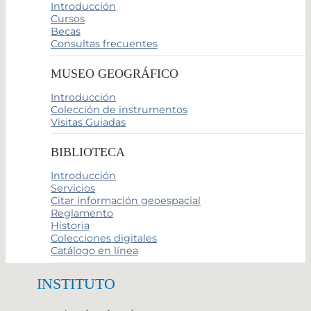
Introducción
Cursos
Becas
Consultas frecuentes
MUSEO GEOGRÁFICO
Introducción
Colección de instrumentos
Visitas Guiadas
BIBLIOTECA
Introducción
Servicios
Citar información geoespacial
Reglamento
Historia
Colecciones digitales
Catálogo en línea
INSTITUTO