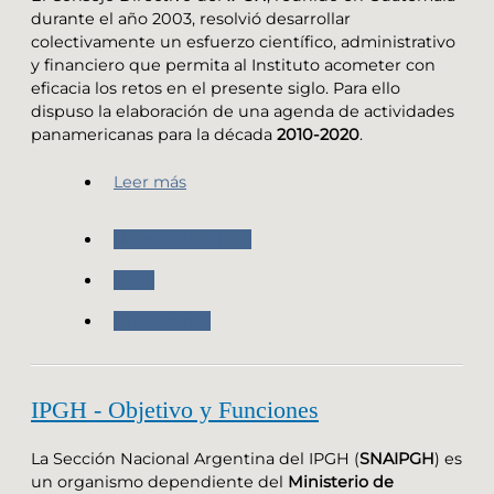
durante el año 2003, resolvió desarrollar
colectivamente un esfuerzo científico, administrativo
y financiero que permita al Instituto acometer con
eficacia los retos en el presente siglo. Para ello
dispuso la elaboración de una agenda de actividades
panamericanas para la década
2010-2020
.
Leer más
Nuestro Instituto
IPGH
Organismos
IPGH - Objetivo y Funciones
La Sección Nacional Argentina del IPGH (
SNAIPGH
) es
un organismo dependiente del
Ministerio de