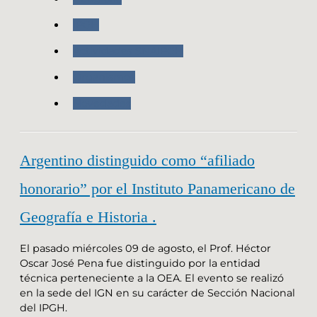
IPGH
Actividades SNAIPGH
Organismos
Novedades
Argentino distinguido como “afiliado
honorario” por el Instituto Panamericano de
Geografía e Historia .
El pasado miércoles 09 de agosto, el Prof. Héctor
Oscar José Pena fue distinguido por la entidad
técnica perteneciente a la OEA. El evento se realizó
en la sede del IGN en su carácter de Sección Nacional
del IPGH.