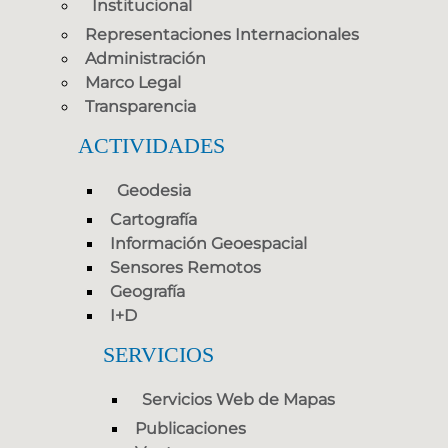
Institucional
Representaciones Internacionales
Administración
Marco Legal
Transparencia
ACTIVIDADES
Geodesia
Cartografía
Información Geoespacial
Sensores Remotos
Geografía
I+D
SERVICIOS
Servicios Web de Mapas
Publicaciones