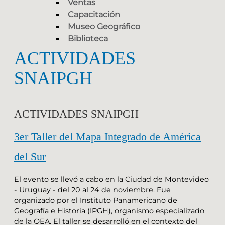
Ventas
Capacitación
Museo Geográfico
Biblioteca
ACTIVIDADES
SNAIPGH
ACTIVIDADES SNAIPGH
3er Taller del Mapa Integrado de América
del Sur
El evento se llevó a cabo en la Ciudad de Montevideo
- Uruguay - del 20 al 24 de noviembre. Fue
organizado por el Instituto Panamericano de
Geografía e Historia (IPGH), organismo especializado
de la OEA. El taller se desarrolló en el contexto del