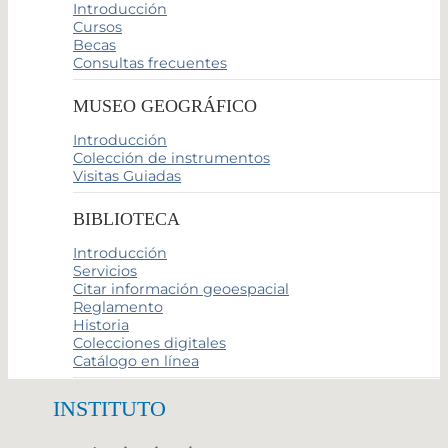
Introducción
Cursos
Becas
Consultas frecuentes
MUSEO GEOGRÁFICO
Introducción
Colección de instrumentos
Visitas Guiadas
BIBLIOTECA
Introducción
Servicios
Citar información geoespacial
Reglamento
Historia
Colecciones digitales
Catálogo en línea
INSTITUTO