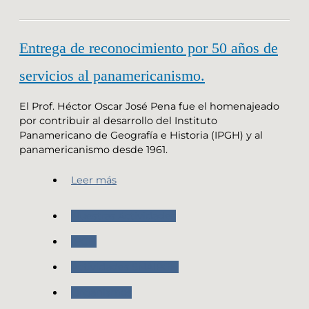
Entrega de reconocimiento por 50 años de
servicios al panamericanismo.
El Prof. Héctor Oscar José Pena fue el homenajeado
por contribuir al desarrollo del Instituto
Panamericano de Geografía e Historia (IPGH) y al
panamericanismo desde 1961.
Leer más
Nuestras Actividades
IPGH
Actividades SNAIPGH
Organismos