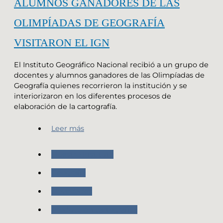
ALUMNOS GANADORES DE LAS
OLIMPÍADAS DE GEOGRAFÍA
VISITARON EL IGN
El Instituto Geográfico Nacional recibió a un grupo de
docentes y alumnos ganadores de las Olimpíadas de
Geografía quienes recorrieron la institución y se
interiorizaron en los diferentes procesos de
elaboración de la cartografía.
Leer más
Nuestro Instituto
Geografia
Novedades
Producción cartografica