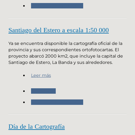
Producción cartografica
Santiago del Estero a escala 1:50 000
Ya se encuentra disponible la cartografía oficial de la
provincia y sus correspondientes ortofotocartas. El
proyecto abarcó 2000 km2, que incluye la capital de
Santiago de Estero, La Banda y sus alrededores.
Leer más
Novedades
Producción cartografica
Día de la Cartografía