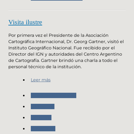
Visita ilustre
Por primera vez el Presidente de la Asociación
Cartográfica Internacional, Dr. Georg Gartner, visitó el
Instituto Geográfico Nacional. Fue recibido por el
Director del IGN y autoridades del Centro Argentino
de Cartografía. Gartner brindó una charla a todo el
personal técnico de la institución.
Leer más
Nuestras Actividades
Cartografia
Geografia
Novedades