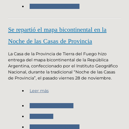
Producción cartografica
Se repartió el mapa bicontinental en la
Noche de las Casas de Provincia
La Casa de la Provincia de Tierra del Fuego hizo
entrega del mapa bicontinental de la República
Argentina, confeccionado por el Instituto Geográfico
Nacional, durante la tradicional “Noche de las Casas
de Provincia”, el pasado viernes 28 de noviembre.
Leer más
Nuestras Actividades
Novedades
Producción cartografica