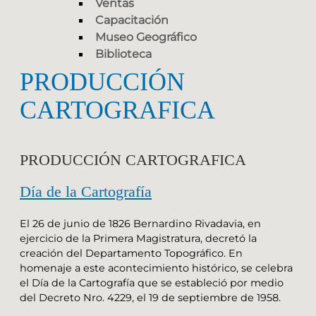
Ventas
Capacitación
Museo Geográfico
Biblioteca
PRODUCCIÓN
CARTOGRAFICA
PRODUCCIÓN CARTOGRAFICA
Día de la Cartografía
El 26 de junio de 1826 Bernardino Rivadavia, en
ejercicio de la Primera Magistratura, decretó la
creación del Departamento Topográfico. En
homenaje a este acontecimiento histórico, se celebra
el Día de la Cartografía que se estableció por medio
del Decreto Nro. 4229, el 19 de septiembre de 1958.