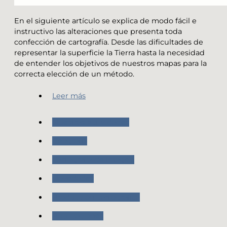
En el siguiente artículo se explica de modo fácil e
instructivo las alteraciones que presenta toda
confección de cartografía. Desde las dificultades de
representar la superficie la Tierra hasta la necesidad
de entender los objetivos de nuestros mapas para la
correcta elección de un método.
Leer más
Nuestras Actividades
Geografia
Cartografía de Imagen
Novedades
Producción cartografica
Publicaciones