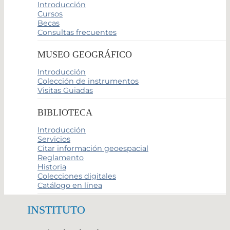
Introducción
Cursos
Becas
Consultas frecuentes
MUSEO GEOGRÁFICO
Introducción
Colección de instrumentos
Visitas Guiadas
BIBLIOTECA
Introducción
Servicios
Citar información geoespacial
Reglamento
Historia
Colecciones digitales
Catálogo en línea
INSTITUTO