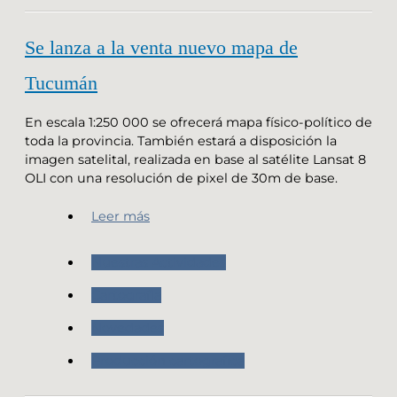
Se lanza a la venta nuevo mapa de
Tucumán
En escala 1:250 000 se ofrecerá mapa físico-político de
toda la provincia. También estará a disposición la
imagen satelital, realizada en base al satélite Lansat 8
OLI con una resolución de pixel de 30m de base.
Leer más
Nuestras Actividades
Cartografia
Novedades
Producción cartografica