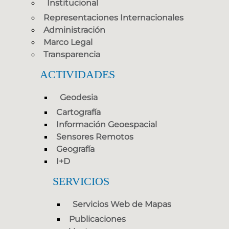
Institucional
Representaciones Internacionales
Administración
Marco Legal
Transparencia
ACTIVIDADES
Geodesia
Cartografía
Información Geoespacial
Sensores Remotos
Geografía
I+D
SERVICIOS
Servicios Web de Mapas
Publicaciones