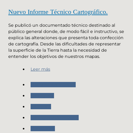
Nuevo Informe Técnico Cartográfico.
Se publicó un documentado técnico destinado al
público general donde, de modo fácil e instructivo, se
explica las alteraciones que presenta toda confección
de cartografía. Desde las dificultades de representar
la superficie de la Tierra hasta la necesidad de
entender los objetivos de nuestros mapas.
Leer más
Nuestras Actividades
Cartografia
Geografia
Cartografía de Imagen
Novedades