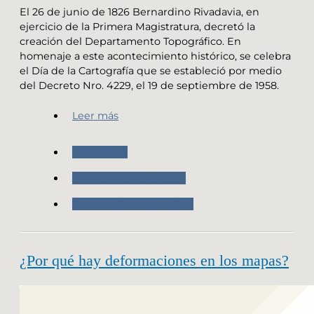
El 26 de junio de 1826 Bernardino Rivadavia, en
ejercicio de la Primera Magistratura, decretó la
creación del Departamento Topográfico. En
homenaje a este acontecimiento histórico, se celebra
el Día de la Cartografía que se estableció por medio
del Decreto Nro. 4229, el 19 de septiembre de 1958.
Leer más
Cartografia
Cartografía de Imagen
Producción cartografica
¿Por qué hay deformaciones en los mapas?