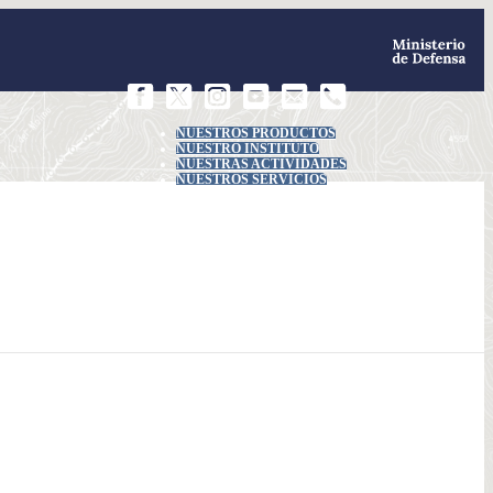
NUESTROS PRODUCTOS
NUESTRO INSTITUTO
NUESTRAS ACTIVIDADES
NUESTROS SERVICIOS