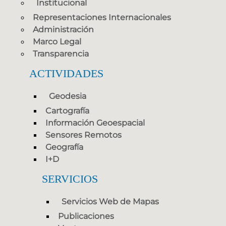
Institucional
Representaciones Internacionales
Administración
Marco Legal
Transparencia
ACTIVIDADES
Geodesia
Cartografía
Información Geoespacial
Sensores Remotos
Geografía
I+D
SERVICIOS
Servicios Web de Mapas
Publicaciones