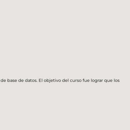
de base de datos. El objetivo del curso fue lograr que los