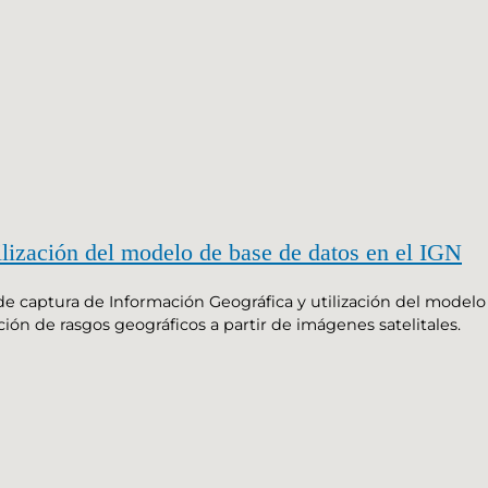
ilización del modelo de base de datos en el IGN
de captura de Información Geográfica y utilización del modelo 
ión de rasgos geográficos a partir de imágenes satelitales.