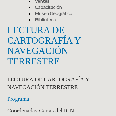
Ventas
Capacitación
Museo Geográfico
Biblioteca
LECTURA DE
CARTOGRAFÍA Y
NAVEGACIÓN
TERRESTRE
LECTURA DE CARTOGRAFÍA Y
NAVEGACIÓN TERRESTRE
Programa
Coordenadas-Cartas del IGN