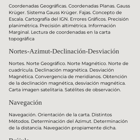
Coordenadas Geográficas. Coordenadas Planas. Gauss
Krüger. Sistema Gauss Krüger. Fajas. Concepto de
Escala. Cartografía del IGN. Errores Gráficos. Precisión
planimétrica. Precisión altimétrica. Información
Marginal. Lectura de coordenadas en la carta
topográfica
Nortes-Azimut-Declinación-Desviación
Nortes. Norte Geográfico. Norte Magnético. Norte de
cuadrícula. Declinación magnética. Desviación
Magnética. Convergencia de meridianos. Obtención
de la declinación magnética, desviación magnética.
Carta imagen satelitaria. Satélites de observación.
Navegación
Navegación. Orientación de la carta. Distintos
Métodos. Determinación del Azimut. Determinación
de la distancia. Navegación propiamente dicha.