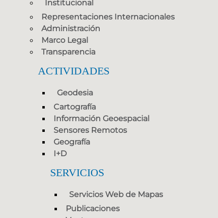
Institucional
Representaciones Internacionales
Administración
Marco Legal
Transparencia
ACTIVIDADES
Geodesia
Cartografía
Información Geoespacial
Sensores Remotos
Geografía
I+D
SERVICIOS
Servicios Web de Mapas
Publicaciones