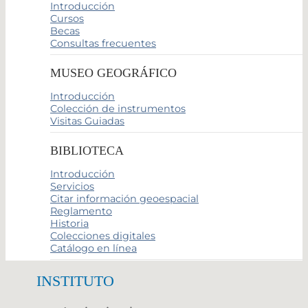
Introducción
Cursos
Becas
Consultas frecuentes
MUSEO GEOGRÁFICO
Introducción
Colección de instrumentos
Visitas Guiadas
BIBLIOTECA
Introducción
Servicios
Citar información geoespacial
Reglamento
Historia
Colecciones digitales
Catálogo en línea
INSTITUTO