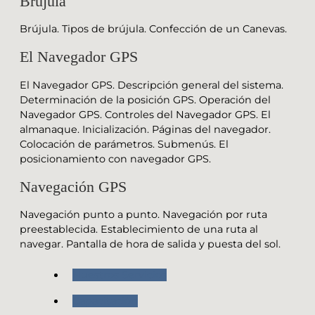
Brújula
Brújula. Tipos de brújula. Confección de un Canevas.
El Navegador GPS
El Navegador GPS. Descripción general del sistema.
Determinación de la posición GPS. Operación del
Navegador GPS. Controles del Navegador GPS. El
almanaque. Inicialización. Páginas del navegador.
Colocación de parámetros. Submenús. El
posicionamiento con navegador GPS.
Navegación GPS
Navegación punto a punto. Navegación por ruta
preestablecida. Establecimiento de una ruta al
navegar. Pantalla de hora de salida y puesta del sol.
Nuestros Servicios
Capacitación