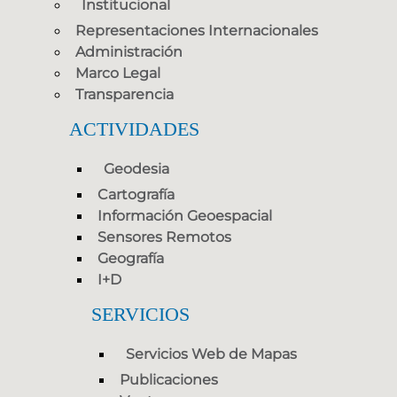
Institucional
Representaciones Internacionales
Administración
Marco Legal
Transparencia
ACTIVIDADES
Geodesia
Cartografía
Información Geoespacial
Sensores Remotos
Geografía
I+D
SERVICIOS
Servicios Web de Mapas
Publicaciones