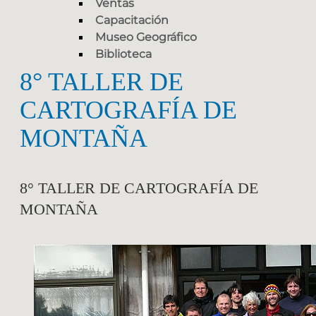
Ventas
Capacitación
Museo Geográfico
Biblioteca
8° TALLER DE
CARTOGRAFÍA DE
MONTAÑA
8° TALLER DE CARTOGRAFÍA DE
MONTAÑA