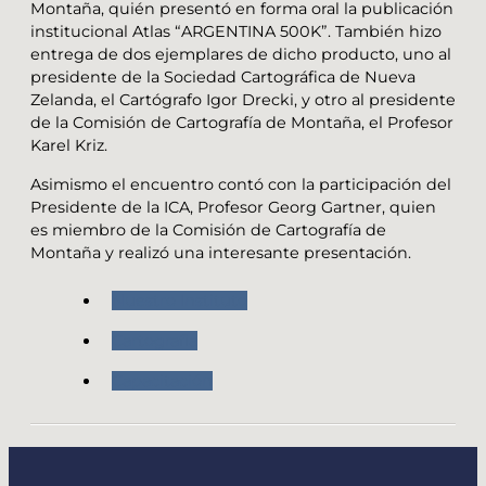
Montaña, quién presentó en forma oral la publicación
institucional Atlas “ARGENTINA 500K”. También hizo
entrega de dos ejemplares de dicho producto, uno al
presidente de la Sociedad Cartográfica de Nueva
Zelanda, el Cartógrafo Igor Drecki, y otro al presidente
de la Comisión de Cartografía de Montaña, el Profesor
Karel Kriz.
Asimismo el encuentro contó con la participación del
Presidente de la ICA, Profesor Georg Gartner, quien
es miembro de la Comisión de Cartografía de
Montaña y realizó una interesante presentación.
Nuestro Instituto
Cartografia
Capacitación