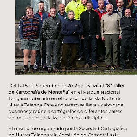
Del 1 al 5 de Setiembre de 2012 se realizó el
“8º Taller
de Cartografía de Montaña”
en el Parque Nacional
Tongariro, ubicado en el corazón de la Isla Norte de
Nueva Zelanda. Este encuentro se lleva a cabo cada
dos años y reúne a cartógrafos de diferentes países
del mundo especializados en esta disciplina.
El mismo fue organizado por la Sociedad Cartográfica
de Nueva Zelanda y la Comisión de Cartografía de