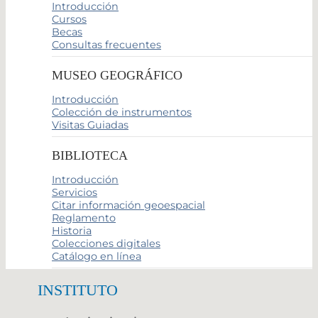
Introducción
Cursos
Becas
Consultas frecuentes
MUSEO GEOGRÁFICO
Introducción
Colección de instrumentos
Visitas Guiadas
BIBLIOTECA
Introducción
Servicios
Citar información geoespacial
Reglamento
Historia
Colecciones digitales
Catálogo en línea
INSTITUTO