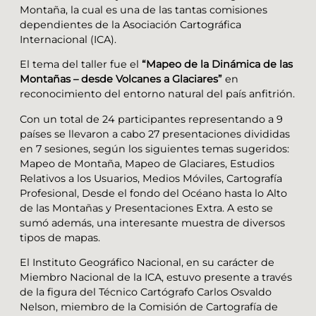
Montaña, la cual es una de las tantas comisiones
dependientes de la Asociación Cartográfica
Internacional (ICA).
El tema del taller fue el
“Mapeo de la Dinámica de las
Montañas – desde Volcanes a Glaciares”
en
reconocimiento del entorno natural del país anfitrión.
Con un total de 24 participantes representando a 9
países se llevaron a cabo 27 presentaciones divididas
en 7 sesiones, según los siguientes temas sugeridos:
Mapeo de Montaña, Mapeo de Glaciares, Estudios
Relativos a los Usuarios, Medios Móviles, Cartografía
Profesional, Desde el fondo del Océano hasta lo Alto
de las Montañas y Presentaciones Extra. A esto se
sumó además, una interesante muestra de diversos
tipos de mapas.
El Instituto Geográfico Nacional, en su carácter de
Miembro Nacional de la ICA, estuvo presente a través
de la figura del Técnico Cartógrafo Carlos Osvaldo
Nelson, miembro de la Comisión de Cartografía de